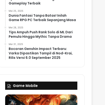
Gameplay Terbaik
Mei 25, 2025
Dunia Fantasi Tanpa Batas! Inilah
Game RPG PC Terbaik Sepanjang Masa
Mei 28, 2025
Tips Ampuh Push Rank Solo di ML Dari
Pemula Hingga Mythic Tanpa Drama
Mei 31, 2025
Bocoran Genshin Impact Terbaru:
Varka Dipastikan Tampil di Nod-Krai,
Rilis Versi 6.0 September 2025
Game Mobile