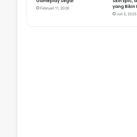
Gameplay Segar
Skin Epic,
yang Bikin
Februari 11, 2026
Juli 5, 2025