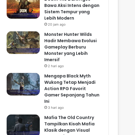
Bawa Aksi Intens dengan
Sistem Tempur yang
Lebih Modern
20 jam ago
Monster Hunter Wilds
Hadir Membawa Evolusi
Gameplay Berburu
Monster yang Lebih
Imersif
2 hari ago
Mengapa Black Myth
Wukong Tetap Menjadi
Action RPG Favorit
Gamer Sepanjang Tahun
Ini
3 hari ago
Mafia The Old Country
Tampilkan Kisah Mafia
Klasik dengan Visual