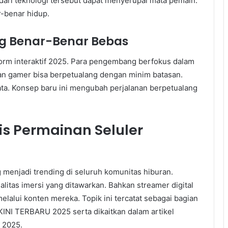
dari teknologi tersebut dapat menyerupai mata pemain.
r-benar hidup.
ang Benar-Benar Bebas
tform interaktif 2025. Para pengembang berfokus dalam
an gamer bisa berpetualang dengan minim batasan.
ta. Konsep baru ini mengubah perjalanan berpetualang
is Permainan Seluler
g menjadi trending di seluruh komunitas hiburan.
itas imersi yang ditawarkan. Bahkan streamer digital
alui konten mereka. Topik ini tercatat sebagai bagian
I TERBARU 2025 serta dikaitkan dalam artikel
 2025.