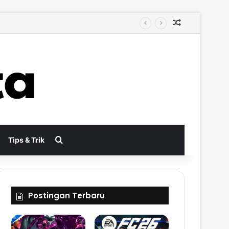
Random Arti
bih Autentik
Search for
Tips & Trik
Postingan Terbaru