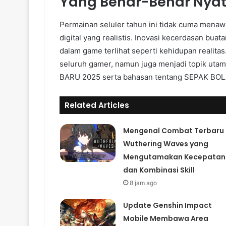
Yang Benar-Benar Nya
Permainan seluler tahun ini tidak cuma mena
digital yang realistis. Inovasi kecerdasan buat
dalam game terlihat seperti kehidupan reali
seluruh gamer, namun juga menjadi topik ut
BARU 2025 serta bahasan tentang SEPAK BOL
Related Articles
Mengenal Combat Terbaru
Wuthering Waves yang
Mengutamakan Kecepatan
dan Kombinasi Skill
8 jam ago
Update Genshin Impact
Mobile Membawa Area