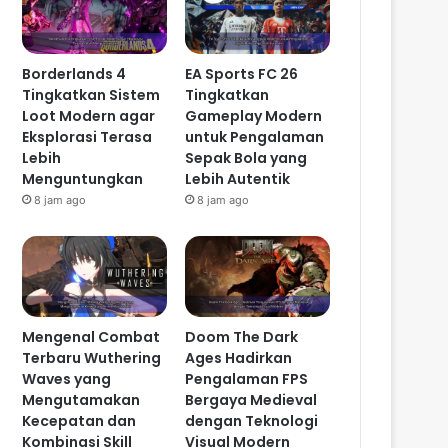
Borderlands 4
EA Sports FC 26
Tingkatkan Sistem
Tingkatkan
Loot Modern agar
Gameplay Modern
Eksplorasi Terasa
untuk Pengalaman
Lebih
Sepak Bola yang
Menguntungkan
Lebih Autentik
8 jam ago
8 jam ago
Mengenal Combat
Doom The Dark
Terbaru Wuthering
Ages Hadirkan
Waves yang
Pengalaman FPS
Mengutamakan
Bergaya Medieval
Kecepatan dan
dengan Teknologi
Kombinasi Skill
Visual Modern