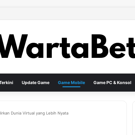
 26 Tingkatkan Gameplay Modern untuk Pengalaman Sepak Bola yang Le
erkini
Update Game
Game Mobile
Game PC & Konsol
irkan Dunia Virtual yang Lebih Nyata