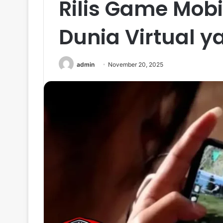
Rilis Game Mobi
Dunia Virtual y
admin
November 20, 2025