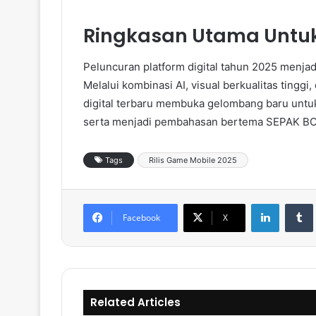
Ringkasan Utama Untuk
Peluncuran platform digital tahun 2025 menjad
Melalui kombinasi AI, visual berkualitas tinggi
digital terbaru membuka gelombang baru un
serta menjadi pembahasan bertema SEPAK BO
Tags
Rilis Game Mobile 2025
LinkedIn
Tumb
Facebook
X
Related Articles