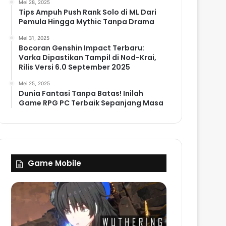
Mei 28, 2025
Tips Ampuh Push Rank Solo di ML Dari
Pemula Hingga Mythic Tanpa Drama
Mei 31, 2025
Bocoran Genshin Impact Terbaru:
Varka Dipastikan Tampil di Nod-Krai,
Rilis Versi 6.0 September 2025
Mei 25, 2025
Dunia Fantasi Tanpa Batas! Inilah
Game RPG PC Terbaik Sepanjang Masa
Game Mobile