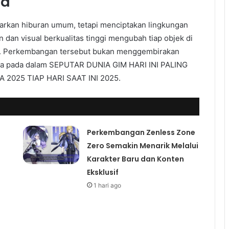
ta
warkan hiburan umum, tetapi menciptakan lingkungan
an dan visual berkualitas tinggi mengubah tiap objek di
tas. Perkembangan tersebut bukan menggembirakan
ama pada dalam SEPUTAR DUNIA GIM HARI INI PALING
A 2025 TIAP HARI SAAT INI 2025.
Perkembangan Zenless Zone
Zero Semakin Menarik Melalui
Karakter Baru dan Konten
Eksklusif
1 hari ago