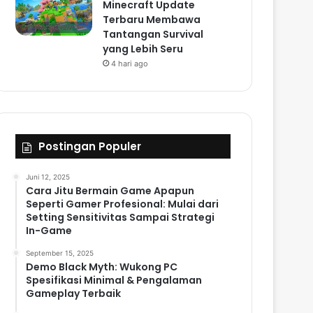
Minecraft Update
Terbaru Membawa
Tantangan Survival
yang Lebih Seru
4 hari ago
Postingan Populer
Juni 12, 2025
Cara Jitu Bermain Game Apapun
Seperti Gamer Profesional: Mulai dari
Setting Sensitivitas Sampai Strategi
In-Game
September 15, 2025
Demo Black Myth: Wukong PC
Spesifikasi Minimal & Pengalaman
Gameplay Terbaik