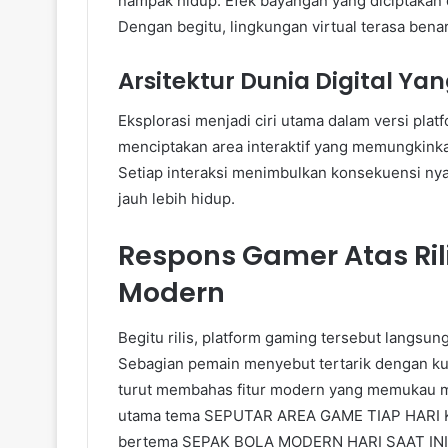
nampak hidup. Efek bayangan yang diciptakan 
Dengan begitu, lingkungan virtual terasa bena
Arsitektur Dunia Digital Y
Eksplorasi menjadi ciri utama dalam versi pla
menciptakan area interaktif yang memungkink
Setiap interaksi menimbulkan konsekuensi nya
jauh lebih hidup.
Respons Gamer Atas Ril
Modern
Begitu rilis, platform gaming tersebut langsun
Sebagian pemain menyebut tertarik dengan kual
turut membahas fitur modern yang memukau mel
utama tema SEPUTAR AREA GAME TIAP HARI KIN
bertema SEPAK BOLA MODERN HARI SAAT INI