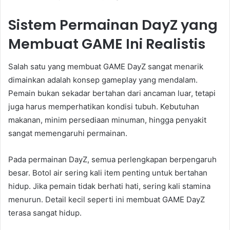
Sistem Permainan DayZ yang
Membuat GAME Ini Realistis
Salah satu yang membuat GAME DayZ sangat menarik
dimainkan adalah konsep gameplay yang mendalam.
Pemain bukan sekadar bertahan dari ancaman luar, tetapi
juga harus memperhatikan kondisi tubuh. Kebutuhan
makanan, minim persediaan minuman, hingga penyakit
sangat memengaruhi permainan.
Pada permainan DayZ, semua perlengkapan berpengaruh
besar. Botol air sering kali item penting untuk bertahan
hidup. Jika pemain tidak berhati hati, sering kali stamina
menurun. Detail kecil seperti ini membuat GAME DayZ
terasa sangat hidup.