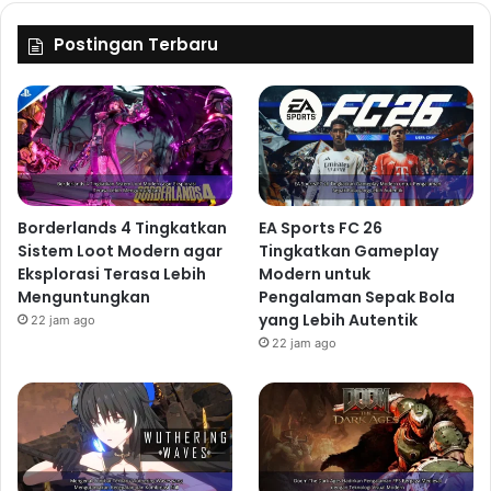
Postingan Terbaru
Borderlands 4 Tingkatkan
EA Sports FC 26
Sistem Loot Modern agar
Tingkatkan Gameplay
Eksplorasi Terasa Lebih
Modern untuk
Menguntungkan
Pengalaman Sepak Bola
yang Lebih Autentik
22 jam ago
22 jam ago