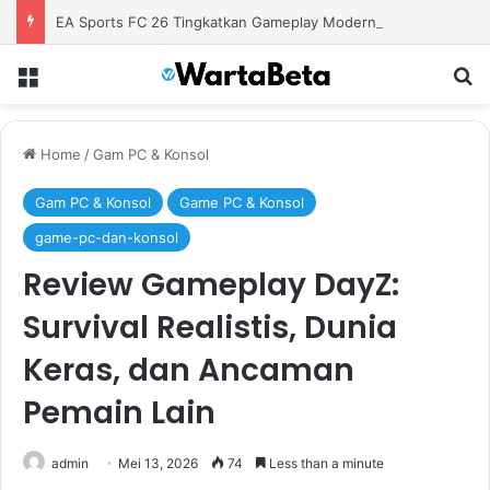
EA Sports FC 26 Tingkatkan Gameplay Modern untuk Pengalaman Sepak Bola yang Lebih Autentik
Menu
S
Home
/
Gam PC & Konsol
Gam PC & Konsol
Game PC & Konsol
game-pc-dan-konsol
Review Gameplay DayZ:
Survival Realistis, Dunia
Keras, dan Ancaman
Pemain Lain
admin
Mei 13, 2026
74
Less than a minute