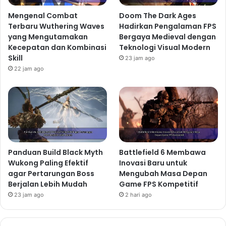
Mengenal Combat
Doom The Dark Ages
Terbaru Wuthering Waves
Hadirkan Pengalaman FPS
yang Mengutamakan
Bergaya Medieval dengan
Kecepatan dan Kombinasi
Teknologi Visual Modern
Skill
23 jam ago
22 jam ago
Panduan Build Black Myth
Battlefield 6 Membawa
Wukong Paling Efektif
Inovasi Baru untuk
agar Pertarungan Boss
Mengubah Masa Depan
Berjalan Lebih Mudah
Game FPS Kompetitif
23 jam ago
2 hari ago