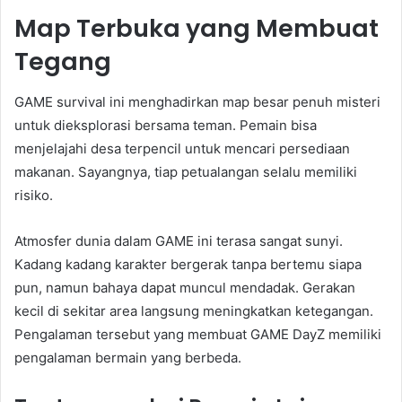
Map Terbuka yang Membuat
Tegang
GAME survival ini menghadirkan map besar penuh misteri
untuk dieksplorasi bersama teman. Pemain bisa
menjelajahi desa terpencil untuk mencari persediaan
makanan. Sayangnya, tiap petualangan selalu memiliki
risiko.
Atmosfer dunia dalam GAME ini terasa sangat sunyi.
Kadang kadang karakter bergerak tanpa bertemu siapa
pun, namun bahaya dapat muncul mendadak. Gerakan
kecil di sekitar area langsung meningkatkan ketegangan.
Pengalaman tersebut yang membuat GAME DayZ memiliki
pengalaman bermain yang berbeda.