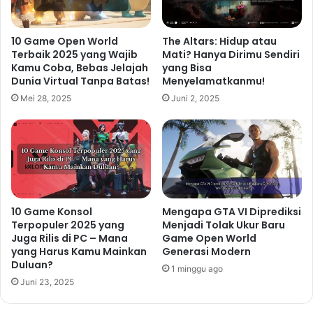
10 Game Open World
The Altars: Hidup atau
Terbaik 2025 yang Wajib
Mati? Hanya Dirimu Sendiri
Kamu Coba, Bebas Jelajah
yang Bisa
Dunia Virtual Tanpa Batas!
Menyelamatkanmu!
Mei 28, 2025
Juni 2, 2025
10 Game Konsol
Mengapa GTA VI Diprediksi
Terpopuler 2025 yang
Menjadi Tolak Ukur Baru
Juga Rilis di PC – Mana
Game Open World
yang Harus Kamu Mainkan
Generasi Modern
Duluan?
1 minggu ago
Juni 23, 2025