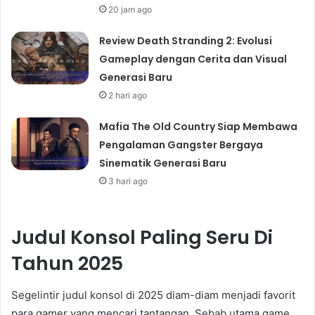
20 jam ago
Review Death Stranding 2: Evolusi
Gameplay dengan Cerita dan Visual
Generasi Baru
2 hari ago
Mafia The Old Country Siap Membawa
Pengalaman Gangster Bergaya
Sinematik Generasi Baru
3 hari ago
Judul Konsol Paling Seru Di
Tahun 2025
Segelintir judul konsol di 2025 diam-diam menjadi favorit
para gamer yang mencari tantangan. Sebab utama game