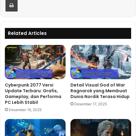
Related Articles
Cyberpunk 2077 Versi
Detail Visual God of War
Update Terbaru: Grafis,
Ragnarok yang Membuat
Gameplay, dan Performa
Dunia Nordik Terasa Hidup
PC Lebih Stabil
Desember 17, 2025
Desember 16, 2025