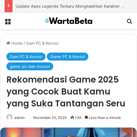
Update Apex Legends Terbaru Menghadirkan Karakter Baru dan Perubahan Besar dalam Pertarungan
Menu
S
Home
/
Gam PC & Konsol
Gam PC & Konsol
Game PC & Konsol
game-pc-dan-konsol
Rekomendasi Game 2025
yang Cocok Buat Kamu
yang Suka Tantangan Seru
admin
November 25, 2025
136
Less than a minute