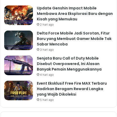
Update Genshin Impact Mobile
Membawa Area Eksplorasi Baru dengan
Kisah yang Memukau
2 hari ago
Delta Force Mobile Jadi Sorotan, Fitur
Baru yang Membuat Gamer Mobile Tak
Sabar Mencoba
3 hari ago
Senjata Baru Call of Duty Mobile
Disebut Overpowered, Ini Alasan
Banyak Pemain Menggunakannya
4 hari ago
Event Eksklusif Free Fire MAX Terbaru
Hadirkan Beragam Reward Langka
yang Wajib Dikoleksi
5 hari ago