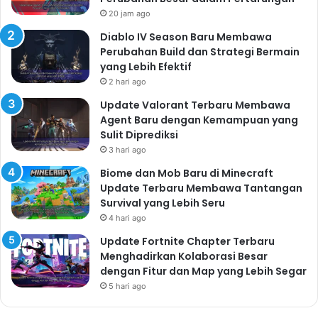
20 jam ago
Diablo IV Season Baru Membawa
Perubahan Build dan Strategi Bermain
yang Lebih Efektif
2 hari ago
Update Valorant Terbaru Membawa
Agent Baru dengan Kemampuan yang
Sulit Diprediksi
3 hari ago
Biome dan Mob Baru di Minecraft
Update Terbaru Membawa Tantangan
Survival yang Lebih Seru
4 hari ago
Update Fortnite Chapter Terbaru
Menghadirkan Kolaborasi Besar
dengan Fitur dan Map yang Lebih Segar
5 hari ago