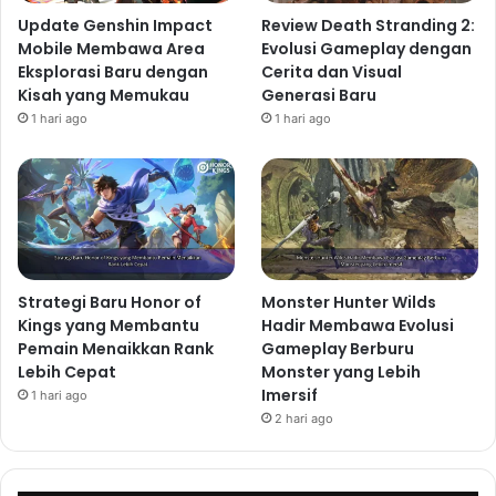
Update Genshin Impact
Review Death Stranding 2:
Mobile Membawa Area
Evolusi Gameplay dengan
Eksplorasi Baru dengan
Cerita dan Visual
Kisah yang Memukau
Generasi Baru
1 hari ago
1 hari ago
Strategi Baru Honor of
Monster Hunter Wilds
Kings yang Membantu
Hadir Membawa Evolusi
Pemain Menaikkan Rank
Gameplay Berburu
Lebih Cepat
Monster yang Lebih
Imersif
1 hari ago
2 hari ago