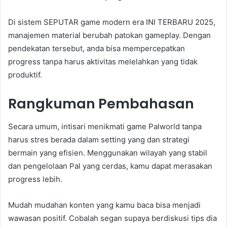
Di sistem SEPUTAR game modern era INI TERBARU 2025,
manajemen material berubah patokan gameplay. Dengan
pendekatan tersebut, anda bisa mempercepatkan
progress tanpa harus aktivitas melelahkan yang tidak
produktif.
Rangkuman Pembahasan
Secara umum, intisari menikmati game Palworld tanpa
harus stres berada dalam setting yang dan strategi
bermain yang efisien. Menggunakan wilayah yang stabil
dan pengelolaan Pal yang cerdas, kamu dapat merasakan
progress lebih.
Mudah mudahan konten yang kamu baca bisa menjadi
wawasan positif. Cobalah segan supaya berdiskusi tips dia