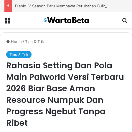
Diablo IV Season Baru Membawa Perubahan Build dan Strategi Bermain yang Lebih Efektif
Menu
S
Home
/
Tips & Trik
Tips & Trik
Rahasia Setting Dan Pola
Main Palworld Versi Terbaru
2026 Biar Base Aman
Resource Numpuk Dan
Progress Ngebut Tanpa
Ribet