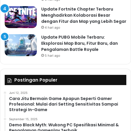
Update Fortnite Chapter Terbaru
Menghadirkan Kolaborasi Besar
dengan Fitur dan Map yang Lebih Segar
4 hari ago
Update PUBG Mobile Terbaru:
Eksplorasi Map Baru, Fitur Baru, dan
Pengalaman Battle Royale
5 hari ago
Postingan Populer
Juni 12, 2025
Cara Jitu Bermain Game Apapun Seperti Gamer
Profesional: Mulai dari Setting Sensitivitas Sampai
Strategi In-Game
September 15, 2025
Demo Black Myth: Wukong PC Spesifikasi Minimal &
Pengalaman Gameplay Terbaik