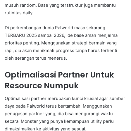
musuh random. Base yang terstruktur juga membantu
rutinitas daily.
Di perkembangan dunia Palworld masa sekarang
TERBARU 2025 sampai 2026, ide base aman menjelma
prioritas penting. Menggunakan strategi bermain yang
rapi, dia akan menikmati progress tanpa harus terhenti
oleh serangan terus menerus.
Optimalisasi Partner Untuk
Resource Numpuk
Optimalisasi partner merupakan kunci krusial agar sumber
daya pada Palworld terus bertambah. Menggunakan
penugasan partner yang, dia bisa mengurangi waktu
secara. Monster yang punya kemampuan utility perlu
dimaksimalkan ke aktivitas yang sesuai.