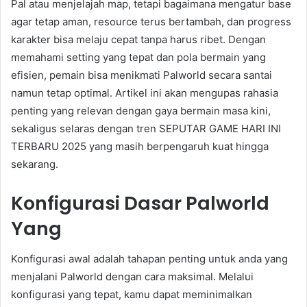
Pal atau menjelajah map, tetapi bagaimana mengatur base
agar tetap aman, resource terus bertambah, dan progress
karakter bisa melaju cepat tanpa harus ribet. Dengan
memahami setting yang tepat dan pola bermain yang
efisien, pemain bisa menikmati Palworld secara santai
namun tetap optimal. Artikel ini akan mengupas rahasia
penting yang relevan dengan gaya bermain masa kini,
sekaligus selaras dengan tren SEPUTAR GAME HARI INI
TERBARU 2025 yang masih berpengaruh kuat hingga
sekarang.
Konfigurasi Dasar Palworld
Yang
Konfigurasi awal adalah tahapan penting untuk anda yang
menjalani Palworld dengan cara maksimal. Melalui
konfigurasi yang tepat, kamu dapat meminimalkan