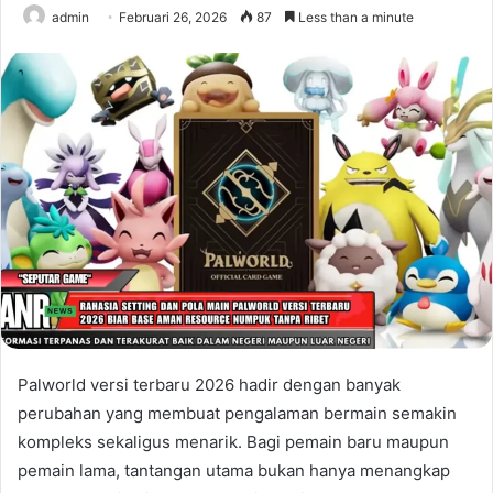
admin
Februari 26, 2026
87
Less than a minute
Palworld versi terbaru 2026 hadir dengan banyak
perubahan yang membuat pengalaman bermain semakin
kompleks sekaligus menarik. Bagi pemain baru maupun
pemain lama, tantangan utama bukan hanya menangkap