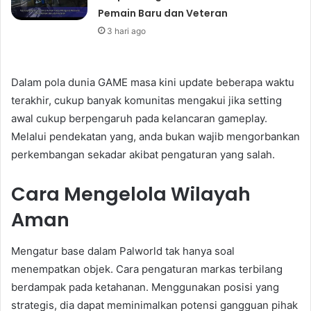
Pemain Baru dan Veteran
3 hari ago
Dalam pola dunia GAME masa kini update beberapa waktu
terakhir, cukup banyak komunitas mengakui jika setting
awal cukup berpengaruh pada kelancaran gameplay.
Melalui pendekatan yang, anda bukan wajib mengorbankan
perkembangan sekadar akibat pengaturan yang salah.
Cara Mengelola Wilayah
Aman
Mengatur base dalam Palworld tak hanya soal
menempatkan objek. Cara pengaturan markas terbilang
berdampak pada ketahanan. Menggunakan posisi yang
strategis, dia dapat meminimalkan potensi gangguan pihak