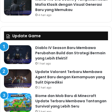
Mafia Klasik dengan Visual Generasi
Baru yang Memukau
4 hari ago
Update Game
Diablo IV Season Baru Membawa
Perubahan Build dan Strategi Bermain
yang Lebih Efektif
1 hari ago
Update Valorant Terbaru Membawa
Agent Baru dengan Kemampuan yang
Sulit Diprediksi
2 hari ago
Biome dan Mob Baru di Minecraft
Update Terbaru Membawa Tantangan
Survival yang Lebih Seru
3 hari ago