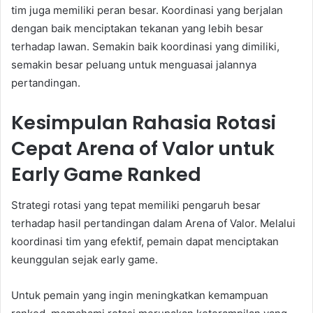
tim juga memiliki peran besar. Koordinasi yang berjalan
dengan baik menciptakan tekanan yang lebih besar
terhadap lawan. Semakin baik koordinasi yang dimiliki,
semakin besar peluang untuk menguasai jalannya
pertandingan.
Kesimpulan Rahasia Rotasi
Cepat Arena of Valor untuk
Early Game Ranked
Strategi rotasi yang tepat memiliki pengaruh besar
terhadap hasil pertandingan dalam Arena of Valor. Melalui
koordinasi tim yang efektif, pemain dapat menciptakan
keunggulan sejak early game.
Untuk pemain yang ingin meningkatkan kemampuan