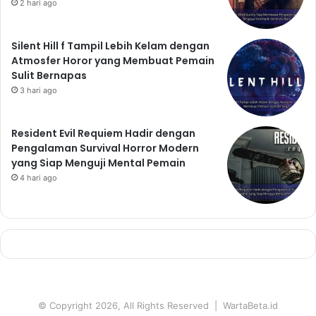
2 hari ago
Silent Hill f Tampil Lebih Kelam dengan
Atmosfer Horor yang Membuat Pemain
Sulit Bernapas
3 hari ago
Resident Evil Requiem Hadir dengan
Pengalaman Survival Horror Modern
yang Siap Menguji Mental Pemain
4 hari ago
© Copyright 2026, All Rights Reserved | WartaBeta.id