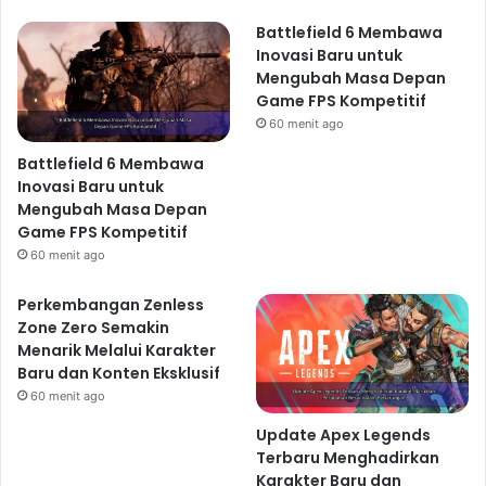
Battlefield 6 Membawa
Inovasi Baru untuk
Mengubah Masa Depan
Game FPS Kompetitif
60 menit ago
Battlefield 6 Membawa
Inovasi Baru untuk
Mengubah Masa Depan
Game FPS Kompetitif
60 menit ago
Perkembangan Zenless
Zone Zero Semakin
Menarik Melalui Karakter
Baru dan Konten Eksklusif
60 menit ago
Update Apex Legends
Terbaru Menghadirkan
Karakter Baru dan