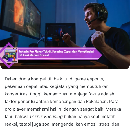
Dalam dunia kompetitif, baik itu di game esports,
pekerjaan cepat, atau kegiatan yang membutuhkan
konsentrasi tinggi, kemampuan menjaga fokus adalah
faktor penentu antara kemenangan dan kekalahan. Para
pro player memahami hal ini dengan sangat baik. Mereka
tahu bahwa
Teknik Focusing
bukan hanya soal melatih
reaksi, tetapi juga soal mengendalikan emosi, stres, dan