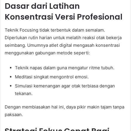
Dasar dari Latihan
Konsentrasi Versi Profesional
Teknik Focusing tidak terbentuk dalam semalam.
Diperlukan rutin harian untuk melatih reaksi otak bekerja
seimbang. Umumnya atlet digital mengasah konsentrasi
menggunakan gabungan metode seperti:
Teknik napas dalam guna mengatur ritme tubuh.
Meditasi singkat mengontrol emosi.
Simulasi kemenangan agar otak terbiasa dengan
tekanan.
Dengan membiasakan hal ini, daya pikir makin tajam tanpa
paksaan.