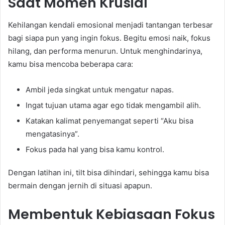
Saat Momen Krusial
Kehilangan kendali emosional menjadi tantangan terbesar
bagi siapa pun yang ingin fokus. Begitu emosi naik, fokus
hilang, dan performa menurun. Untuk menghindarinya,
kamu bisa mencoba beberapa cara:
Ambil jeda singkat untuk mengatur napas.
Ingat tujuan utama agar ego tidak mengambil alih.
Katakan kalimat penyemangat seperti “Aku bisa
mengatasinya”.
Fokus pada hal yang bisa kamu kontrol.
Dengan latihan ini, tilt bisa dihindari, sehingga kamu bisa
bermain dengan jernih di situasi apapun.
Membentuk Kebiasaan Fokus