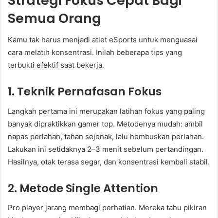
Strategi Fokus Cepat Bagi
Semua Orang
Kamu tak harus menjadi atlet eSports untuk menguasai
cara melatih konsentrasi. Inilah beberapa tips yang
terbukti efektif saat bekerja.
1. Teknik Pernafasan Fokus
Langkah pertama ini merupakan latihan fokus yang paling
banyak dipraktikkan gamer top. Metodenya mudah: ambil
napas perlahan, tahan sejenak, lalu hembuskan perlahan.
Lakukan ini setidaknya 2–3 menit sebelum pertandingan.
Hasilnya, otak terasa segar, dan konsentrasi kembali stabil.
2. Metode Single Attention
Pro player jarang membagi perhatian. Mereka tahu pikiran