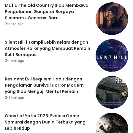
Mafia The Old Country Siap Membawa
Pengalaman Gangster Bergaya
Sinematik Generasi Baru
1 hari ago
Silent Hill f Tampil Lebih Kelam dengan
Atmosfer Horor yang Membuat Pemain
Sulit Bernapas
3 hari ago
Resident Evil Requiem Hadir dengan
Pengalaman Survival Horror Modern
yang Siap Menguji Mental Pemain
3 hari ago
Ghost of Yotei 2026: Evolusi Game
Samurai dengan Dunia Terbuka yang
Lebih Hidup