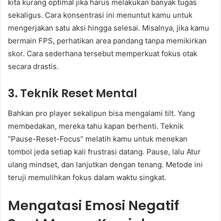
kita kurang optimal jika harus melakukan banyak tugas
sekaligus. Cara konsentrasi ini menuntut kamu untuk
mengerjakan satu aksi hingga selesai. Misalnya, jika kamu
bermain FPS, perhatikan area pandang tanpa memikirkan
skor. Cara sederhana tersebut memperkuat fokus otak
secara drastis.
3. Teknik Reset Mental
Bahkan pro player sekalipun bisa mengalami tilt. Yang
membedakan, mereka tahu kapan berhenti. Teknik
“Pause-Reset-Focus” melatih kamu untuk menekan
tombol jeda setiap kali frustrasi datang. Pause, lalu Atur
ulang mindset, dan lanjutkan dengan tenang. Metode ini
teruji memulihkan fokus dalam waktu singkat.
Mengatasi Emosi Negatif