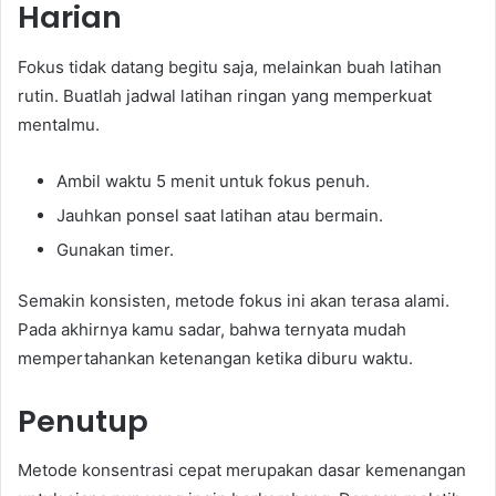
Harian
Fokus tidak datang begitu saja, melainkan buah latihan
rutin. Buatlah jadwal latihan ringan yang memperkuat
mentalmu.
Ambil waktu 5 menit untuk fokus penuh.
Jauhkan ponsel saat latihan atau bermain.
Gunakan timer.
Semakin konsisten, metode fokus ini akan terasa alami.
Pada akhirnya kamu sadar, bahwa ternyata mudah
mempertahankan ketenangan ketika diburu waktu.
Penutup
Metode konsentrasi cepat merupakan dasar kemenangan