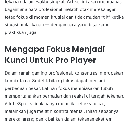
tekanan dalam waktu singkat. Artikel ini akan membahas
bagaimana para profesional melatih otak mereka agar
tetap fokus di momen krusial dan tidak mudah “tilt” ketika
situasi mulai kacau — dengan cara yang bisa kamu
praktikkan juga.
Mengapa Fokus Menjadi
Kunci Untuk Pro Player
Dalam ranah gaming profesional, konsentrasi merupakan
kunci utama. Sedetik hilang fokus dapat menjadi
perbedaan besar. Latihan fokus membiasakan tubuh
mempertahankan perhatian dan reaksi di tengah tekanan.
Atlet eSports tidak hanya memiliki refleks hebat,
melainkan juga melatih kontrol mental. Inilah sebabnya,
mereka jarang panik bahkan dalam tekanan ekstrem.