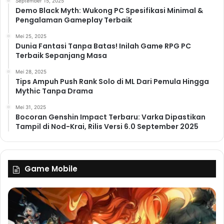
September 15, 2025
Demo Black Myth: Wukong PC Spesifikasi Minimal &
Pengalaman Gameplay Terbaik
Mei 25, 2025
Dunia Fantasi Tanpa Batas! Inilah Game RPG PC
Terbaik Sepanjang Masa
Mei 28, 2025
Tips Ampuh Push Rank Solo di ML Dari Pemula Hingga
Mythic Tanpa Drama
Mei 31, 2025
Bocoran Genshin Impact Terbaru: Varka Dipastikan
Tampil di Nod-Krai, Rilis Versi 6.0 September 2025
Game Mobile