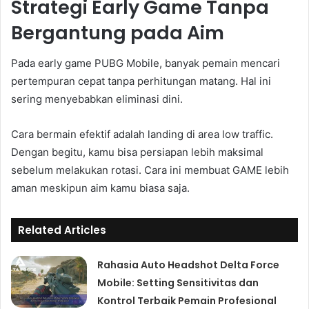
Strategi Early Game Tanpa
Bergantung pada Aim
Pada early game PUBG Mobile, banyak pemain mencari
pertempuran cepat tanpa perhitungan matang. Hal ini
sering menyebabkan eliminasi dini.
Cara bermain efektif adalah landing di area low traffic.
Dengan begitu, kamu bisa persiapan lebih maksimal
sebelum melakukan rotasi. Cara ini membuat GAME lebih
aman meskipun aim kamu biasa saja.
Related Articles
Rahasia Auto Headshot Delta Force
Mobile: Setting Sensitivitas dan
Kontrol Terbaik Pemain Profesional