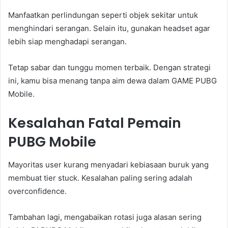
Manfaatkan perlindungan seperti objek sekitar untuk
menghindari serangan. Selain itu, gunakan headset agar
lebih siap menghadapi serangan.
Tetap sabar dan tunggu momen terbaik. Dengan strategi
ini, kamu bisa menang tanpa aim dewa dalam GAME PUBG
Mobile.
Kesalahan Fatal Pemain
PUBG Mobile
Mayoritas user kurang menyadari kebiasaan buruk yang
membuat tier stuck. Kesalahan paling sering adalah
overconfidence.
Tambahan lagi, mengabaikan rotasi juga alasan sering