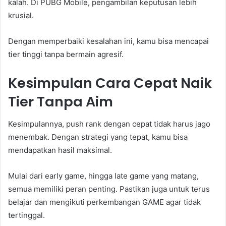
kalah. Di PUBG Mobile, pengambilan keputusan lebih
krusial.
Dengan memperbaiki kesalahan ini, kamu bisa mencapai
tier tinggi tanpa bermain agresif.
Kesimpulan Cara Cepat Naik
Tier Tanpa Aim
Kesimpulannya, push rank dengan cepat tidak harus jago
menembak. Dengan strategi yang tepat, kamu bisa
mendapatkan hasil maksimal.
Mulai dari early game, hingga late game yang matang,
semua memiliki peran penting. Pastikan juga untuk terus
belajar dan mengikuti perkembangan GAME agar tidak
tertinggal.