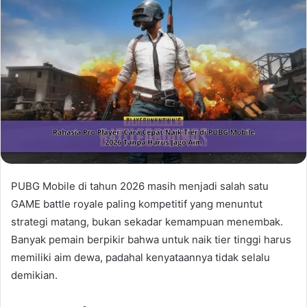
PUBG Mobile di tahun 2026 masih menjadi salah satu
GAME battle royale paling kompetitif yang menuntut
strategi matang, bukan sekadar kemampuan menembak.
Banyak pemain berpikir bahwa untuk naik tier tinggi harus
memiliki aim dewa, padahal kenyataannya tidak selalu
demikian.