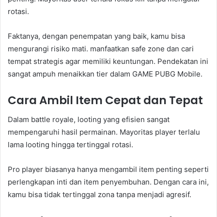
rotasi.
Faktanya, dengan penempatan yang baik, kamu bisa
mengurangi risiko mati. manfaatkan safe zone dan cari
tempat strategis agar memiliki keuntungan. Pendekatan ini
sangat ampuh menaikkan tier dalam GAME PUBG Mobile.
Cara Ambil Item Cepat dan Tepat
Dalam battle royale, looting yang efisien sangat
mempengaruhi hasil permainan. Mayoritas player terlalu
lama looting hingga tertinggal rotasi.
Pro player biasanya hanya mengambil item penting seperti
perlengkapan inti dan item penyembuhan. Dengan cara ini,
kamu bisa tidak tertinggal zona tanpa menjadi agresif.