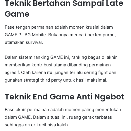
Teknik Bertahan Sampai Late
Game
Fase tengah permainan adalah momen krusial dalam
GAME PUBG Mobile. Bukannya mencari pertempuran,
utamakan survival.
Dalam sistem ranking GAME ini, ranking bagus di akhir
memberikan kontribusi utama dibanding permainan
agresif. Oleh karena itu, jangan terlalu sering fight dan
gunakan strategi third party untuk hasil maksimal.
Teknik End Game Anti Ngebot
Fase akhir permainan adalah momen paling menentukan
dalam GAME. Dalam situasi ini, ruang gerak terbatas
sehingga error kecil bisa kalah.