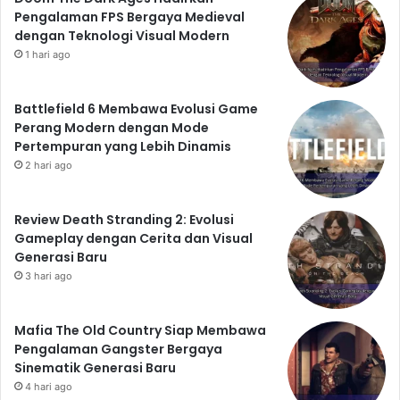
Pengalaman FPS Bergaya Medieval
dengan Teknologi Visual Modern
1 hari ago
Battlefield 6 Membawa Evolusi Game
Perang Modern dengan Mode
Pertempuran yang Lebih Dinamis
2 hari ago
Review Death Stranding 2: Evolusi
Gameplay dengan Cerita dan Visual
Generasi Baru
3 hari ago
Mafia The Old Country Siap Membawa
Pengalaman Gangster Bergaya
Sinematik Generasi Baru
4 hari ago