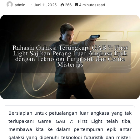
admin
Juni 11, 2025
266
4 minutes read
Bersiaplah untuk petualangan luar angkasa yang tak
terlupakan! Game GAB 7: First Light telah tiba,
membawa kita ke dalam pertempuran epik antar
galaksi yang dipenuhi teknologi futuristik dan misteri