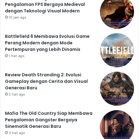
GAB 7: First Light adalah sebuah game perang luar
Pengalaman FPS Bergaya Medieval
angkasa yang luar biasa, yang menggabungkan aksi
dengan Teknologi Visual Modern
yang intens, cerita misterius yang memikat, dan
10 jam ago
teknologi futuristik yang menakjubkan. Dari
pertempuran antar galaksi yang epik hingga eksplorasi
Battlefield 6 Membawa Evolusi Game
planet-planet yang belum terjamah, game ini
Perang Modern dengan Mode
Pertempuran yang Lebih Dinamis
menawarkan pengalaman bermain game yang tak
1 hari ago
terlupakan. Dengan grafis dan efek suara yang luar
biasa, GAB 7: First Light akan membawa Anda ke
dalam petualangan luar angkasa yang akan membuat
Review Death Stranding 2: Evolusi
Gameplay dengan Cerita dan Visual
Anda terpaku pada layar hingga akhir. Jika Anda
Generasi Baru
mencari game perang luar angkasa yang menantang
2 hari ago
dan menghibur, GAB 7: First Light adalah pilihan yang
tepat.
Mafia The Old Country Siap Membawa
Jangan lewatkan kesempatan untuk menjelajahi
Pengalaman Gangster Bergaya
galaksi yang luas dan mengungkap rahasia-rahasia
Sinematik Generasi Baru
yang tersembunyi di dalamnya. Unduh GAB 7: First
3 hari ago
Light sekarang dan mulailah petualangan luar angkasa