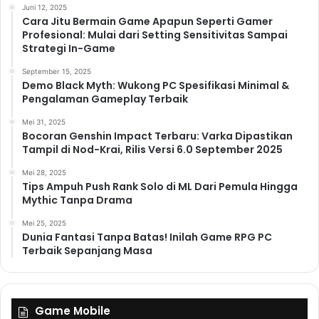
Alur cerita GAB 7: First Light dibangun dengan sangat
Juni 12, 2025
Cara Jitu Bermain Game Apapun Seperti Gamer
baik, menghadirkan plot twist yang tak terduga dan
Profesional: Mulai dari Setting Sensitivitas Sampai
momen-momen menegangkan yang akan membuat
Strategi In-Game
Anda selalu penasaran. Game ini tidak hanya berfokus
September 15, 2025
pada aksi, tetapi juga mengeksplorasi tema-tema yang
Demo Black Myth: Wukong PC Spesifikasi Minimal &
lebih dalam seperti pengorbanan, persahabatan, dan
Pengalaman Gameplay Terbaik
konsekuensi dari perang. Alur cerita yang kompleks
Mei 31, 2025
dan menarik ini akan membuat Anda terpaku pada
Bocoran Genshin Impact Terbaru: Varka Dipastikan
Tampil di Nod-Krai, Rilis Versi 6.0 September 2025
layar, ingin tahu apa yang akan terjadi selanjutnya.
Perpaduan antara aksi, strategi, dan cerita yang
Mei 28, 2025
Tips Ampuh Push Rank Solo di ML Dari Pemula Hingga
mendalam inilah yang membuat GAB 7: First Light
Mythic Tanpa Drama
begitu istimewa.
Grafis dan Efek Suara yang
Mei 25, 2025
Dunia Fantasi Tanpa Batas! Inilah Game RPG PC
Terbaik Sepanjang Masa
Luar Biasa
GAB 7: First Light tidak hanya menawarkan gameplay
yang seru, tetapi juga grafis dan efek suara yang luar
Game Mobile
biasa. Visual yang menakjubkan akan membawa Anda