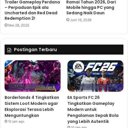
Battlefield 6 Membawa Inovasi Baru
Trailer Gameplay Perdana
Ramai Tahun 2026, Dari
– Perpaduan Epik ala
Mobile hingga PC yang
untuk Mengubah Masa Depan Game
Uncharted dan Red Dead
Sedang Naik Daun
FPS Kompetitif
Redemption 2!
Juni 16, 2026
1 hari ago
Mei 28, 2025
Doom The Dark Ages Bawa Aksi
Intens dengan Sistem Tempur yang
Postingan Terbaru
Lebih Modern
2 hari ago
Teknologi Futuristik yang
Menakjubkan
Salah satu daya tarik utama GAB 7: First Light adalah
Borderlands 4 Tingkatkan
EA Sports FC 26
Sistem Loot Modern agar
Tingkatkan Gameplay
teknologi futuristik yang ditampilkannya. Dari pesawat
Eksplorasi Terasa Lebih
Modern untuk
ruang angkasa yang canggih hingga senjata-senjata
Menguntungkan
Pengalaman Sepak Bola
yang mematikan, setiap aspek game ini dirancang
yang Lebih Autentik
10 jam ago
dengan detail yang luar biasa. Anda akan
10 jam ago