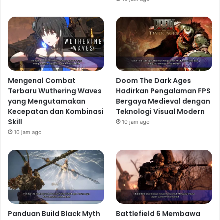
mengendalikan pesawat ruang angkasa dengan
kemampuan unik, masing-masing dengan kelebihan
dan kekurangannya sendiri. Anda dapat meningkatkan
pesawat Anda dengan berbagai senjata, perisai, dan
perangkat lainnya untuk meningkatkan kemampuan
tempur Anda. Sistem peningkatan yang mendalam ini
Mengenal Combat
Doom The Dark Ages
memastikan bahwa setiap sesi permainan terasa
Terbaru Wuthering Waves
Hadirkan Pengalaman FPS
berbeda dan menantang.
yang Mengutamakan
Bergaya Medieval dengan
Eksplorasi Planet dan Misteri
Kecepatan dan Kombinasi
Teknologi Visual Modern
Skill
10 jam ago
yang Menantang
10 jam ago
GAB 7: First Light bukan hanya tentang pertempuran.
Anda juga akan memiliki kesempatan untuk
menjelajahi berbagai planet dengan lingkungan yang
beragam dan unik. Dari planet-planet yang gersang
hingga planet-planet yang dipenuhi kehidupan, setiap
lokasi menawarkan tantangan dan peluang yang
Panduan Build Black Myth
Battlefield 6 Membawa
berbeda. Selama eksplorasi Anda, Anda akan