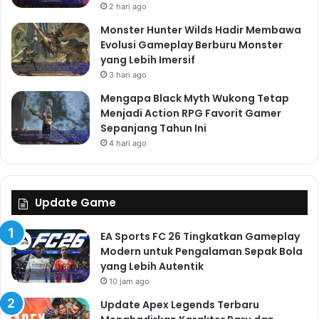
2 hari ago
penasaran dengan apa yang akan terjadi selanjutnya.
Misteri di balik perang galaksi ini akan menguji
Monster Hunter Wilds Hadir Membawa
Evolusi Gameplay Berburu Monster
kemampuan Anda untuk memecahkan teka-teki dan
yang Lebih Imersif
membuat keputusan yang sulit.
3 hari ago
Karakter-Karakter yang
Mengapa Black Myth Wukong Tetap
Memorable
Menjadi Action RPG Favorit Gamer
Sepanjang Tahun Ini
Karakter-karakter dalam GAB 7: First Light dirancang
4 hari ago
dengan sangat detail, masing-masing memiliki
kepribadian, kekuatan, dan kelemahan yang unik.
Anda akan berinteraksi dengan berbagai faksi, masing-
Update Game
masing memiliki tujuan dan ideologinya sendiri.
Beberapa karakter akan menjadi sekutu Anda,
EA Sports FC 26 Tingkatkan Gameplay
sementara yang lain akan menjadi musuh bebuyutan.
Modern untuk Pengalaman Sepak Bola
Hubungan yang kompleks antara karakter-karakter ini
yang Lebih Autentik
akan membentuk alur cerita utama dan memengaruhi
10 jam ago
jalannya permainan. Kemampuan Anda untuk menjalin
Update Apex Legends Terbaru
hubungan dengan karakter-karakter ini akan sangat