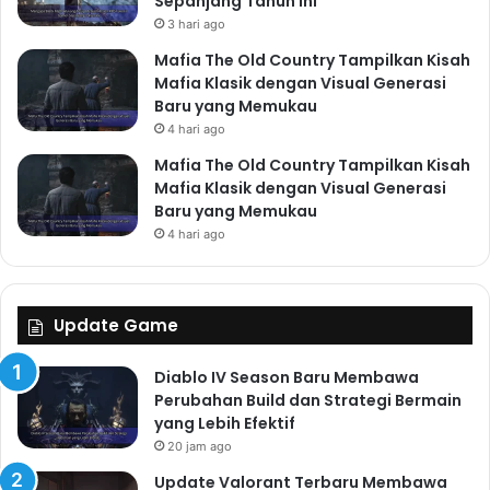
Sepanjang Tahun Ini
3 hari ago
Mafia The Old Country Tampilkan Kisah
Mafia Klasik dengan Visual Generasi
Baru yang Memukau
4 hari ago
Mafia The Old Country Tampilkan Kisah
Mafia Klasik dengan Visual Generasi
Baru yang Memukau
4 hari ago
Update Game
Diablo IV Season Baru Membawa
Perubahan Build dan Strategi Bermain
yang Lebih Efektif
20 jam ago
Update Valorant Terbaru Membawa