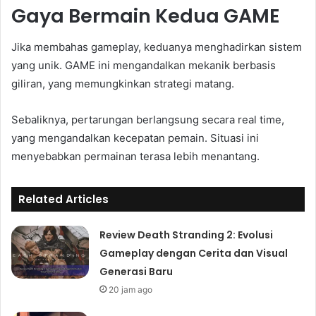
Gaya Bermain Kedua GAME
Jika membahas gameplay, keduanya menghadirkan sistem
yang unik. GAME ini mengandalkan mekanik berbasis
giliran, yang memungkinkan strategi matang.
Sebaliknya, pertarungan berlangsung secara real time,
yang mengandalkan kecepatan pemain. Situasi ini
menyebabkan permainan terasa lebih menantang.
Related Articles
Review Death Stranding 2: Evolusi
Gameplay dengan Cerita dan Visual
Generasi Baru
20 jam ago