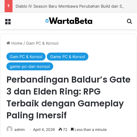
Diablo IV Season Baru Membawa Perubahan Build dan Strategi Bermain yang Lebih Efektif
Menu
S
Home
/
Gam PC & Konsol
Gam PC & Konsol
Game PC & Konsol
game-pc-dan-konsol
Perbandingan Baldur’s Gate
3 dan Elden Ring: RPG
Terbaik dengan Gameplay
Paling Imersif
admin
April 4, 2026
72
Less than a minute