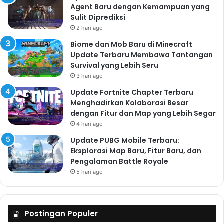
Agent Baru dengan Kemampuan yang
Sulit Diprediksi
2 hari ago
Biome dan Mob Baru di Minecraft
Update Terbaru Membawa Tantangan
Survival yang Lebih Seru
3 hari ago
Update Fortnite Chapter Terbaru
Menghadirkan Kolaborasi Besar
dengan Fitur dan Map yang Lebih Segar
4 hari ago
Update PUBG Mobile Terbaru:
Eksplorasi Map Baru, Fitur Baru, dan
Pengalaman Battle Royale
5 hari ago
Postingan Populer