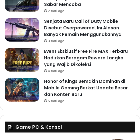
Sabar Mencoba
2 hari ago
Senjata Baru Call of Duty Mobile
Disebut Overpowered, Ini Alasan
Banyak Pemain Menggunakannya
3 hari ago
Event Eksklusif Free Fire MAX Terbaru
Hadirkan Beragam Reward Langka
yang Wajib Dikoleksi
4 hari ago
Honor of Kings Semakin Dominan di
Mobile Gaming Berkat Update Besar
dan Konten Baru
5 hari ago
Game PC & Konsol