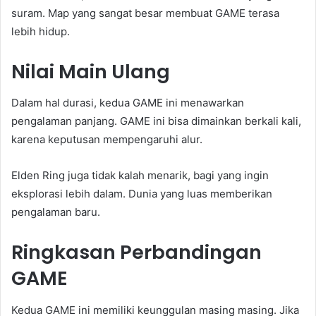
suram. Map yang sangat besar membuat GAME terasa
lebih hidup.
Nilai Main Ulang
Dalam hal durasi, kedua GAME ini menawarkan
pengalaman panjang. GAME ini bisa dimainkan berkali kali,
karena keputusan mempengaruhi alur.
Elden Ring juga tidak kalah menarik, bagi yang ingin
eksplorasi lebih dalam. Dunia yang luas memberikan
pengalaman baru.
Ringkasan Perbandingan
GAME
Kedua GAME ini memiliki keunggulan masing masing. Jika