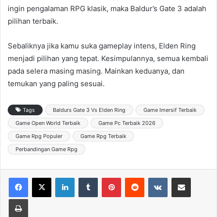
ingin pengalaman RPG klasik, maka Baldur’s Gate 3 adalah
pilihan terbaik.
Sebaliknya jika kamu suka gameplay intens, Elden Ring
menjadi pilihan yang tepat. Kesimpulannya, semua kembali
pada selera masing masing. Mainkan keduanya, dan
temukan yang paling sesuai.
Tags
Baldurs Gate 3 Vs Elden Ring
Game Imersif Terbaik
Game Open World Terbaik
Game Pc Terbaik 2026
Game Rpg Populer
Game Rpg Terbaik
Perbandingan Game Rpg
LinkedIn
Tumblr
Pinterest
Reddit
VKontakte
Share via Email
Print