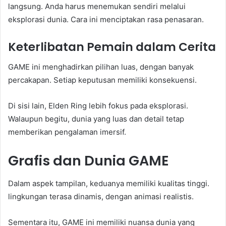
langsung. Anda harus menemukan sendiri melalui
eksplorasi dunia. Cara ini menciptakan rasa penasaran.
Keterlibatan Pemain dalam Cerita
GAME ini menghadirkan pilihan luas, dengan banyak
percakapan. Setiap keputusan memiliki konsekuensi.
Di sisi lain, Elden Ring lebih fokus pada eksplorasi.
Walaupun begitu, dunia yang luas dan detail tetap
memberikan pengalaman imersif.
Grafis dan Dunia GAME
Dalam aspek tampilan, keduanya memiliki kualitas tinggi.
lingkungan terasa dinamis, dengan animasi realistis.
Sementara itu, GAME ini memiliki nuansa dunia yang