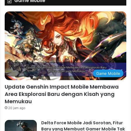
Game Mobile
Game Mobile
Update Genshin Impact Mobile Membawa
Area Eksplorasi Baru dengan Kisah yang
Memukau
20 jam ago
Delta Force Mobile Jadi Sorotan, Fitur
Baru yang Membuat Gamer Mobile Tak