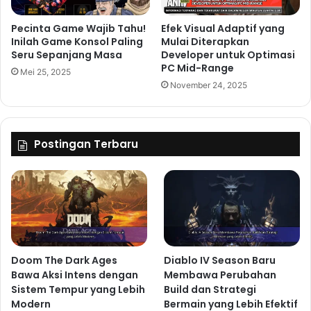
Pecinta Game Wajib Tahu!
Efek Visual Adaptif yang
Inilah Game Konsol Paling
Mulai Diterapkan
Seru Sepanjang Masa
Developer untuk Optimasi
PC Mid-Range
Mei 25, 2025
November 24, 2025
Postingan Terbaru
Doom The Dark Ages
Diablo IV Season Baru
Bawa Aksi Intens dengan
Membawa Perubahan
Sistem Tempur yang Lebih
Build dan Strategi
Modern
Bermain yang Lebih Efektif