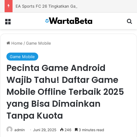
EA Sports FC 26 Tingkatkan Gameplay Modern untuk Pengalaman Sepak Bola yang Lebih Autentik
Menu
S
Home
/
Game Mobile
Game Mobile
Pecinta Game Android
Wajib Tahu! Daftar Game
Mobile Offline Terbaik 2025
yang Bisa Dimainkan
Tanpa Kuota
admin
Juni 29, 2025
246
3 minutes read