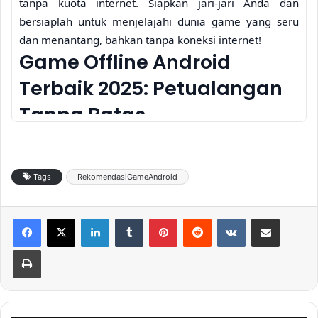
tanpa kuota internet. Siapkan jari-jari Anda dan
bersiaplah untuk menjelajahi dunia game yang seru
dan menantang, bahkan tanpa koneksi internet!
Game Offline Android
Terbaik 2025: Petualangan
Tanpa Batas
Tahun 2025 menjanjikan banyak inovasi dalam dunia
game mobile. Namun, game offline tetap menjadi
pilihan favorit banyak pemain karena kemudahan
Tags
RekomendasiGameAndroid
akses dan fleksibilitasnya. Berikut beberapa kategori
game offline terbaik yang patut Anda coba:
LinkedIn
Tumblr
Pinterest
Reddit
VKontakte
Share via Email
Print
Related Articles
Mengenal Combat Terbaru
Wuthering Waves yang