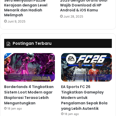
Seru Menyusun Puzzle
2025 dengan Grafis Gila!
eksplorasi dunia virtual yang luas dan mengasyikkan
Kerajaan dengan Level
Wajib Download di HP
Menarik dan Hadiah
Android & iOS Kamu
tanpa perlu koneksi internet. Beberapa contoh game
Melimpah
Juni 28, 2025
petualangan offline terbaik 2025 yang patut dicoba
Juni 9, 2025
antara lain:
[Nama Game 1]:
Deskripsi singkat dan menarik
tentang game, menonjolkan fitur offline dan gameplay
Postingan Terbaru
yang seru. Sebutkan platform Android dan tahun rilis
(jika sudah tersedia).
[Nama Game 2]:
Deskripsi singkat dan menarik
tentang game, menonjolkan fitur offline dan gameplay
yang seru. Sebutkan platform Android dan tahun rilis
(jika sudah tersedia).
[Nama Game 3]:
Deskripsi singkat dan menarik
Borderlands 4 Tingkatkan
EA Sports FC 26
Sistem Loot Modern agar
Tingkatkan Gameplay
tentang game, menonjolkan fitur offline dan gameplay
Eksplorasi Terasa Lebih
Modern untuk
yang seru. Sebutkan platform Android dan tahun rilis
Menguntungkan
Pengalaman Sepak Bola
(jika sudah tersedia).
yang Lebih Autentik
18 jam ago
Pastikan untuk mencari review dan gameplay video
18 jam ago