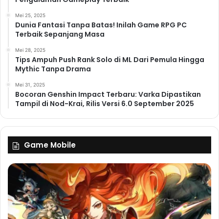
Mei 25, 2025
Dunia Fantasi Tanpa Batas! Inilah Game RPG PC
Terbaik Sepanjang Masa
Mei 28, 2025
Tips Ampuh Push Rank Solo di ML Dari Pemula Hingga
Mythic Tanpa Drama
Mei 31, 2025
Bocoran Genshin Impact Terbaru: Varka Dipastikan
Tampil di Nod-Krai, Rilis Versi 6.0 September 2025
Game Mobile