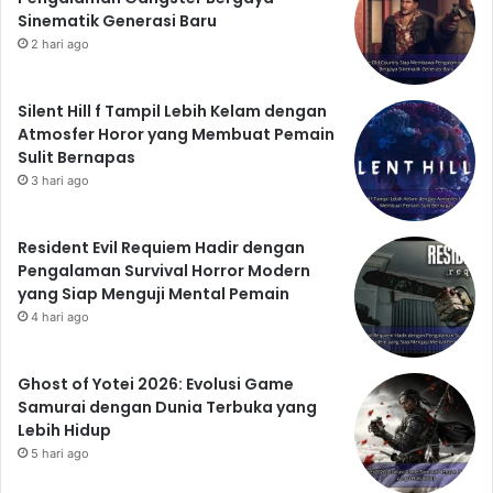
Sinematik Generasi Baru
2 hari ago
Silent Hill f Tampil Lebih Kelam dengan
Atmosfer Horor yang Membuat Pemain
Sulit Bernapas
3 hari ago
Resident Evil Requiem Hadir dengan
Pengalaman Survival Horror Modern
yang Siap Menguji Mental Pemain
4 hari ago
Ghost of Yotei 2026: Evolusi Game
Samurai dengan Dunia Terbuka yang
Lebih Hidup
5 hari ago