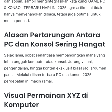
dan sopan, sambil mengintegrasikan kata kunci GAME PC
& KONSOL TERBARU HARI INI 2025 agar artikel ini tidak
hanya menyenangkan dibaca, tetapi juga optimal untuk
mesin pencari.
Alasan Pertarungan Antara
PC dan Konsol Sering Hangat
Sejak lama, sobat senantiasa membandingkan mana yang
lebih unggul: komputer atau konsol. Jurang visual,
pengendalian, hingga konten eksklusif biasa jadi argumen
panas. Melalui rilisan terbaru PC dan konsol 2025,
perdebatan ini makin ramai.
Visual Permainan XYZ di
Komputer