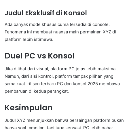
Judul Eksklusif di Konsol
Ada banyak mode khusus cuma tersedia di console.
Fenomena ini membuat nuansa main permainan XYZ di
platform lebih istimewa.
Duel PC vs Konsol
Jika dilihat dari visual, platform PC jelas lebih maksimal.
Namun, dari sisi kontrol, platform tampak pilihan yang
sama kuat. rilisan terbaru PC dan konsol 2025 membawa
pembaruan di kedua perangkat.
Kesimpulan
Judul XYZ menunjukkan bahwa persaingan platform bukan
hanya soal tampilan, tapi juga sensasi. PC lebih gahar