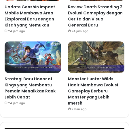
Update Genshin Impact
Review Death Stranding 2:
Mobile Membawa Area
Evolusi Gameplay dengan
Eksplorasi Baru dengan
Cerita dan Visual
Kisah yang Memukau
Generasi Baru
24 jam ago
24 jam ago
Strategi Baru Honor of
Monster Hunter Wilds
Kings yang Membantu
Hadir Membawa Evolusi
Pemain Menaikkan Rank
Gameplay Berburu
Lebih Cepat
Monster yang Lebih
Imersif
24 jam ago
2 hari ago