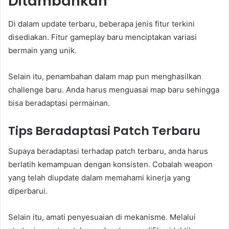
Ditambahkan
Di dalam update terbaru, beberapa jenis fitur terkini
disediakan. Fitur gameplay baru menciptakan variasi
bermain yang unik.
Selain itu, penambahan dalam map pun menghasilkan
challenge baru. Anda harus menguasai map baru sehingga
bisa beradaptasi permainan.
Tips Beradaptasi Patch Terbaru
Supaya beradaptasi terhadap patch terbaru, anda harus
berlatih kemampuan dengan konsisten. Cobalah weapon
yang telah diupdate dalam memahami kinerja yang
diperbarui.
Selain itu, amati penyesuaian di mekanisme. Melalui