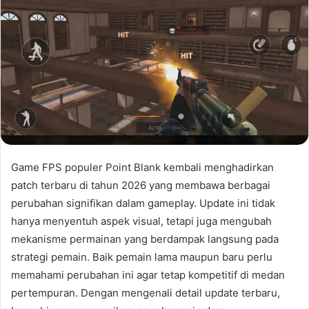
Game FPS populer Point Blank kembali menghadirkan
patch terbaru di tahun 2026 yang membawa berbagai
perubahan signifikan dalam gameplay. Update ini tidak
hanya menyentuh aspek visual, tetapi juga mengubah
mekanisme permainan yang berdampak langsung pada
strategi pemain. Baik pemain lama maupun baru perlu
memahami perubahan ini agar tetap kompetitif di medan
pertempuran. Dengan mengenali detail update terbaru,