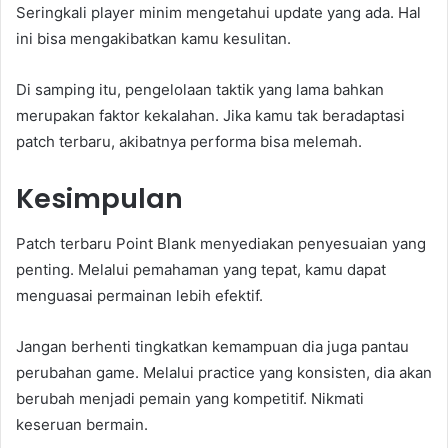
Seringkali player minim mengetahui update yang ada. Hal
ini bisa mengakibatkan kamu kesulitan.
Di samping itu, pengelolaan taktik yang lama bahkan
merupakan faktor kekalahan. Jika kamu tak beradaptasi
patch terbaru, akibatnya performa bisa melemah.
Kesimpulan
Patch terbaru Point Blank menyediakan penyesuaian yang
penting. Melalui pemahaman yang tepat, kamu dapat
menguasai permainan lebih efektif.
Jangan berhenti tingkatkan kemampuan dia juga pantau
perubahan game. Melalui practice yang konsisten, dia akan
berubah menjadi pemain yang kompetitif. Nikmati
keseruan bermain.