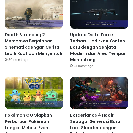
Death Stranding 2
Update Delta Force
Membawa Perjalanan
Terbaru Hadirkan Konten
Sinematik dengan Cerita
Baru dengan Senjata
Lebih Kuat dan Menyentuh
Modern dan Area Tempur
Menantang
30 menit ago
31 menit ago
Pokémon GO Siapkan
Borderlands 4 Hadir
Perburuan Pokémon
Sebagai Generasi Baru
Langka Melalui Event
Loot Shooter dengan