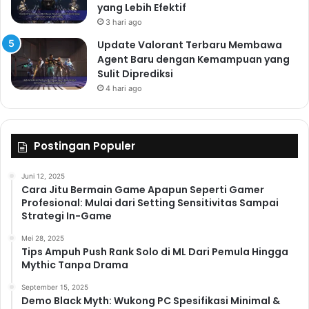
yang Lebih Efektif
3 hari ago
Update Valorant Terbaru Membawa
Agent Baru dengan Kemampuan yang
Sulit Diprediksi
4 hari ago
Postingan Populer
Juni 12, 2025
Cara Jitu Bermain Game Apapun Seperti Gamer
Profesional: Mulai dari Setting Sensitivitas Sampai
Strategi In-Game
Mei 28, 2025
Tips Ampuh Push Rank Solo di ML Dari Pemula Hingga
Mythic Tanpa Drama
September 15, 2025
Demo Black Myth: Wukong PC Spesifikasi Minimal &