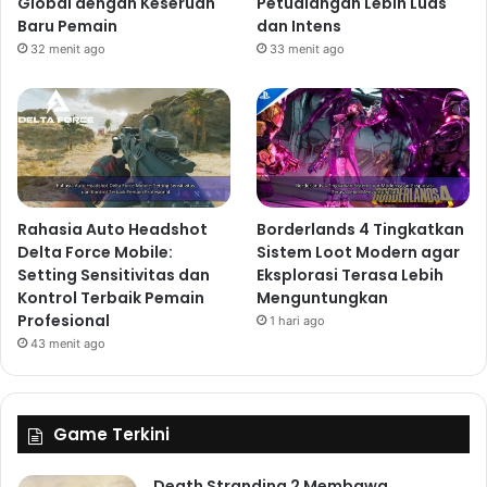
Global dengan Keseruan
Petualangan Lebih Luas
Baru Pemain
dan Intens
32 menit ago
33 menit ago
Rahasia Auto Headshot
Borderlands 4 Tingkatkan
Delta Force Mobile:
Sistem Loot Modern agar
Setting Sensitivitas dan
Eksplorasi Terasa Lebih
Kontrol Terbaik Pemain
Menguntungkan
Profesional
1 hari ago
43 menit ago
Game Terkini
Death Stranding 2 Membawa