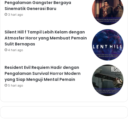
Pengalaman Gangster Bergaya
Sinematik Generasi Baru
3 hari ago
Silent Hill f Tampil Lebih Kelam dengan
Atmosfer Horor yang Membuat Pemain
Sulit Bernapas
4 hari ago
Resident Evil Requiem Hadir dengan
Pengalaman Survival Horror Modern
yang Siap Menguji Mental Pemain
5 hari ago