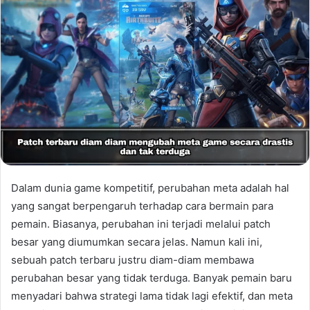
Dalam dunia game kompetitif, perubahan meta adalah hal
yang sangat berpengaruh terhadap cara bermain para
pemain. Biasanya, perubahan ini terjadi melalui patch
besar yang diumumkan secara jelas. Namun kali ini,
sebuah patch terbaru justru diam-diam membawa
perubahan besar yang tidak terduga. Banyak pemain baru
menyadari bahwa strategi lama tidak lagi efektif, dan meta