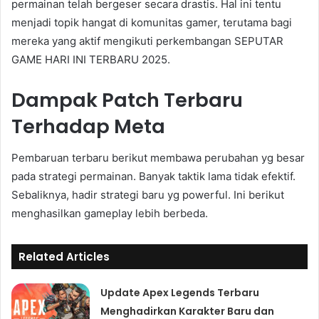
permainan telah bergeser secara drastis. Hal ini tentu
menjadi topik hangat di komunitas gamer, terutama bagi
mereka yang aktif mengikuti perkembangan SEPUTAR
GAME HARI INI TERBARU 2025.
Dampak Patch Terbaru
Terhadap Meta
Pembaruan terbaru berikut membawa perubahan yg besar
pada strategi permainan. Banyak taktik lama tidak efektif.
Sebaliknya, hadir strategi baru yg powerful. Ini berikut
menghasilkan gameplay lebih berbeda.
Related Articles
Update Apex Legends Terbaru
Menghadirkan Karakter Baru dan