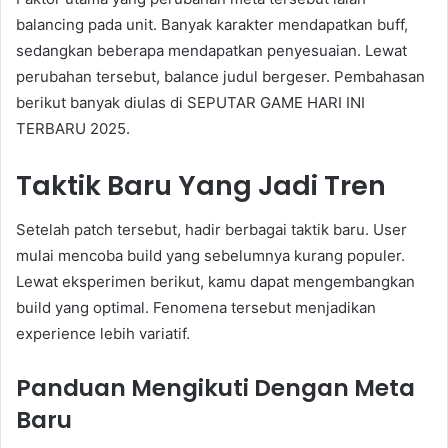
balancing pada unit. Banyak karakter mendapatkan buff,
sedangkan beberapa mendapatkan penyesuaian. Lewat
perubahan tersebut, balance judul bergeser. Pembahasan
berikut banyak diulas di SEPUTAR GAME HARI INI
TERBARU 2025.
Taktik Baru Yang Jadi Tren
Setelah patch tersebut, hadir berbagai taktik baru. User
mulai mencoba build yang sebelumnya kurang populer.
Lewat eksperimen berikut, kamu dapat mengembangkan
build yang optimal. Fenomena tersebut menjadikan
experience lebih variatif.
Panduan Mengikuti Dengan Meta
Baru