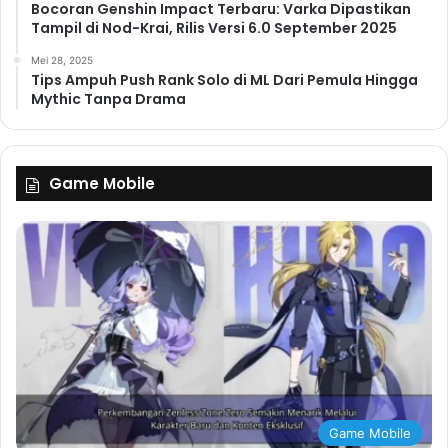
Bocoran Genshin Impact Terbaru: Varka Dipastikan
Tampil di Nod-Krai, Rilis Versi 6.0 September 2025
Mei 28, 2025
Tips Ampuh Push Rank Solo di ML Dari Pemula Hingga
Mythic Tanpa Drama
Game Mobile
Game Mobile