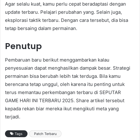
Agar selalu kuat, kamu perlu cepat beradaptasi dengan
update terbaru. Pelajari perubahan yang. Selain juga,
eksplorasi taktik terbaru. Dengan cara tersebut, dia bisa
tetap bersaing dalam permainan.
Penutup
Pembaruan baru berikut menggambarkan kalau
penyesuaian dapat menghasilkan dampak besar. Strategi
permainan bisa berubah lebih tak terduga. Bila kamu
berencana tetap unggul, oleh karena itu penting untuk
terus memantau perkembangan terbaru di SEPUTAR
GAME HARI INI TERBARU 2025. Share artikel tersebut
kepada rekan biar mereka ikut mengikuti meta yang
terjadi.
Tags
Patch Terbaru