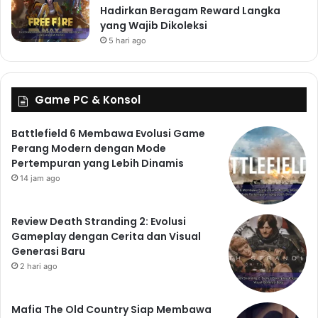
Hadirkan Beragam Reward Langka
yang Wajib Dikoleksi
5 hari ago
Game PC & Konsol
Battlefield 6 Membawa Evolusi Game
Perang Modern dengan Mode
Pertempuran yang Lebih Dinamis
14 jam ago
Review Death Stranding 2: Evolusi
Gameplay dengan Cerita dan Visual
Generasi Baru
2 hari ago
Mafia The Old Country Siap Membawa