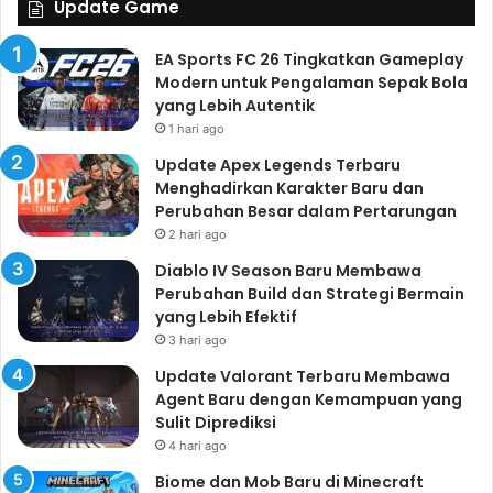
Update Game
EA Sports FC 26 Tingkatkan Gameplay
Modern untuk Pengalaman Sepak Bola
yang Lebih Autentik
1 hari ago
Update Apex Legends Terbaru
Menghadirkan Karakter Baru dan
Perubahan Besar dalam Pertarungan
2 hari ago
Diablo IV Season Baru Membawa
Perubahan Build dan Strategi Bermain
yang Lebih Efektif
3 hari ago
Update Valorant Terbaru Membawa
Agent Baru dengan Kemampuan yang
Sulit Diprediksi
4 hari ago
Biome dan Mob Baru di Minecraft