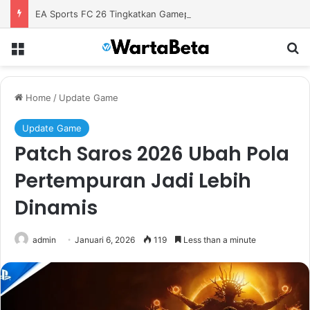
EA Sports FC 26 Tingkatkan Gameplay Modern untuk Pengalaman Sepak Bola yang Lebih Autentik
Menu
S
Home
/
Update Game
Update Game
Patch Saros 2026 Ubah Pola
Pertempuran Jadi Lebih
Dinamis
admin
Januari 6, 2026
119
Less than a minute