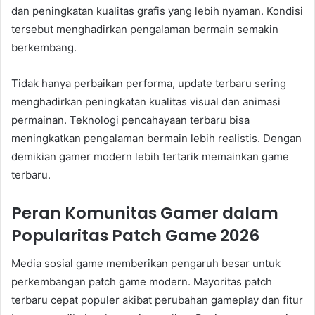
dan peningkatan kualitas grafis yang lebih nyaman. Kondisi
tersebut menghadirkan pengalaman bermain semakin
berkembang.
Tidak hanya perbaikan performa, update terbaru sering
menghadirkan peningkatan kualitas visual dan animasi
permainan. Teknologi pencahayaan terbaru bisa
meningkatkan pengalaman bermain lebih realistis. Dengan
demikian gamer modern lebih tertarik memainkan game
terbaru.
Peran Komunitas Gamer dalam
Popularitas Patch Game 2026
Media sosial game memberikan pengaruh besar untuk
perkembangan patch game modern. Mayoritas patch
terbaru cepat populer akibat perubahan gameplay dan fitur