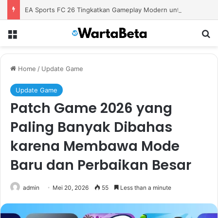
EA Sports FC 26 Tingkatkan Gameplay Modern untuk Pengalaman Sepak Bola yang Lebih Autentik
Menu
S
Home
/
Update Game
Update Game
Patch Game 2026 yang
Paling Banyak Dibahas
karena Membawa Mode
Baru dan Perbaikan Besar
admin
Mei 20, 2026
55
Less than a minute