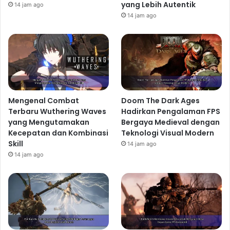
yang Lebih Autentik
14 jam ago
14 jam ago
Mengenal Combat
Doom The Dark Ages
Terbaru Wuthering Waves
Hadirkan Pengalaman FPS
yang Mengutamakan
Bergaya Medieval dengan
Kecepatan dan Kombinasi
Teknologi Visual Modern
Skill
14 jam ago
14 jam ago