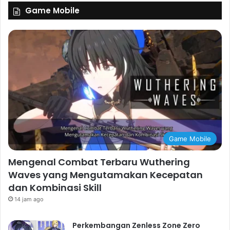
Game Mobile
Game Mobile
Mengenal Combat Terbaru Wuthering
Waves yang Mengutamakan Kecepatan
dan Kombinasi Skill
14 jam ago
Perkembangan Zenless Zone Zero