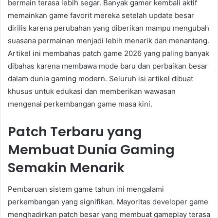
bermain terasa lebih segar. Banyak gamer kembali aktif
memainkan game favorit mereka setelah update besar
dirilis karena perubahan yang diberikan mampu mengubah
suasana permainan menjadi lebih menarik dan menantang.
Artikel ini membahas patch game 2026 yang paling banyak
dibahas karena membawa mode baru dan perbaikan besar
dalam dunia gaming modern. Seluruh isi artikel dibuat
khusus untuk edukasi dan memberikan wawasan
mengenai perkembangan game masa kini.
Patch Terbaru yang
Membuat Dunia Gaming
Semakin Menarik
Pembaruan sistem game tahun ini mengalami
perkembangan yang signifikan. Mayoritas developer game
menghadirkan patch besar yang membuat gameplay terasa