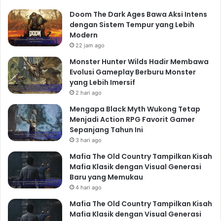
Doom The Dark Ages Bawa Aksi Intens
dengan Sistem Tempur yang Lebih
Modern
22 jam ago
Monster Hunter Wilds Hadir Membawa
Evolusi Gameplay Berburu Monster
yang Lebih Imersif
2 hari ago
Mengapa Black Myth Wukong Tetap
Menjadi Action RPG Favorit Gamer
Sepanjang Tahun Ini
3 hari ago
Mafia The Old Country Tampilkan Kisah
Mafia Klasik dengan Visual Generasi
Baru yang Memukau
4 hari ago
Mafia The Old Country Tampilkan Kisah
Mafia Klasik dengan Visual Generasi