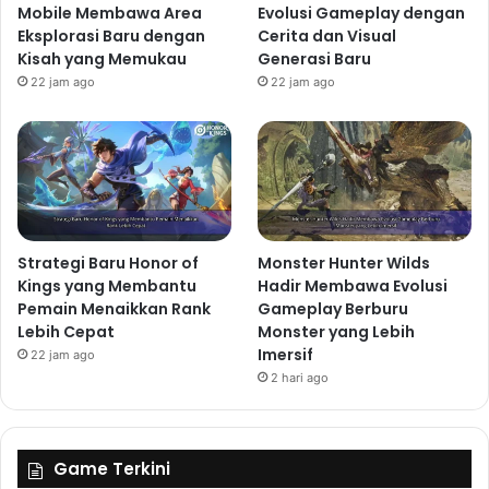
Mobile Membawa Area
Evolusi Gameplay dengan
Eksplorasi Baru dengan
Cerita dan Visual
Kisah yang Memukau
Generasi Baru
22 jam ago
22 jam ago
Strategi Baru Honor of
Monster Hunter Wilds
Kings yang Membantu
Hadir Membawa Evolusi
Pemain Menaikkan Rank
Gameplay Berburu
Lebih Cepat
Monster yang Lebih
Imersif
22 jam ago
2 hari ago
Game Terkini