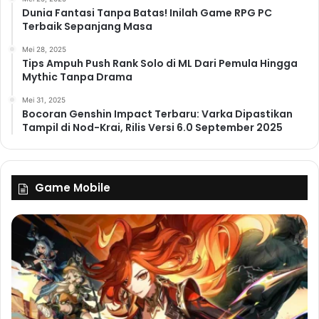
Dunia Fantasi Tanpa Batas! Inilah Game RPG PC
Terbaik Sepanjang Masa
Mei 28, 2025
Tips Ampuh Push Rank Solo di ML Dari Pemula Hingga
Mythic Tanpa Drama
Mei 31, 2025
Bocoran Genshin Impact Terbaru: Varka Dipastikan
Tampil di Nod-Krai, Rilis Versi 6.0 September 2025
Game Mobile