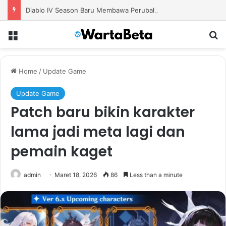
Diablo IV Season Baru Membawa Perubahan Build dan Strategi Bermain yang Lebih Efektif
Menu
S
Home
/
Update Game
Update Game
Patch baru bikin karakter
lama jadi meta lagi dan
pemain kaget
admin
Maret 18, 2026
86
Less than a minute