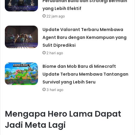
Perubahan Build dan Strategi Bermain
yang Lebih Efektif
22 jam ago
Update Valorant Terbaru Membawa
Agent Baru dengan Kemampuan yang
Sulit Diprediksi
2 hari ago
Biome dan Mob Baru di Minecraft
Update Terbaru Membawa Tantangan
Survival yang Lebih Seru
3 hari ago
Mengapa Hero Lama Dapat
Jadi Meta Lagi