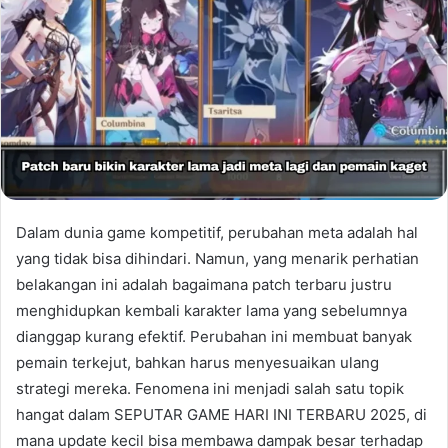
Dalam dunia game kompetitif, perubahan meta adalah hal
yang tidak bisa dihindari. Namun, yang menarik perhatian
belakangan ini adalah bagaimana patch terbaru justru
menghidupkan kembali karakter lama yang sebelumnya
dianggap kurang efektif. Perubahan ini membuat banyak
pemain terkejut, bahkan harus menyesuaikan ulang
strategi mereka. Fenomena ini menjadi salah satu topik
hangat dalam SEPUTAR GAME HARI INI TERBARU 2025, di
mana update kecil bisa membawa dampak besar terhadap