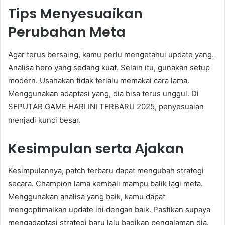
Tips Menyesuaikan
Perubahan Meta
Agar terus bersaing, kamu perlu mengetahui update yang.
Analisa hero yang sedang kuat. Selain itu, gunakan setup
modern. Usahakan tidak terlalu memakai cara lama.
Menggunakan adaptasi yang, dia bisa terus unggul. Di
SEPUTAR GAME HARI INI TERBARU 2025, penyesuaian
menjadi kunci besar.
Kesimpulan serta Ajakan
Kesimpulannya, patch terbaru dapat mengubah strategi
secara. Champion lama kembali mampu balik lagi meta.
Menggunakan analisa yang baik, kamu dapat
mengoptimalkan update ini dengan baik. Pastikan supaya
mengadaptasi strategi baru lalu bagikan pengalaman dia.