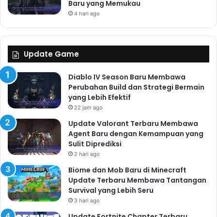
Baru yang Memukau
4 hari ago
Update Game
Diablo IV Season Baru Membawa
Perubahan Build dan Strategi Bermain
yang Lebih Efektif
22 jam ago
Update Valorant Terbaru Membawa
Agent Baru dengan Kemampuan yang
Sulit Diprediksi
2 hari ago
Biome dan Mob Baru di Minecraft
Update Terbaru Membawa Tantangan
Survival yang Lebih Seru
3 hari ago
Update Fortnite Chapter Terbaru