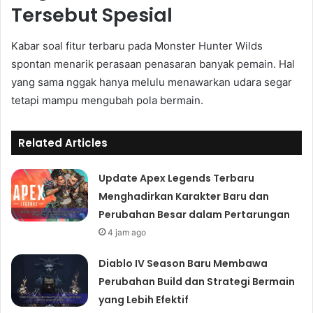
Tersebut Spesial
Kabar soal fitur terbaru pada Monster Hunter Wilds
spontan menarik perasaan penasaran banyak pemain. Hal
yang sama nggak hanya melulu menawarkan udara segar
tetapi mampu mengubah pola bermain.
Related Articles
Update Apex Legends Terbaru
Menghadirkan Karakter Baru dan
Perubahan Besar dalam Pertarungan
4 jam ago
Diablo IV Season Baru Membawa
Perubahan Build dan Strategi Bermain
yang Lebih Efektif