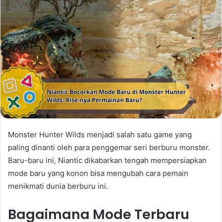
Monster Hunter Wilds menjadi salah satu game yang
paling dinanti oleh para penggemar seri berburu monster.
Baru-baru ini, Niantic dikabarkan tengah mempersiapkan
mode baru yang konon bisa mengubah cara pemain
menikmati dunia berburu ini.
Bagaimana Mode Terbaru