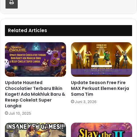
Related Articles
Update Haunted
Update Season Free Fire
Chocolatier Terbaru Bikin
MAX Perkuat Elemen Kerja
Kaget! Ada Makhluk Baru &
Sama Tim
Resep Cokelat Super
Juni 3, 2026
Langka
Juli 10, 2025