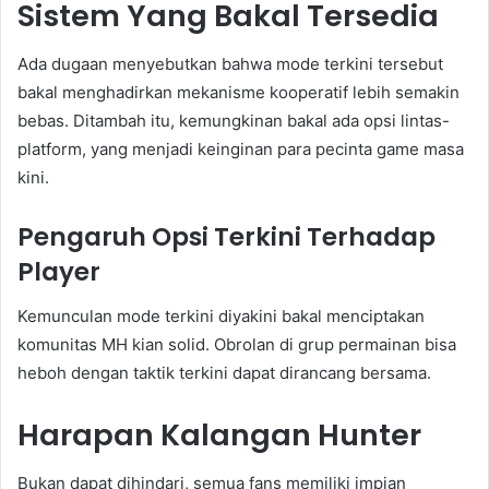
Sistem Yang Bakal Tersedia
Ada dugaan menyebutkan bahwa mode terkini tersebut
bakal menghadirkan mekanisme kooperatif lebih semakin
bebas. Ditambah itu, kemungkinan bakal ada opsi lintas-
platform, yang menjadi keinginan para pecinta game masa
kini.
Pengaruh Opsi Terkini Terhadap
Player
Kemunculan mode terkini diyakini bakal menciptakan
komunitas MH kian solid. Obrolan di grup permainan bisa
heboh dengan taktik terkini dapat dirancang bersama.
Harapan Kalangan Hunter
Bukan dapat dihindari, semua fans memiliki impian