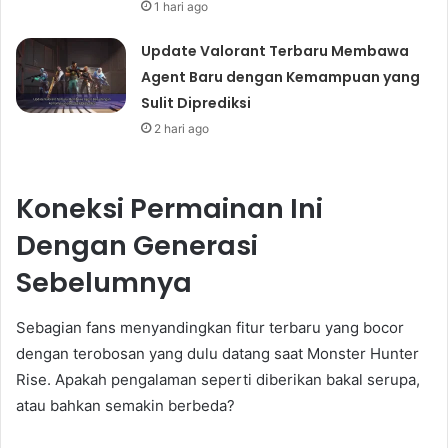
1 hari ago
Update Valorant Terbaru Membawa
Agent Baru dengan Kemampuan yang
Sulit Diprediksi
2 hari ago
Koneksi Permainan Ini
Dengan Generasi
Sebelumnya
Sebagian fans menyandingkan fitur terbaru yang bocor
dengan terobosan yang dulu datang saat Monster Hunter
Rise. Apakah pengalaman seperti diberikan bakal serupa,
atau bahkan semakin berbeda?