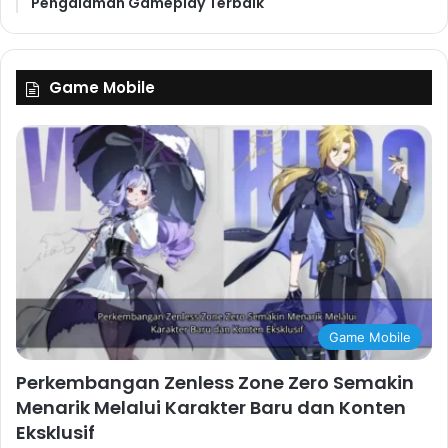
Pengalaman Gameplay Terbaik
Game Mobile
Game Mobile
Perkembangan Zenless Zone Zero Semakin
Menarik Melalui Karakter Baru dan Konten
Eksklusif