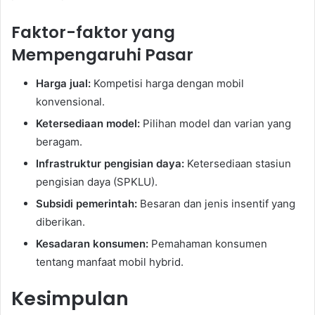
Faktor-faktor yang
Mempengaruhi Pasar
Harga jual:
Kompetisi harga dengan mobil
konvensional.
Ketersediaan model:
Pilihan model dan varian yang
beragam.
Infrastruktur pengisian daya:
Ketersediaan stasiun
pengisian daya (SPKLU).
Subsidi pemerintah:
Besaran dan jenis insentif yang
diberikan.
Kesadaran konsumen:
Pemahaman konsumen
tentang manfaat mobil hybrid.
Kesimpulan