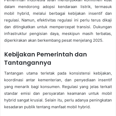
dalam mendorong adopsi kendaraan listrik, termasuk
mobil hybrid, melalui berbagai kebijakan insentif dan
regulasi. Namun, efektivitas regulasi ini perlu terus dikaji
dan ditingkatkan untuk mempercepat transisi. Dukungan
infrastruktur pengisian daya, meskipun masih terbatas,
diperkirakan akan berkembang pesat menjelang 2025.
Kebijakan Pemerintah dan
Tantangannya
Tantangan utama terletak pada konsistensi kebijakan,
koordinasi antar kementerian, dan penyediaan insentif
yang menarik bagi konsumen. Regulasi yang jelas terkait
standar emisi dan persyaratan keamanan untuk mobil
hybrid sangat krusial. Selain itu, perlu adanya peningkatan
kesadaran publik tentang manfaat mobil hybrid.