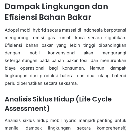
Dampak Lingkungan dan
Efisiensi Bahan Bakar
Adopsi mobil hybrid secara massal di Indonesia berpotensi
mengurangi emisi gas rumah kaca secara signifikan.
Efisiensi bahan bakar yang lebih tinggi dibandingkan
dengan mobil konvensional akan mengurangi
ketergantungan pada bahan bakar fosil dan menurunkan
biaya operasional bagi konsumen. Namun, dampak
lingkungan dari produksi baterai dan daur ulang baterai
perlu diperhatikan secara seksama.
Analisis Siklus Hidup (Life Cycle
Assessment)
Analisis siklus hidup mobil hybrid menjadi penting untuk
menilai dampak lingkungan secara komprehensif,