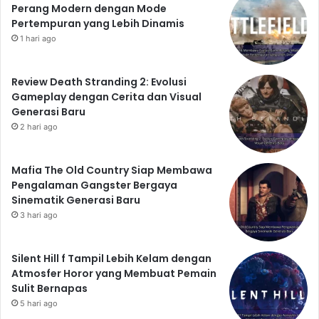
Perang Modern dengan Mode
Pertempuran yang Lebih Dinamis
1 hari ago
Review Death Stranding 2: Evolusi
Gameplay dengan Cerita dan Visual
Generasi Baru
2 hari ago
Mafia The Old Country Siap Membawa
Pengalaman Gangster Bergaya
Sinematik Generasi Baru
3 hari ago
Silent Hill f Tampil Lebih Kelam dengan
Atmosfer Horor yang Membuat Pemain
Sulit Bernapas
5 hari ago