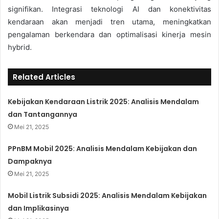
signifikan. Integrasi teknologi AI dan konektivitas
kendaraan akan menjadi tren utama, meningkatkan
pengalaman berkendara dan optimalisasi kinerja mesin
hybrid.
Related Articles
Kebijakan Kendaraan Listrik 2025: Analisis Mendalam
dan Tantangannya
Mei 21, 2025
PPnBM Mobil 2025: Analisis Mendalam Kebijakan dan
Dampaknya
Mei 21, 2025
Mobil Listrik Subsidi 2025: Analisis Mendalam Kebijakan
dan Implikasinya