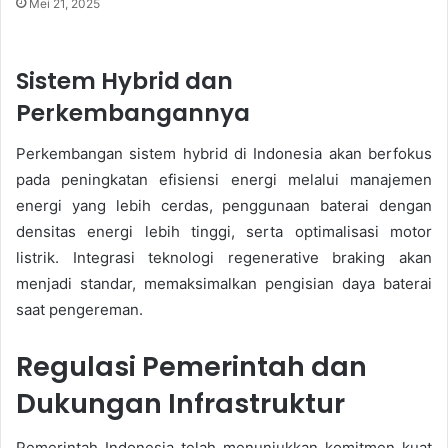
Mei 21, 2025
Sistem Hybrid dan
Perkembangannya
Perkembangan sistem hybrid di Indonesia akan berfokus
pada peningkatan efisiensi energi melalui manajemen
energi yang lebih cerdas, penggunaan baterai dengan
densitas energi lebih tinggi, serta optimalisasi motor
listrik. Integrasi teknologi regenerative braking akan
menjadi standar, memaksimalkan pengisian daya baterai
saat pengereman.
Regulasi Pemerintah dan
Dukungan Infrastruktur
Pemerintah Indonesia telah menunjukkan komitmen kuat