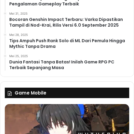
Pengalaman Gameplay Terbaik
Mei 31, 2025
Bocoran Genshin Impact Terbaru: Varka Dipastikan
Tampil di Nod-Krai, Rilis Versi 6.0 September 2025
Mei 28, 2025
Tips Ampuh Push Rank Solo di ML Dari Pemula Hingga
Mythic Tanpa Drama
Mei 25, 2025
Dunia Fantasi Tanpa Batas! Inilah Game RPG PC
Terbaik Sepanjang Masa
Game Mobile