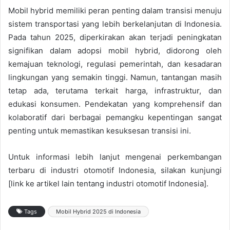
Mobil hybrid memiliki peran penting dalam transisi menuju
sistem transportasi yang lebih berkelanjutan di Indonesia.
Pada tahun 2025, diperkirakan akan terjadi peningkatan
signifikan dalam adopsi mobil hybrid, didorong oleh
kemajuan teknologi, regulasi pemerintah, dan kesadaran
lingkungan yang semakin tinggi. Namun, tantangan masih
tetap ada, terutama terkait harga, infrastruktur, dan
edukasi konsumen. Pendekatan yang komprehensif dan
kolaboratif dari berbagai pemangku kepentingan sangat
penting untuk memastikan kesuksesan transisi ini.
Untuk informasi lebih lanjut mengenai perkembangan
terbaru di industri otomotif Indonesia, silakan kunjungi
[link ke artikel lain tentang industri otomotif Indonesia].
Tags
Mobil Hybrid 2025 di Indonesia