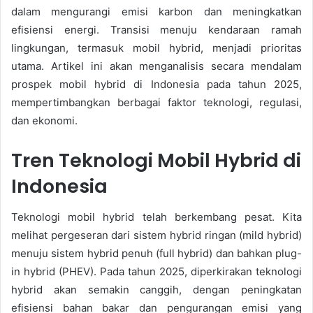
dalam mengurangi emisi karbon dan meningkatkan
efisiensi energi. Transisi menuju kendaraan ramah
lingkungan, termasuk mobil hybrid, menjadi prioritas
utama. Artikel ini akan menganalisis secara mendalam
prospek mobil hybrid di Indonesia pada tahun 2025,
mempertimbangkan berbagai faktor teknologi, regulasi,
dan ekonomi.
Tren Teknologi Mobil Hybrid di
Indonesia
Teknologi mobil hybrid telah berkembang pesat. Kita
melihat pergeseran dari sistem hybrid ringan (mild hybrid)
menuju sistem hybrid penuh (full hybrid) dan bahkan plug-
in hybrid (PHEV). Pada tahun 2025, diperkirakan teknologi
hybrid akan semakin canggih, dengan peningkatan
efisiensi bahan bakar dan pengurangan emisi yang