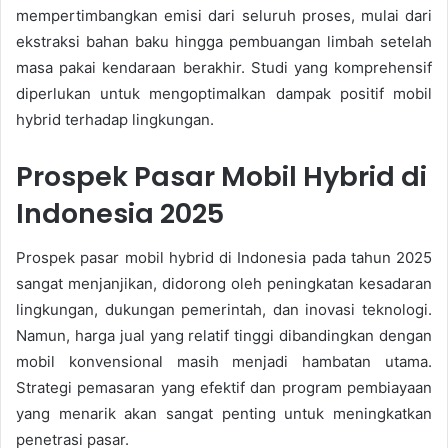
mempertimbangkan emisi dari seluruh proses, mulai dari
ekstraksi bahan baku hingga pembuangan limbah setelah
masa pakai kendaraan berakhir. Studi yang komprehensif
diperlukan untuk mengoptimalkan dampak positif mobil
hybrid terhadap lingkungan.
Prospek Pasar Mobil Hybrid di
Indonesia 2025
Prospek pasar mobil hybrid di Indonesia pada tahun 2025
sangat menjanjikan, didorong oleh peningkatan kesadaran
lingkungan, dukungan pemerintah, dan inovasi teknologi.
Namun, harga jual yang relatif tinggi dibandingkan dengan
mobil konvensional masih menjadi hambatan utama.
Strategi pemasaran yang efektif dan program pembiayaan
yang menarik akan sangat penting untuk meningkatkan
penetrasi pasar.