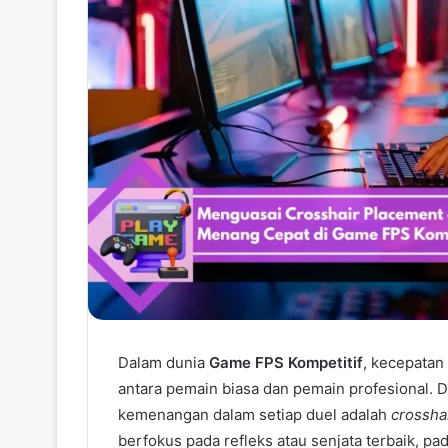
Dalam dunia
Game FPS Kompetitif
, kecepatan
antara pemain biasa dan pemain profesional. 
kemenangan dalam setiap duel adalah
crossha
berfokus pada refleks atau senjata terbaik,