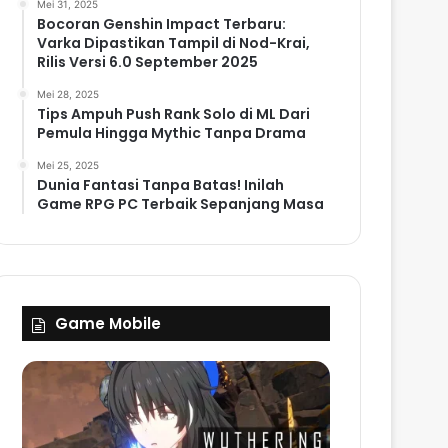
Mei 31, 2025
Bocoran Genshin Impact Terbaru:
Varka Dipastikan Tampil di Nod-Krai,
Rilis Versi 6.0 September 2025
Mei 28, 2025
Tips Ampuh Push Rank Solo di ML Dari
Pemula Hingga Mythic Tanpa Drama
Mei 25, 2025
Dunia Fantasi Tanpa Batas! Inilah
Game RPG PC Terbaik Sepanjang Masa
Game Mobile