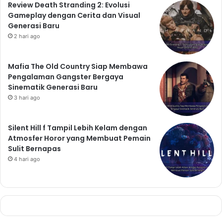
Review Death Stranding 2: Evolusi
Gameplay dengan Cerita dan Visual
Generasi Baru
2 hari ago
Mafia The Old Country Siap Membawa
Pengalaman Gangster Bergaya
Sinematik Generasi Baru
3 hari ago
Silent Hill f Tampil Lebih Kelam dengan
Atmosfer Horor yang Membuat Pemain
Sulit Bernapas
4 hari ago