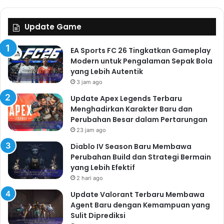
Update Game
EA Sports FC 26 Tingkatkan Gameplay
Modern untuk Pengalaman Sepak Bola
yang Lebih Autentik
3 jam ago
Update Apex Legends Terbaru
Menghadirkan Karakter Baru dan
Perubahan Besar dalam Pertarungan
23 jam ago
Diablo IV Season Baru Membawa
Perubahan Build dan Strategi Bermain
yang Lebih Efektif
2 hari ago
Update Valorant Terbaru Membawa
Agent Baru dengan Kemampuan yang
Sulit Diprediksi