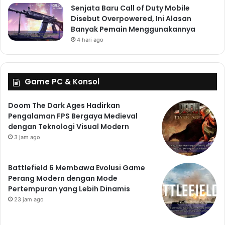
Senjata Baru Call of Duty Mobile
Disebut Overpowered, Ini Alasan
Banyak Pemain Menggunakannya
4 hari ago
Game PC & Konsol
Doom The Dark Ages Hadirkan
Pengalaman FPS Bergaya Medieval
dengan Teknologi Visual Modern
3 jam ago
Battlefield 6 Membawa Evolusi Game
Perang Modern dengan Mode
Pertempuran yang Lebih Dinamis
23 jam ago