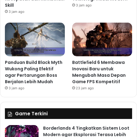
Skill
3 jam ago
3 jam ago
Panduan Build Black Myth
Battlefield 6 Membawa
Wukong Paling Efektif
Inovasi Baru untuk
agar Pertarungan Boss
Mengubah Masa Depan
Berjalan Lebih Mudah
Game FPS Kompetitif
3 jam ago
23 jam ago
Game Terkini
Borderlands 4 Tingkatkan Sistem Loot
Modern agar Eksplorasi Terasa Lebih