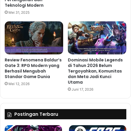
Teknologi Modern
Mei 31, 2025
Review Fenomena Baldur’s
Dominasi Mobile Legends
Gate 3: RPG Modern yang
di Tahun 2026 Belum
Berhasil Mengubah
Tergoyahkan, Komunitas
Standar Game Dunia
dan Meta Jadi Kunci
Utama
Mei 12, 2026
Juni 17, 2026
Postingan Terbaru