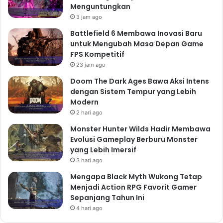
Menguntungkan
3 jam ago
Battlefield 6 Membawa Inovasi Baru
untuk Mengubah Masa Depan Game
FPS Kompetitif
23 jam ago
Doom The Dark Ages Bawa Aksi Intens
dengan Sistem Tempur yang Lebih
Modern
2 hari ago
Monster Hunter Wilds Hadir Membawa
Evolusi Gameplay Berburu Monster
yang Lebih Imersif
3 hari ago
Mengapa Black Myth Wukong Tetap
Menjadi Action RPG Favorit Gamer
Sepanjang Tahun Ini
4 hari ago