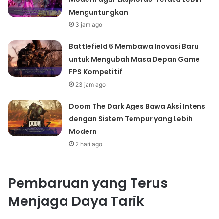
Menguntungkan
3 jam ago
Battlefield 6 Membawa Inovasi Baru
untuk Mengubah Masa Depan Game
FPS Kompetitif
23 jam ago
Doom The Dark Ages Bawa Aksi Intens
dengan Sistem Tempur yang Lebih
Modern
2 hari ago
Pembaruan yang Terus
Menjaga Daya Tarik