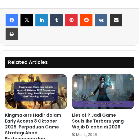
LinkedIn
Tumblr
Pinterest
Reddit
VKontakte
Share via Email
Print
Related Articles
Kingmakers Hadir dalam
Lies of P Jadi Game
Early Access 8 Oktober
Soulslike Terbaru yang
2025: Perpaduan Game
Wajib Dicoba di 2026
Strategi Abad
Mei 4, 2026
Pertengahan dan