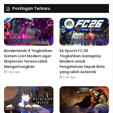
Postingan Terbaru
Borderlands 4 Tingkatkan
EA Sports FC 26
Sistem Loot Modern agar
Tingkatkan Gameplay
Eksplorasi Terasa Lebih
Modern untuk
Menguntungkan
Pengalaman Sepak Bola
yang Lebih Autentik
1 hari ago
1 hari ago