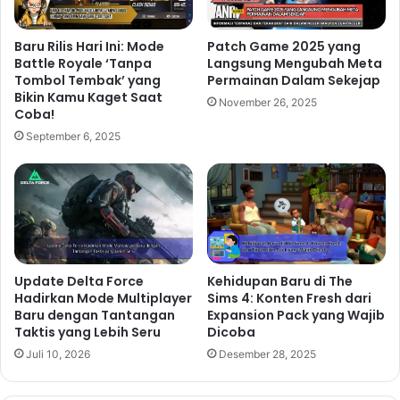
Baru Rilis Hari Ini: Mode
Patch Game 2025 yang
Battle Royale ‘Tanpa
Langsung Mengubah Meta
Tombol Tembak’ yang
Permainan Dalam Sekejap
Bikin Kamu Kaget Saat
November 26, 2025
Coba!
September 6, 2025
Update Delta Force
Kehidupan Baru di The
Hadirkan Mode Multiplayer
Sims 4: Konten Fresh dari
Baru dengan Tantangan
Expansion Pack yang Wajib
Taktis yang Lebih Seru
Dicoba
Juli 10, 2026
Desember 28, 2025