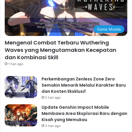
Game Mobile
Mengenal Combat Terbaru Wuthering
Waves yang Mengutamakan Kecepatan
dan Kombinasi Skill
1 hari ago
Perkembangan Zenless Zone Zero
Semakin Menarik Melalui Karakter Baru
dan Konten Eksklusif
2 hari ago
Update Genshin Impact Mobile
Membawa Area Eksplorasi Baru dengan
Kisah yang Memukau
3 hari ago