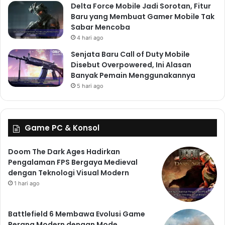
Delta Force Mobile Jadi Sorotan, Fitur
Baru yang Membuat Gamer Mobile Tak
Sabar Mencoba
4 hari ago
Senjata Baru Call of Duty Mobile
Disebut Overpowered, Ini Alasan
Banyak Pemain Menggunakannya
5 hari ago
Game PC & Konsol
Doom The Dark Ages Hadirkan
Pengalaman FPS Bergaya Medieval
dengan Teknologi Visual Modern
1 hari ago
Battlefield 6 Membawa Evolusi Game
Perang Modern dengan Mode