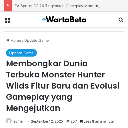
EA Sports FC 26 Tingkatkan Gameplay Modern untuk Pengalaman Sepak Bola yang Lebih Autentik
Menu
S
Home
/
Update Game
Update Game
Membongkar Dunia
Terbuka Monster Hunter
Wilds Fitur Baru dan Evolusi
Gameplay yang
Mengejutkan
admin
September 12, 2025
207
Less than a minute