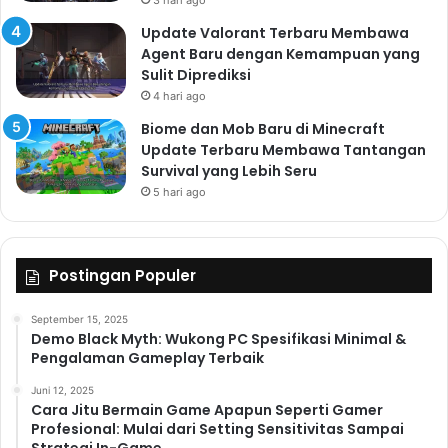
Update Valorant Terbaru Membawa
Agent Baru dengan Kemampuan yang
Sulit Diprediksi
4 hari ago
Biome dan Mob Baru di Minecraft
Update Terbaru Membawa Tantangan
Survival yang Lebih Seru
5 hari ago
Postingan Populer
September 15, 2025
Demo Black Myth: Wukong PC Spesifikasi Minimal &
Pengalaman Gameplay Terbaik
Juni 12, 2025
Cara Jitu Bermain Game Apapun Seperti Gamer
Profesional: Mulai dari Setting Sensitivitas Sampai
Strategi In-Game