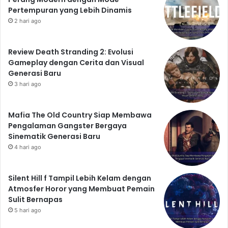
Pertempuran yang Lebih Dinamis
2 hari ago
Review Death Stranding 2: Evolusi
Gameplay dengan Cerita dan Visual
Generasi Baru
3 hari ago
Mafia The Old Country Siap Membawa
Pengalaman Gangster Bergaya
Sinematik Generasi Baru
4 hari ago
Silent Hill f Tampil Lebih Kelam dengan
Atmosfer Horor yang Membuat Pemain
Sulit Bernapas
5 hari ago