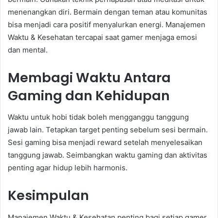
menenangkan diri. Bermain dengan teman atau komunitas
bisa menjadi cara positif menyalurkan energi. Manajemen
Waktu & Kesehatan tercapai saat gamer menjaga emosi
dan mental.
Membagi Waktu Antara
Gaming dan Kehidupan
Waktu untuk hobi tidak boleh mengganggu tanggung
jawab lain. Tetapkan target penting sebelum sesi bermain.
Sesi gaming bisa menjadi reward setelah menyelesaikan
tanggung jawab. Seimbangkan waktu gaming dan aktivitas
penting agar hidup lebih harmonis.
Kesimpulan
Manajemen Waktu & Kesehatan penting bagi setiap gamer