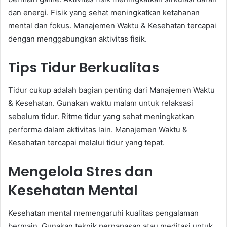
dan energi. Fisik yang sehat meningkatkan ketahanan
mental dan fokus. Manajemen Waktu & Kesehatan tercapai
dengan menggabungkan aktivitas fisik.
Tips Tidur Berkualitas
Tidur cukup adalah bagian penting dari Manajemen Waktu
& Kesehatan. Gunakan waktu malam untuk relaksasi
sebelum tidur. Ritme tidur yang sehat meningkatkan
performa dalam aktivitas lain. Manajemen Waktu &
Kesehatan tercapai melalui tidur yang tepat.
Mengelola Stres dan
Kesehatan Mental
Kesehatan mental memengaruhi kualitas pengalaman
bermain. Gunakan teknik pernapasan atau meditasi untuk