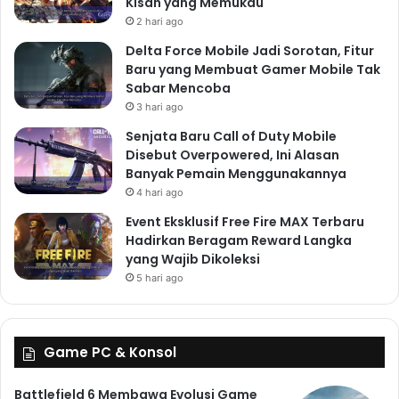
Kisah yang Memukau
2 hari ago
Delta Force Mobile Jadi Sorotan, Fitur
Baru yang Membuat Gamer Mobile Tak
Sabar Mencoba
3 hari ago
Senjata Baru Call of Duty Mobile
Disebut Overpowered, Ini Alasan
Banyak Pemain Menggunakannya
4 hari ago
Event Eksklusif Free Fire MAX Terbaru
Hadirkan Beragam Reward Langka
yang Wajib Dikoleksi
5 hari ago
Game PC & Konsol
Battlefield 6 Membawa Evolusi Game