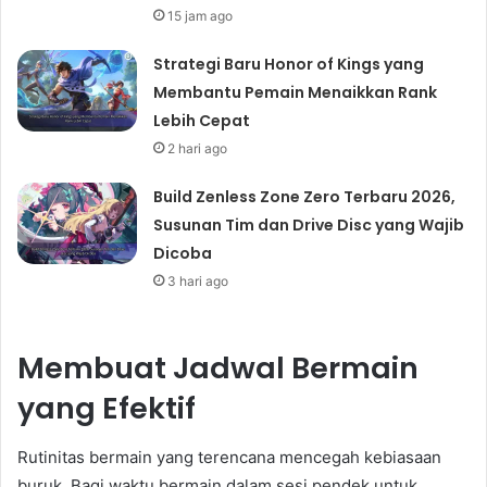
15 jam ago
Strategi Baru Honor of Kings yang
Membantu Pemain Menaikkan Rank
Lebih Cepat
2 hari ago
Build Zenless Zone Zero Terbaru 2026,
Susunan Tim dan Drive Disc yang Wajib
Dicoba
3 hari ago
Membuat Jadwal Bermain
yang Efektif
Rutinitas bermain yang terencana mencegah kebiasaan
buruk. Bagi waktu bermain dalam sesi pendek untuk