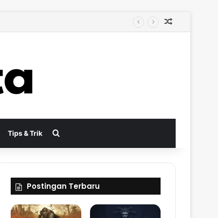
Random Arti
ktif
Search for
Tips & Trik
Postingan Terbaru