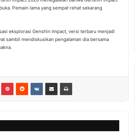
erbuka. Pemain lama yang sempat rehat sekarang
sasi eksplorasi Genshin Impact, versi terbaru menjadi
eyvat sambil mendiskusikan pengalaman dia bersama
makna.
lr
Pinterest
Reddit
VKontakte
Share via Email
Print