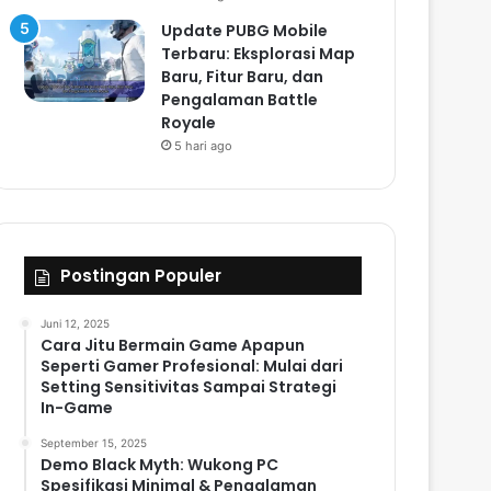
Update PUBG Mobile
Terbaru: Eksplorasi Map
Baru, Fitur Baru, dan
Pengalaman Battle
Royale
5 hari ago
Postingan Populer
Juni 12, 2025
Cara Jitu Bermain Game Apapun
Seperti Gamer Profesional: Mulai dari
Setting Sensitivitas Sampai Strategi
In-Game
September 15, 2025
Demo Black Myth: Wukong PC
Spesifikasi Minimal & Pengalaman