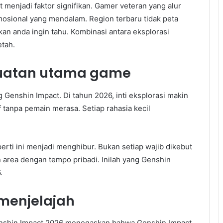
t menjadi faktor signifikan. Gamer veteran yang alur
mosional yang mendalam. Region terbaru tidak peta
an anda ingin tahu. Kombinasi antara eksplorasi
tah.
kuatan utama game
 Genshin Impact. Di tahun 2026, inti eksplorasi makin
f tanpa pemain merasa. Setiap rahasia kecil
rti ini menjadi menghibur. Bukan setiap wajib dikebut
rea dengan tempo pribadi. Inilah yang Genshin
.
menjelajah
Genshin Impact 2026 menegaskan bahwa Genshin Impact