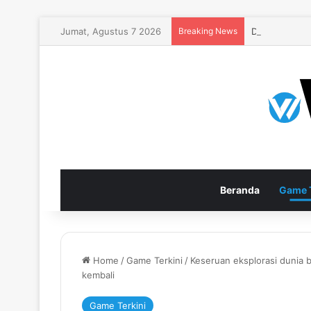
Jumat, Agustus 7 2026
Breaking News
Diablo IV Sea
Beranda
Game T
Home
/
Game Terkini
/
Keseruan eksplorasi dunia 
kembali
Game Terkini