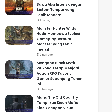
Bawa Aksi Intens dengan
Sistem Tempur yang
Lebih Modern
1 hari ago
Monster Hunter Wilds
Hadir Membawa Evolusi
Gameplay Berburu
Monster yang Lebih
Imersif
2 hari ago
Mengapa Black Myth
Wukong Tetap Menjadi
Action RPG Favorit
Gamer Sepanjang Tahun
Ini
3 hari ago
Mafia The Old Country
Tampilkan Kisah Mafia
Klasik dengan Visual