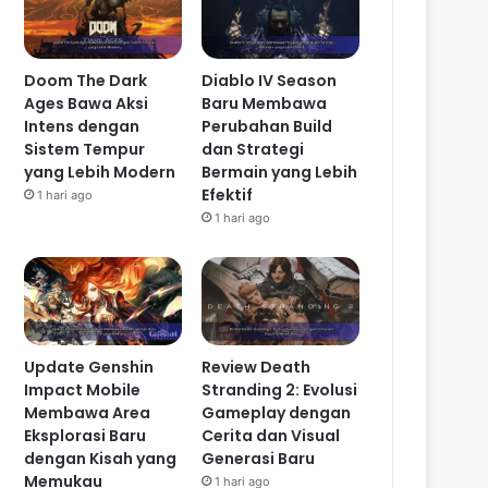
Doom The Dark
Diablo IV Season
Ages Bawa Aksi
Baru Membawa
Intens dengan
Perubahan Build
Sistem Tempur
dan Strategi
yang Lebih Modern
Bermain yang Lebih
Efektif
1 hari ago
1 hari ago
Update Genshin
Review Death
Impact Mobile
Stranding 2: Evolusi
Membawa Area
Gameplay dengan
Eksplorasi Baru
Cerita dan Visual
dengan Kisah yang
Generasi Baru
Memukau
1 hari ago