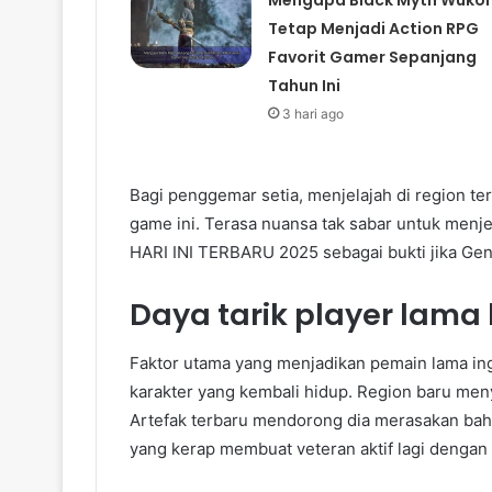
Tetap Menjadi Action RPG
Favorit Gamer Sepanjang
Tahun Ini
3 hari ago
Bagi penggemar setia, menjelajah di region te
game ini. Terasa nuansa tak sabar untuk menje
HARI INI TERBARU 2025 sebagai bukti jika Gens
Daya tarik player lama
Faktor utama yang menjadikan pemain lama ing
karakter yang kembali hidup. Region baru men
Artefak terbaru mendorong dia merasakan bahwa
yang kerap membuat veteran aktif lagi dengan 