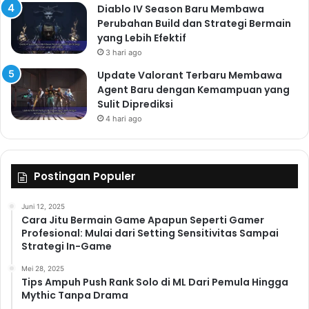
Diablo IV Season Baru Membawa
Perubahan Build dan Strategi Bermain
yang Lebih Efektif
3 hari ago
Update Valorant Terbaru Membawa
Agent Baru dengan Kemampuan yang
Sulit Diprediksi
4 hari ago
Postingan Populer
Juni 12, 2025
Cara Jitu Bermain Game Apapun Seperti Gamer
Profesional: Mulai dari Setting Sensitivitas Sampai
Strategi In-Game
Mei 28, 2025
Tips Ampuh Push Rank Solo di ML Dari Pemula Hingga
Mythic Tanpa Drama