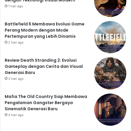
1 hari ago
Battlefield 6 Membawa Evolusi Game
Perang Modern dengan Mode
Pertempuran yang Lebih Dinamis
2 hari ago
Review Death Stranding 2: Evolusi
Gameplay dengan Cerita dan Visual
Generasi Baru
3 hari ago
Mafia The Old Country Siap Membawa
Pengalaman Gangster Bergaya
Sinematik Generasi Baru
4 hari ago