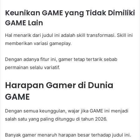
Keunikan GAME yang Tidak Dimiliki
GAME Lain
Hal menarik dari judul ini adalah skill transformasi. Skill ini
memberikan variasi gameplay.
Dengan adanya fitur ini, gamer tetap tertarik sebab
permainan selalu variatif.
Harapan Gamer di Dunia
GAME
Dengan semua keunggulan, wajar jika GAME ini menjadi
salah satu yang paling ditunggu di tahun 2026.
Banyak gamer menaruh harapan besar terhadap judul ini.