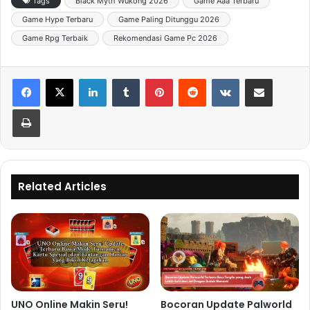
Tags
Black Myth Wukong 2026
Game Aaa Terbaru
Game Hype Terbaru
Game Paling Ditunggu 2026
Game Rpg Terbaik
Rekomendasi Game Pc 2026
LinkedIn
Tumblr
Pinterest
Reddit
VKontakte
Share via Email
Print
Related Articles
UNO Online Makin Seru!
Bocoran Update Palworld