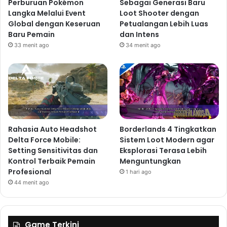
Perburuan Pokémon
Sebagai Generasi Baru
Langka Melalui Event
Loot Shooter dengan
Global dengan Keseruan
Petualangan Lebih Luas
Baru Pemain
dan Intens
33 menit ago
34 menit ago
Rahasia Auto Headshot
Borderlands 4 Tingkatkan
Delta Force Mobile:
Sistem Loot Modern agar
Setting Sensitivitas dan
Eksplorasi Terasa Lebih
Kontrol Terbaik Pemain
Menguntungkan
Profesional
1 hari ago
44 menit ago
Game Terkini