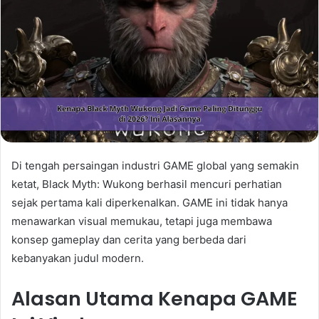
Di tengah persaingan industri GAME global yang semakin
ketat, Black Myth: Wukong berhasil mencuri perhatian
sejak pertama kali diperkenalkan. GAME ini tidak hanya
menawarkan visual memukau, tetapi juga membawa
konsep gameplay dan cerita yang berbeda dari
kebanyakan judul modern.
Alasan Utama Kenapa GAME