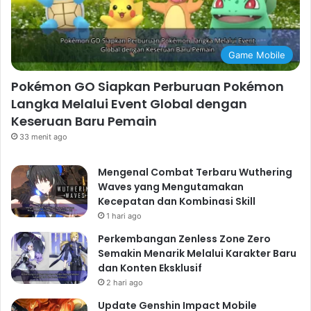
Game Mobile
Pokémon GO Siapkan Perburuan Pokémon
Langka Melalui Event Global dengan
Keseruan Baru Pemain
33 menit ago
Mengenal Combat Terbaru Wuthering
Waves yang Mengutamakan
Kecepatan dan Kombinasi Skill
1 hari ago
Perkembangan Zenless Zone Zero
Semakin Menarik Melalui Karakter Baru
dan Konten Eksklusif
2 hari ago
Update Genshin Impact Mobile