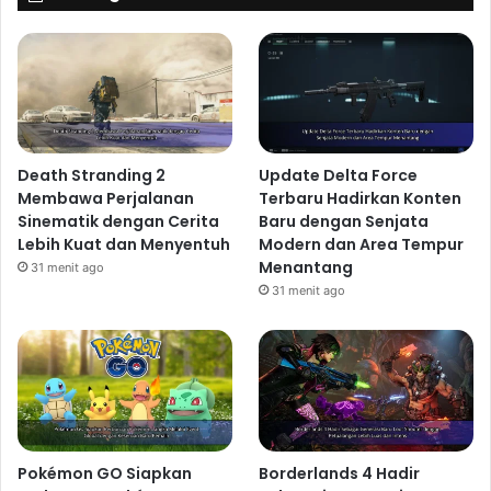
Death Stranding 2
Update Delta Force
Membawa Perjalanan
Terbaru Hadirkan Konten
Sinematik dengan Cerita
Baru dengan Senjata
Lebih Kuat dan Menyentuh
Modern dan Area Tempur
Menantang
31 menit ago
31 menit ago
Pokémon GO Siapkan
Borderlands 4 Hadir