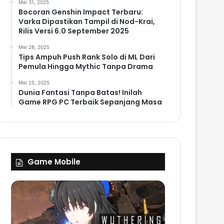
Mei 31, 2025
Bocoran Genshin Impact Terbaru:
Varka Dipastikan Tampil di Nod-Krai,
Rilis Versi 6.0 September 2025
Mei 28, 2025
Tips Ampuh Push Rank Solo di ML Dari
Pemula Hingga Mythic Tanpa Drama
Mei 25, 2025
Dunia Fantasi Tanpa Batas! Inilah
Game RPG PC Terbaik Sepanjang Masa
Game Mobile