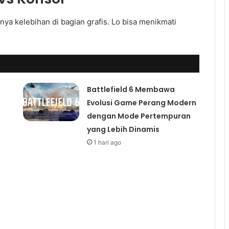
punya kelebihan di bagian grafis. Lo bisa menikmati
Battlefield 6 Membawa
Evolusi Game Perang Modern
dengan Mode Pertempuran
yang Lebih Dinamis
1 hari ago