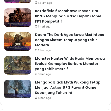
14 jam ago
Battlefield 6 Membawa Inovasi Baru
untuk Mengubah Masa Depan Game
FPS Kompetitif
1 hari ago
Doom The Dark Ages Bawa Aksi Intens
dengan Sistem Tempur yang Lebih
Modern
2 hari ago
Monster Hunter Wilds Hadir Membawa
Evolusi Gameplay Berburu Monster
yang Lebih Imersif
3 hari ago
Mengapa Black Myth Wukong Tetap
Menjadi Action RPG Favorit Gamer
Sepanjang Tahun Ini
4 hari ago