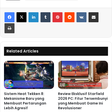
LinkedIn
Tumblr
Pinterest
Reddit
VKontakte
Share via Email
Print
Related Articles
Sistem Heat Tekken 8:
Review Eksklusif Starfield
Mekanisme Baru yang
2026 PC: Fitur Tersembunyi
Membuat Pertarungan
yang Membuat Game Ini
Lebih Agresif
Revolusioner