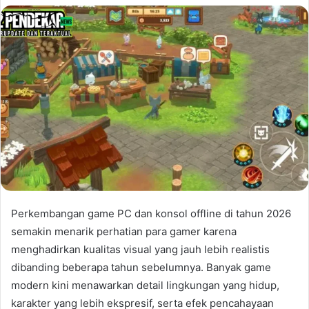
Perkembangan game PC dan konsol offline di tahun 2026
semakin menarik perhatian para gamer karena
menghadirkan kualitas visual yang jauh lebih realistis
dibanding beberapa tahun sebelumnya. Banyak game
modern kini menawarkan detail lingkungan yang hidup,
karakter yang lebih ekspresif, serta efek pencahayaan