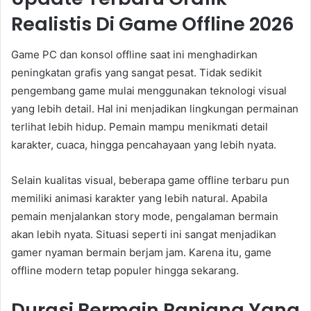
Realistis Di Game Offline 2026
Game PC dan konsol offline saat ini menghadirkan
peningkatan grafis yang sangat pesat. Tidak sedikit
pengembang game mulai menggunakan teknologi visual
yang lebih detail. Hal ini menjadikan lingkungan permainan
terlihat lebih hidup. Pemain mampu menikmati detail
karakter, cuaca, hingga pencahayaan yang lebih nyata.
Selain kualitas visual, beberapa game offline terbaru pun
memiliki animasi karakter yang lebih natural. Apabila
pemain menjalankan story mode, pengalaman bermain
akan lebih nyata. Situasi seperti ini sangat menjadikan
gamer nyaman bermain berjam jam. Karena itu, game
offline modern tetap populer hingga sekarang.
Durasi Bermain Panjang Yang