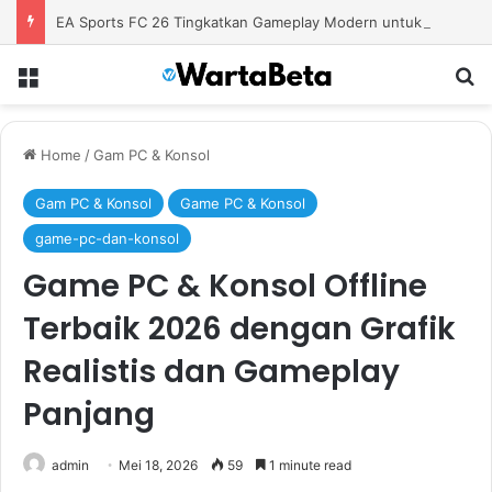
EA Sports FC 26 Tingkatkan Gameplay Modern untuk Pengalaman Sepak Bola yang Lebih Autentik
Menu
S
Home
/
Gam PC & Konsol
Gam PC & Konsol
Game PC & Konsol
game-pc-dan-konsol
Game PC & Konsol Offline
Terbaik 2026 dengan Grafik
Realistis dan Gameplay
Panjang
admin
Mei 18, 2026
59
1 minute read