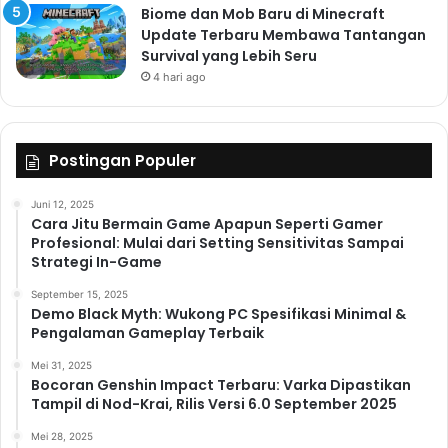
Biome dan Mob Baru di Minecraft
Update Terbaru Membawa Tantangan
Survival yang Lebih Seru
4 hari ago
Postingan Populer
Juni 12, 2025
Cara Jitu Bermain Game Apapun Seperti Gamer
Profesional: Mulai dari Setting Sensitivitas Sampai
Strategi In-Game
September 15, 2025
Demo Black Myth: Wukong PC Spesifikasi Minimal &
Pengalaman Gameplay Terbaik
Mei 31, 2025
Bocoran Genshin Impact Terbaru: Varka Dipastikan
Tampil di Nod-Krai, Rilis Versi 6.0 September 2025
Mei 28, 2025