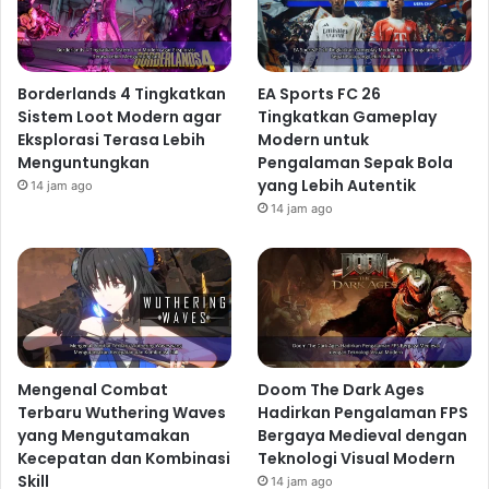
Borderlands 4 Tingkatkan
EA Sports FC 26
Sistem Loot Modern agar
Tingkatkan Gameplay
Eksplorasi Terasa Lebih
Modern untuk
Menguntungkan
Pengalaman Sepak Bola
yang Lebih Autentik
14 jam ago
14 jam ago
Mengenal Combat
Doom The Dark Ages
Terbaru Wuthering Waves
Hadirkan Pengalaman FPS
yang Mengutamakan
Bergaya Medieval dengan
Kecepatan dan Kombinasi
Teknologi Visual Modern
Skill
14 jam ago