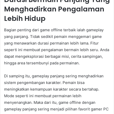
Menghadirkan Pengalaman
Lebih Hidup
Bagian penting dari game offline terbaik ialah gameplay
yang panjang. Tidak sedikit pemain menggemari game
yang menawarkan durasi permainan lebih lama. Fitur
seperti ini membuat pengalaman bermain lebih seru. Anda
dapat mengeksplorasi berbagai misi, cerita sampingan,
hingga area tersembunyi pada permainan.
Di samping itu, gameplay panjang sering menghadirkan
sistem pengembangan karakter. Pemain bisa
meningkatkan kemampuan karakter secara bertahap.
Mode seperti ini membuat permainan lebih
menyenangkan. Maka dari itu, game offline dengan
gameplay panjang sering menjadi pilihan favorit gamer PC