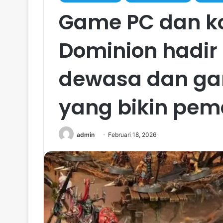
Game PC dan ko
Dominion hadir
dewasa dan ga
yang bikin pem
admin
Februari 18, 2026