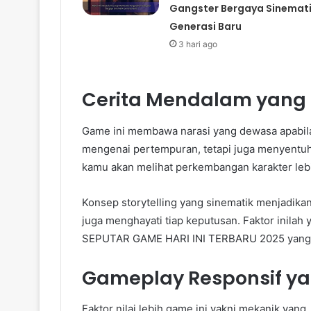
Gangster Bergaya Sinemat
Generasi Baru
3 hari ago
Cerita Mendalam yang 
Game ini membawa narasi yang dewasa apabila d
mengenai pertempuran, tetapi juga menyentuh d
kamu akan melihat perkembangan karakter le
Konsep storytelling yang sinematik menjadika
juga menghayati tiap keputusan. Faktor inilah y
SEPUTAR GAME HARI INI TERBARU 2025 yang
Gameplay Responsif ya
Faktor nilai lebih game ini yakni mekanik yan