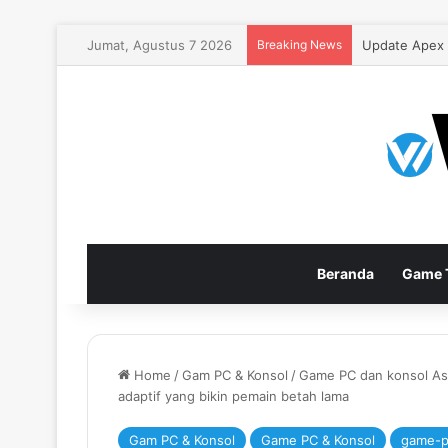
Jumat, Agustus 7 2026
Breaking News
Update Apex 
Beranda
Game T
Home
/
Gam PC & Konsol
/
Game PC dan konsol As
adaptif yang bikin pemain betah lama
Gam PC & Konsol
Game PC & Konsol
game-p