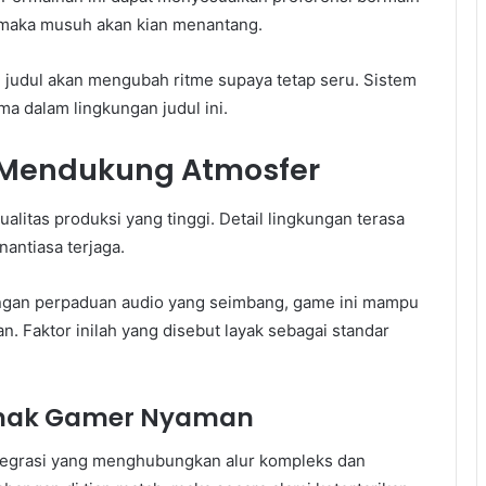
f, maka musuh akan kian menantang.
, judul akan mengubah ritme supaya tetap seru. Sistem
a dalam lingkungan judul ini.
 Mendukung Atmosfer
alitas produksi yang tinggi. Detail lingkungan terasa
nantiasa terjaga.
ngan perpaduan audio yang seimbang, game ini mampu
. Faktor inilah yang disebut layak sebagai standar
ihak Gamer Nyaman
ntegrasi yang menghubungkan alur kompleks dan