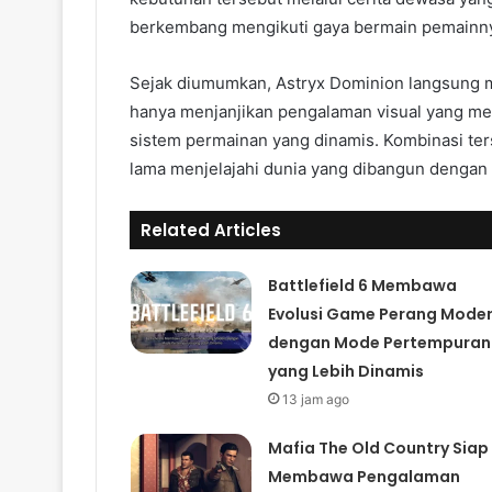
berkembang mengikuti gaya bermain pemainn
Sejak diumumkan, Astryx Dominion langsung me
hanya menjanjikan pengalaman visual yang mem
sistem permainan yang dinamis. Kombinasi t
lama menjelajahi dunia yang dibangun dengan d
Related Articles
Battlefield 6 Membawa
Evolusi Game Perang Mode
dengan Mode Pertempuran
yang Lebih Dinamis
13 jam ago
Mafia The Old Country Siap
Membawa Pengalaman