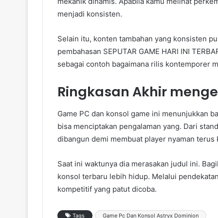
mekanik dinamis. Apabila kamu melihat perkem
menjadi konsisten.
Selain itu, konten tambahan yang konsisten p
pembahasan SEPUTAR GAME HARI INI TERBARU 
sebagai contoh bagaimana rilis kontemporer 
Ringkasan Akhir mengen
Game PC dan konsol game ini menunjukkan bah
bisa menciptakan pengalaman yang. Dari stand
dibangun demi membuat player nyaman terus 
Saat ini waktunya dia merasakan judul ini. Ba
konsol terbaru lebih hidup. Melalui pendekatan
kompetitif yang patut dicoba.
Tags
Game Pc Dan Konsol Astryx Dominion