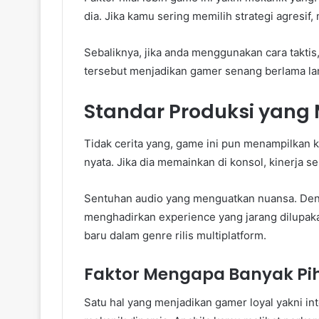
dia. Jika kamu sering memilih strategi agresi
Sebaliknya, jika anda menggunakan cara taktis
tersebut menjadikan gamer senang berlama lam
Standar Produksi yang
Tidak cerita yang, game ini pun menampilkan ku
nyata. Jika dia memainkan di konsol, kinerja se
Sentuhan audio yang menguatkan nuansa. De
menghadirkan experience yang jarang dilupakan
baru dalam genre rilis multiplatform.
Faktor Mengapa Banyak P
Satu hal yang menjadikan gamer loyal yakni i