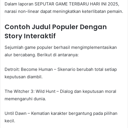
Dalam laporan SEPUTAR GAME TERBARU HARI INI 2025,
narasi non-linear dapat meningkatkan keterlibatan pemain.
Contoh Judul Populer Dengan
Story Interaktif
Sejumlah game populer berhasil mengimplementasikan
alur bercabang. Berikut di antaranya:
Detroit: Become Human – Skenario berubah total setiap
keputusan diambil.
The Witcher 3: Wild Hunt – Dialog dan keputusan moral
memengaruhi dunia.
Until Dawn – Kematian karakter bergantung pada pilihan
kecil.