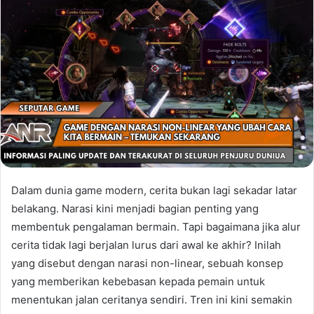
Dalam dunia game modern, cerita bukan lagi sekadar latar
belakang. Narasi kini menjadi bagian penting yang
membentuk pengalaman bermain. Tapi bagaimana jika alur
cerita tidak lagi berjalan lurus dari awal ke akhir? Inilah
yang disebut dengan narasi non-linear, sebuah konsep
yang memberikan kebebasan kepada pemain untuk
menentukan jalan ceritanya sendiri. Tren ini kini semakin