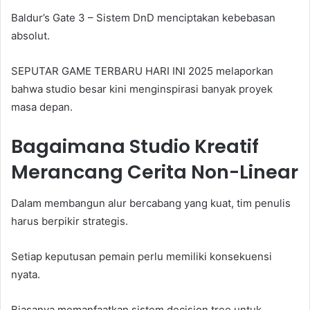
Baldur’s Gate 3 – Sistem DnD menciptakan kebebasan
absolut.
SEPUTAR GAME TERBARU HARI INI 2025 melaporkan
bahwa studio besar kini menginspirasi banyak proyek
masa depan.
Bagaimana Studio Kreatif
Merancang Cerita Non-Linear
Dalam membangun alur bercabang yang kuat, tim penulis
harus berpikir strategis.
Setiap keputusan pemain perlu memiliki konsekuensi
nyata.
Biasanya memanfaatkan sistem decision tree untuk