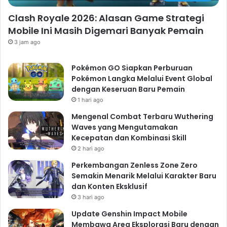
Clash Royale 2026: Alasan Game Strategi
Mobile Ini Masih Digemari Banyak Pemain
3 jam ago
Pokémon GO Siapkan Perburuan
Pokémon Langka Melalui Event Global
dengan Keseruan Baru Pemain
1 hari ago
Mengenal Combat Terbaru Wuthering
Waves yang Mengutamakan
Kecepatan dan Kombinasi Skill
2 hari ago
Perkembangan Zenless Zone Zero
Semakin Menarik Melalui Karakter Baru
dan Konten Eksklusif
3 hari ago
Update Genshin Impact Mobile
Membawa Area Eksplorasi Baru dengan