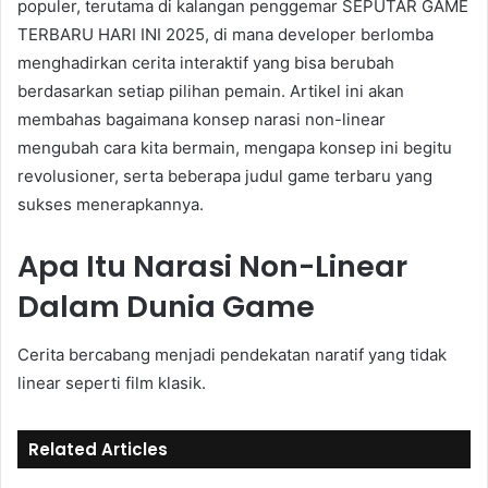
populer, terutama di kalangan penggemar SEPUTAR GAME
TERBARU HARI INI 2025, di mana developer berlomba
menghadirkan cerita interaktif yang bisa berubah
berdasarkan setiap pilihan pemain. Artikel ini akan
membahas bagaimana konsep narasi non-linear
mengubah cara kita bermain, mengapa konsep ini begitu
revolusioner, serta beberapa judul game terbaru yang
sukses menerapkannya.
Apa Itu Narasi Non-Linear
Dalam Dunia Game
Cerita bercabang menjadi pendekatan naratif yang tidak
linear seperti film klasik.
Related Articles