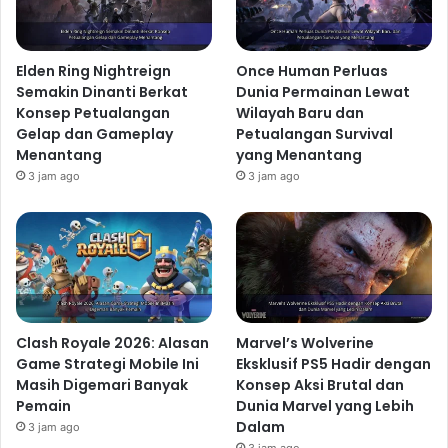
Elden Ring Nightreign
Once Human Perluas
Semakin Dinanti Berkat
Dunia Permainan Lewat
Konsep Petualangan
Wilayah Baru dan
Gelap dan Gameplay
Petualangan Survival
Menantang
yang Menantang
3 jam ago
3 jam ago
Clash Royale 2026: Alasan
Marvel’s Wolverine
Game Strategi Mobile Ini
Eksklusif PS5 Hadir dengan
Masih Digemari Banyak
Konsep Aksi Brutal dan
Pemain
Dunia Marvel yang Lebih
Dalam
3 jam ago
3 jam ago