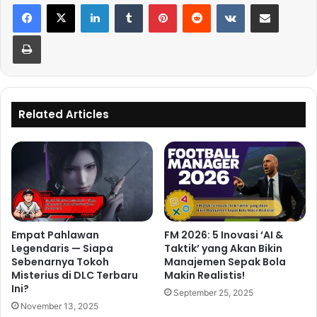
LinkedIn
Tumblr
Pinterest
Reddit
VKontakte
Share via Email
Print
Related Articles
Empat Pahlawan
FM 2026: 5 Inovasi ‘AI &
Legendaris — Siapa
Taktik’ yang Akan Bikin
Sebenarnya Tokoh
Manajemen Sepak Bola
Misterius di DLC Terbaru
Makin Realistis!
Ini?
September 25, 2025
November 13, 2025