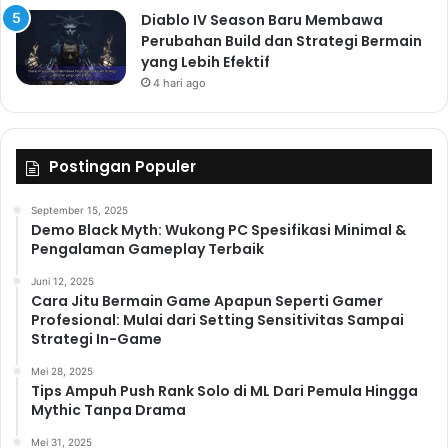
Diablo IV Season Baru Membawa
Perubahan Build dan Strategi Bermain
yang Lebih Efektif
4 hari ago
Postingan Populer
September 15, 2025
Demo Black Myth: Wukong PC Spesifikasi Minimal &
Pengalaman Gameplay Terbaik
Juni 12, 2025
Cara Jitu Bermain Game Apapun Seperti Gamer
Profesional: Mulai dari Setting Sensitivitas Sampai
Strategi In-Game
Mei 28, 2025
Tips Ampuh Push Rank Solo di ML Dari Pemula Hingga
Mythic Tanpa Drama
Mei 31, 2025