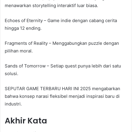
menawarkan storytelling interaktif luar biasa.
Echoes of Eternity – Game indie dengan cabang cerita
hingga 12 ending.
Fragments of Reality – Menggabungkan puzzle dengan
pilihan moral.
Sands of Tomorrow – Setiap quest punya lebih dari satu
solusi.
SEPUTAR GAME TERBARU HARI INI 2025 mengabarkan
bahwa konsep narasi fleksibel menjadi inspirasi baru di
industri.
Akhir Kata