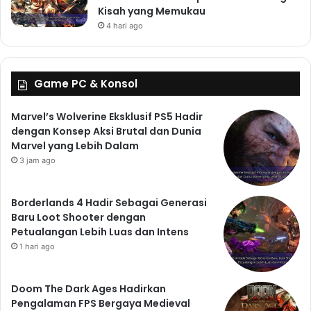
Kisah yang Memukau
4 hari ago
Game PC & Konsol
Marvel’s Wolverine Eksklusif PS5 Hadir
dengan Konsep Aksi Brutal dan Dunia
Marvel yang Lebih Dalam
3 jam ago
Borderlands 4 Hadir Sebagai Generasi
Baru Loot Shooter dengan
Petualangan Lebih Luas dan Intens
1 hari ago
Doom The Dark Ages Hadirkan
Pengalaman FPS Bergaya Medieval