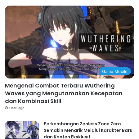
Game Mobile
Mengenal Combat Terbaru Wuthering
Waves yang Mengutamakan Kecepatan
dan Kombinasi Skill
1 hari ago
Perkembangan Zenless Zone Zero
Semakin Menarik Melalui Karakter Baru
dan Konten Eksklusif