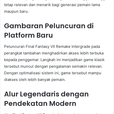
tetap relevan dan menarik bagi generasi pemain lama
maupun baru.
Gambaran Peluncuran di
Platform Baru
Peluncuran Final Fantasy VII Remake Intergrade pada
perangkat tambahan menghadirkan akses lebih terbuka
kepada penggemar. Langkah ini menjadikan game klasik
tersebut muncul dengan pengalaman semakin relevan.
Dengan optimalisasi sistem ini, game tersebut mampu
diakses oleh lebih banyak pemain.
Alur Legendaris dengan
Pendekatan Modern