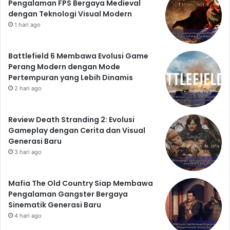
Pengalaman FPS Bergaya Medieval
dengan Teknologi Visual Modern
1 hari ago
Battlefield 6 Membawa Evolusi Game
Perang Modern dengan Mode
Pertempuran yang Lebih Dinamis
2 hari ago
Review Death Stranding 2: Evolusi
Gameplay dengan Cerita dan Visual
Generasi Baru
3 hari ago
Mafia The Old Country Siap Membawa
Pengalaman Gangster Bergaya
Sinematik Generasi Baru
4 hari ago