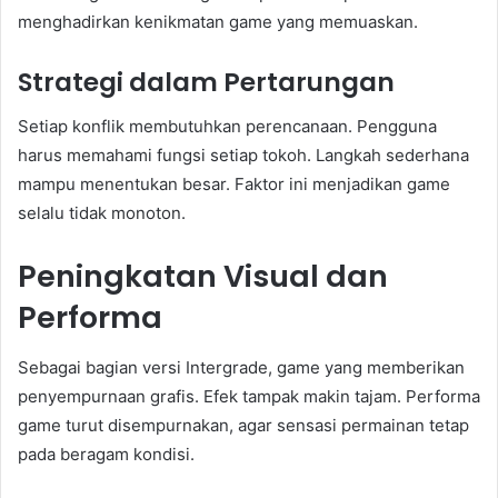
menghadirkan kenikmatan game yang memuaskan.
Strategi dalam Pertarungan
Setiap konflik membutuhkan perencanaan. Pengguna
harus memahami fungsi setiap tokoh. Langkah sederhana
mampu menentukan besar. Faktor ini menjadikan game
selalu tidak monoton.
Peningkatan Visual dan
Performa
Sebagai bagian versi Intergrade, game yang memberikan
penyempurnaan grafis. Efek tampak makin tajam. Performa
game turut disempurnakan, agar sensasi permainan tetap
pada beragam kondisi.