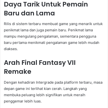
Daya Tarik Untuk Pemain
Baru dan Lama
Rilis di sistem terbaru membuat game yang menarik untuk
penikmat lama dan juga pemain baru. Penikmat lama
mampu mengulang pengalaman, sementara pengguna
baru pertama menikmati pengalaman game lebih mudah
diakses.
Arah Final Fantasy VII
Remake
Dengan kehadiran Intergrade pada platform terbaru, masa
depan game ini terlihat kian cerah. Langkah yang
membuka peluang lebih signifikan untuk meraih
penggemar lebih luas.