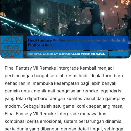
Final Fantasy VII Remake Intergrade kembali menjadi
perbincangan hangat setelah resmi hadir di platform baru.
Kehadiran ini membuka kesempatan bagi lebih banyak
pemain untuk menikmati pengalaman remake legendaris
yang telah diperbarui dengan kualitas visual dan gameplay
modern. Sebagai salah satu game ikonik sepanjang masa,
Final Fantasy VII Remake Intergrade menawarkan
kombinasi cerita emosional, sistem pertarungan dinamis,
serta dunia yang dibangun dengan detail tinggi, sehingga