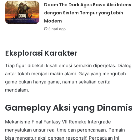
Doom The Dark Ages Bawa Aksi Intens
dengan Sistem Tempur yang Lebih
Modern
3 hari ago
Eksplorasi Karakter
Tiap figur dibekali kisah emosi semakin diperjelas. Dialog
antar tokoh menjadi makin alami. Gaya yang mengubah
game bukan hanya game, namun sekalian cerita
mendalam.
Gameplay Aksi yang Dinamis
Mekanisme Final Fantasy VII Remake Intergrade
menyatukan unsur real time dan perencanaan. Pemain
bisa mengatur aksi dengan responsif. Perpaduan ini