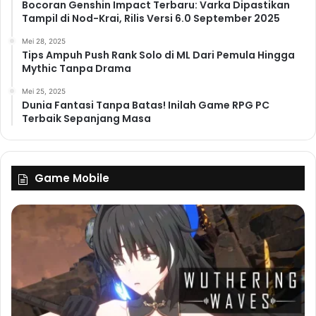
Bocoran Genshin Impact Terbaru: Varka Dipastikan
Tampil di Nod-Krai, Rilis Versi 6.0 September 2025
Mei 28, 2025
Tips Ampuh Push Rank Solo di ML Dari Pemula Hingga
Mythic Tanpa Drama
Mei 25, 2025
Dunia Fantasi Tanpa Batas! Inilah Game RPG PC
Terbaik Sepanjang Masa
Game Mobile