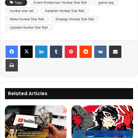
Tags
Event Kolaborasi Honkai Star Rail
game rpg
honkai star rail
Karakter Honkai Star Rail
Meta Honkai Star Rail
Strategi Honkai Star Rail
Update Honkai Star Rail
LinkedIn
Tumblr
Pinterest
Reddit
VKontakte
Share via Email
Print
Related Articles