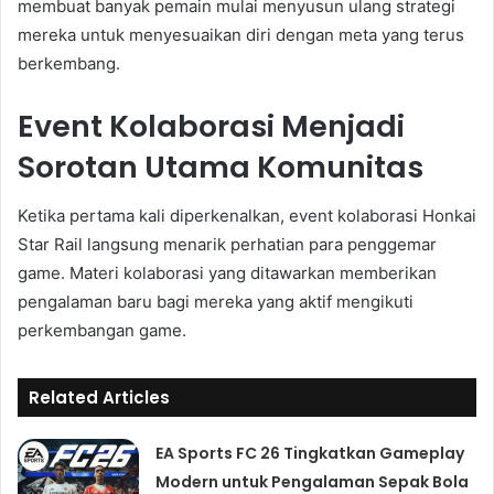
membuat banyak pemain mulai menyusun ulang strategi
mereka untuk menyesuaikan diri dengan meta yang terus
berkembang.
Event Kolaborasi Menjadi
Sorotan Utama Komunitas
Ketika pertama kali diperkenalkan, event kolaborasi Honkai
Star Rail langsung menarik perhatian para penggemar
game. Materi kolaborasi yang ditawarkan memberikan
pengalaman baru bagi mereka yang aktif mengikuti
perkembangan game.
Related Articles
EA Sports FC 26 Tingkatkan Gameplay
Modern untuk Pengalaman Sepak Bola