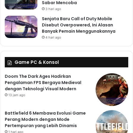
Sabar Mencoba
3 hari ago
Senjata Baru Call of Duty Mobile
Disebut Overpowered, Ini Alasan
Banyak Pemain Menggunakannya
4 hari ago
Game PC & Konsol
Doom The Dark Ages Hadirkan
Pengalaman FPS Bergaya Medieval
dengan Teknologi Visual Modern
13 jam ago
Battlefield 6 Membawa Evolusi Game
Perang Modern dengan Mode
Pertempuran yang Lebih Dinamis
1 hari ago