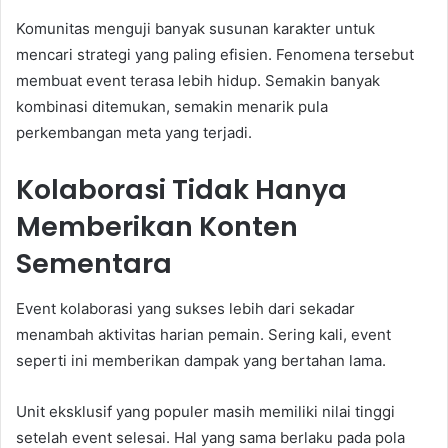
Komunitas menguji banyak susunan karakter untuk
mencari strategi yang paling efisien. Fenomena tersebut
membuat event terasa lebih hidup. Semakin banyak
kombinasi ditemukan, semakin menarik pula
perkembangan meta yang terjadi.
Kolaborasi Tidak Hanya
Memberikan Konten
Sementara
Event kolaborasi yang sukses lebih dari sekadar
menambah aktivitas harian pemain. Sering kali, event
seperti ini memberikan dampak yang bertahan lama.
Unit eksklusif yang populer masih memiliki nilai tinggi
setelah event selesai. Hal yang sama berlaku pada pola