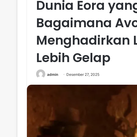
Dunia Eora yan
Bagaimana Av
Menghadirkan L
Lebih Gelap
admin
Desember 27, 2025