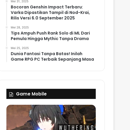
Mei 31, 2025
Bocoran Genshin Impact Terbaru:
Varka Dipastikan Tampil di Nod-Krai,
Rilis Versi 6.0 September 2025
Mei 28, 2025
Tips Ampuh Push Rank Solo di ML Dari
Pemula Hingga Mythic Tanpa Drama
Mei 25, 2025
Dunia Fantasi Tanpa Batas! Inilah
Game RPG PC Terbaik Sepanjang Masa
Game Mobile