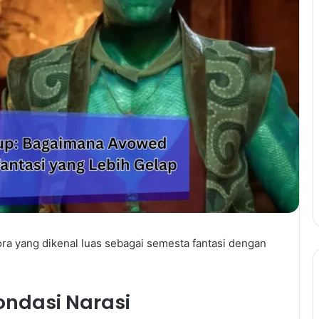
 yang dikenal luas sebagai semesta fantasi dengan
ondasi Narasi