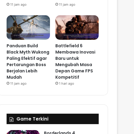
11 jam ago
11 jam ago
Panduan Build
Battlefield 6
Black Myth Wukong
Membawa Inovasi
Paling Efektif agar
Baru untuk
Pertarungan Boss
Mengubah Masa
Berjalan Lebih
Depan Game FPS
Mudah
Kompetitif
11 jam ago
1 hari ago
Game Terkini
Borderlands 4