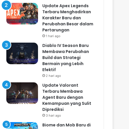
Update Apex Legends
Terbaru Menghadirkan
Karakter Baru dan
Perubahan Besar dalam
Pertarungan
1 hari ago
Diablo IV Season Baru
Membawa Perubahan
Build dan Strategi
Bermain yang Lebih
Efektif
2 hari ago
Update Valorant
Terbaru Membawa
Agent Baru dengan
Kemampuan yang Sulit
Diprediksi
3 hari ago
Biome dan Mob Baru di