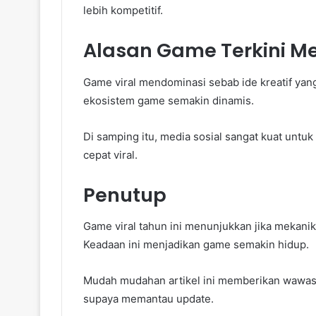
lebih kompetitif.
Alasan Game Terkini Me
Game viral mendominasi sebab ide kreatif ya
ekosistem game semakin dinamis.
Di samping itu, media sosial sangat kuat untu
cepat viral.
Penutup
Game viral tahun ini menunjukkan jika mekan
Keadaan ini menjadikan game semakin hidup.
Mudah mudahan artikel ini memberikan wawasa
supaya memantau update.