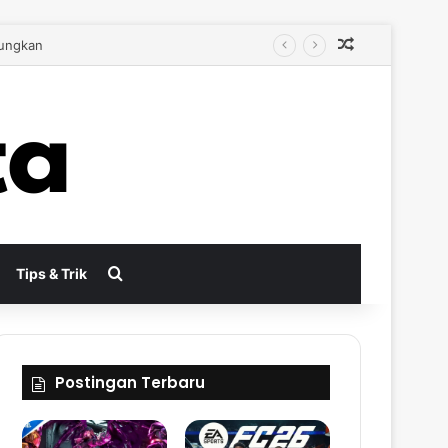
Random Arti
bih Autentik
Search for
Tips & Trik
Postingan Terbaru