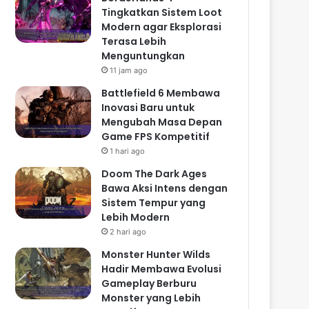
Tingkatkan Sistem Loot
Modern agar Eksplorasi
Terasa Lebih
Menguntungkan
11 jam ago
Battlefield 6 Membawa
Inovasi Baru untuk
Mengubah Masa Depan
Game FPS Kompetitif
1 hari ago
Doom The Dark Ages
Bawa Aksi Intens dengan
Sistem Tempur yang
Lebih Modern
2 hari ago
Monster Hunter Wilds
Hadir Membawa Evolusi
Gameplay Berburu
Monster yang Lebih