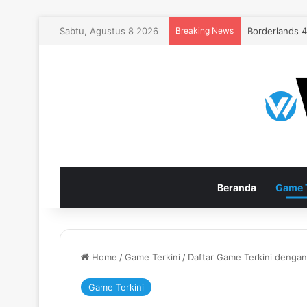
Sabtu, Agustus 8 2026
Breaking News
EA Sports FC
Beranda
Game T
Home
/
Game Terkini
/
Daftar Game Terkini denga
Game Terkini