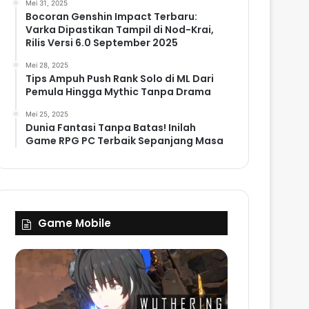
Mei 31, 2025
Bocoran Genshin Impact Terbaru:
Varka Dipastikan Tampil di Nod-Krai,
Rilis Versi 6.0 September 2025
Mei 28, 2025
Tips Ampuh Push Rank Solo di ML Dari
Pemula Hingga Mythic Tanpa Drama
Mei 25, 2025
Dunia Fantasi Tanpa Batas! Inilah
Game RPG PC Terbaik Sepanjang Masa
Game Mobile