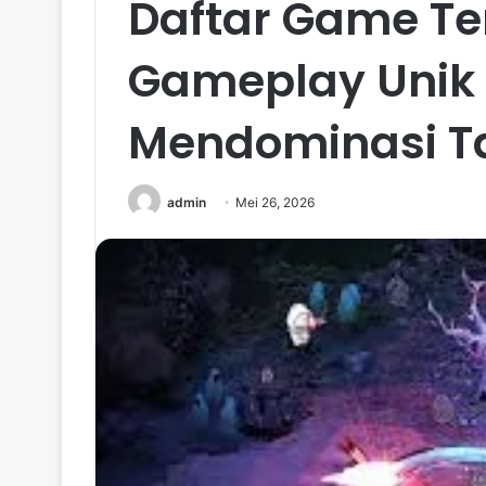
Daftar Game Te
Gameplay Unik
Mendominasi Ta
admin
Mei 26, 2026