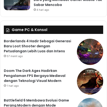
Sabar Mencoba
4 hari ago
Game PC & Konsol
Borderlands 4 Hadir Sebagai Generasi
Baru Loot Shooter dengan
Petualangan Lebih Luas dan Intens
57 menit ago
Doom The Dark Ages Hadirkan
Pengalaman FPS Bergaya Medieval
dengan Teknologi Visual Modern
1 hari ago
Battlefield 6 Membawa Evolusi Game
Perang Modern dengan Mode