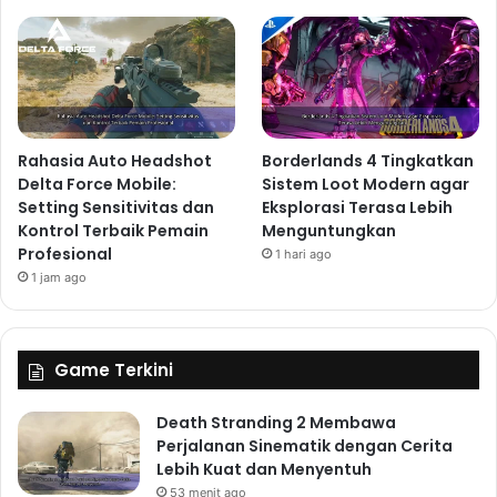
Rahasia Auto Headshot
Borderlands 4 Tingkatkan
Delta Force Mobile:
Sistem Loot Modern agar
Setting Sensitivitas dan
Eksplorasi Terasa Lebih
Kontrol Terbaik Pemain
Menguntungkan
Profesional
1 hari ago
1 jam ago
Game Terkini
Death Stranding 2 Membawa
Perjalanan Sinematik dengan Cerita
Lebih Kuat dan Menyentuh
53 menit ago