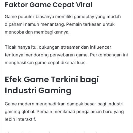
Faktor Game Cepat Viral
Game populer biasanya memiliki gameplay yang mudah
dipahami namun menantang. Pemain terkesan untuk
mencoba dan membagikannya.
Tidak hanya itu, dukungan streamer dan influencer
tentunya mendorong penyebaran game. Perkembangan ini
menghasilkan game cepat dikenal luas.
Efek Game Terkini bagi
Industri Gaming
Game modern menghadirkan dampak besar bagi industri
gaming global. Pemain menikmati pengalaman baru yang
lebih interaktif.