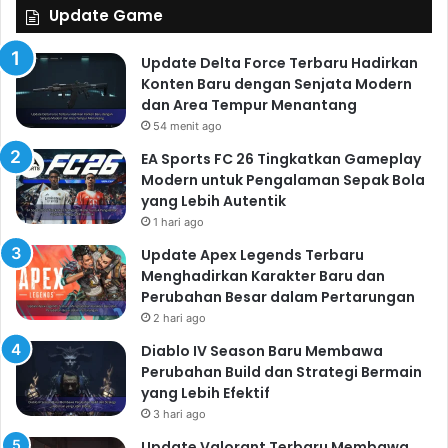
Update Game
Update Delta Force Terbaru Hadirkan
Konten Baru dengan Senjata Modern
dan Area Tempur Menantang
54 menit ago
EA Sports FC 26 Tingkatkan Gameplay
Modern untuk Pengalaman Sepak Bola
yang Lebih Autentik
1 hari ago
Update Apex Legends Terbaru
Menghadirkan Karakter Baru dan
Perubahan Besar dalam Pertarungan
2 hari ago
Diablo IV Season Baru Membawa
Perubahan Build dan Strategi Bermain
yang Lebih Efektif
3 hari ago
Update Valorant Terbaru Membawa