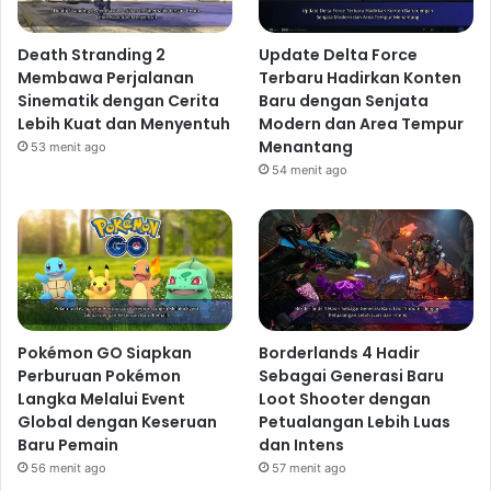
Death Stranding 2
Update Delta Force
Membawa Perjalanan
Terbaru Hadirkan Konten
Sinematik dengan Cerita
Baru dengan Senjata
Lebih Kuat dan Menyentuh
Modern dan Area Tempur
Menantang
53 menit ago
54 menit ago
Pokémon GO Siapkan
Borderlands 4 Hadir
Perburuan Pokémon
Sebagai Generasi Baru
Langka Melalui Event
Loot Shooter dengan
Global dengan Keseruan
Petualangan Lebih Luas
Baru Pemain
dan Intens
56 menit ago
57 menit ago