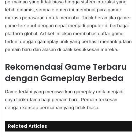
permainan yang tidak biasa hingga sistem interaksi yang
lebih dinamis, semua elemen ini membuat para gamer
merasa penasaran untuk mencoba. Tidak heran jika game-
game tersebut dengan cepat menjadi populer di berbagai
platform global. Artikel ini akan membahas daftar game
terkini dengan gameplay unik yang berhasil menarik jutaan
pemain baru dan alasan di balik kesuksesan mereka.
Rekomendasi Game Terbaru
dengan Gameplay Berbeda
Game terkini yang menawarkan gameplay unik menjadi
daya tarik utama bagi pemain baru. Pemain terkesan
dengan konsep permainan yang tidak biasa.
Related Articles