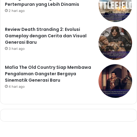
Pertempuran yang Lebih Dinamis
2 hari ago
Review Death Stranding 2: Evolusi
Gameplay dengan Cerita dan Visual
Generasi Baru
3 hari ago
Mafia The Old Country Siap Membawa
Pengalaman Gangster Bergaya
Sinematik Generasi Baru
4 hari ago