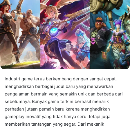
Industri game terus berkembang dengan sangat cepat,
menghadirkan berbagai judul baru yang menawarkan
pengalaman bermain yang semakin unik dan berbeda dari
sebelumnya. Banyak game terkini berhasil menarik
perhatian jutaan pemain baru karena menghadirkan
gameplay inovatif yang tidak hanya seru, tetapi juga
memberikan tantangan yang segar. Dari mekanik