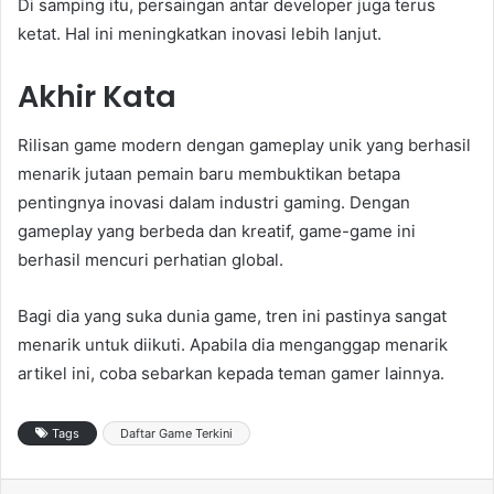
Di samping itu, persaingan antar developer juga terus
ketat. Hal ini meningkatkan inovasi lebih lanjut.
Akhir Kata
Rilisan game modern dengan gameplay unik yang berhasil
menarik jutaan pemain baru membuktikan betapa
pentingnya inovasi dalam industri gaming. Dengan
gameplay yang berbeda dan kreatif, game-game ini
berhasil mencuri perhatian global.
Bagi dia yang suka dunia game, tren ini pastinya sangat
menarik untuk diikuti. Apabila dia menganggap menarik
artikel ini, coba sebarkan kepada teman gamer lainnya.
Tags
Daftar Game Terkini