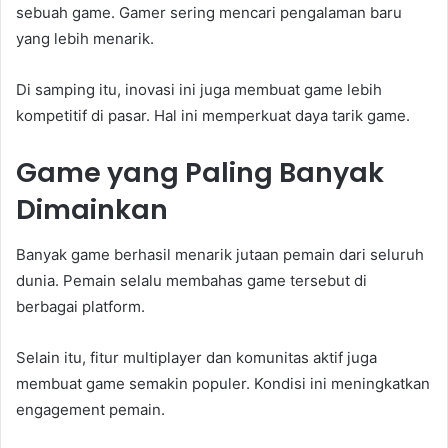
sebuah game. Gamer sering mencari pengalaman baru
yang lebih menarik.
Di samping itu, inovasi ini juga membuat game lebih
kompetitif di pasar. Hal ini memperkuat daya tarik game.
Game yang Paling Banyak
Dimainkan
Banyak game berhasil menarik jutaan pemain dari seluruh
dunia. Pemain selalu membahas game tersebut di
berbagai platform.
Selain itu, fitur multiplayer dan komunitas aktif juga
membuat game semakin populer. Kondisi ini meningkatkan
engagement pemain.