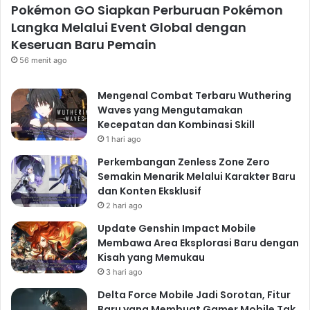
Pokémon GO Siapkan Perburuan Pokémon
Langka Melalui Event Global dengan
Keseruan Baru Pemain
56 menit ago
Mengenal Combat Terbaru Wuthering
Waves yang Mengutamakan
Kecepatan dan Kombinasi Skill
1 hari ago
Perkembangan Zenless Zone Zero
Semakin Menarik Melalui Karakter Baru
dan Konten Eksklusif
2 hari ago
Update Genshin Impact Mobile
Membawa Area Eksplorasi Baru dengan
Kisah yang Memukau
3 hari ago
Delta Force Mobile Jadi Sorotan, Fitur
Baru yang Membuat Gamer Mobile Tak