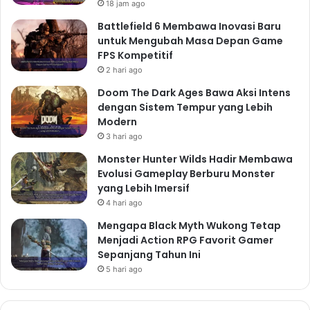
18 jam ago
Battlefield 6 Membawa Inovasi Baru
untuk Mengubah Masa Depan Game
FPS Kompetitif
2 hari ago
Doom The Dark Ages Bawa Aksi Intens
dengan Sistem Tempur yang Lebih
Modern
3 hari ago
Monster Hunter Wilds Hadir Membawa
Evolusi Gameplay Berburu Monster
yang Lebih Imersif
4 hari ago
Mengapa Black Myth Wukong Tetap
Menjadi Action RPG Favorit Gamer
Sepanjang Tahun Ini
5 hari ago