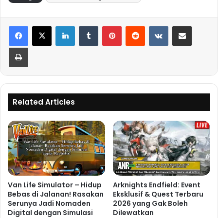
LinkedIn
Tumblr
Pinterest
Reddit
VKontakte
Share via Email
Print
Related Articles
Van Life Simulator – Hidup
Arknights Endfield: Event
Bebas di Jalanan! Rasakan
Eksklusif & Quest Terbaru
Serunya Jadi Nomaden
2026 yang Gak Boleh
Digital dengan Simulasi
Dilewatkan