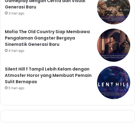
Gameplay dengan Cerita dan Visual
Generasi Baru
3 hari ago
Mafia The Old Country Siap Membawa
Pengalaman Gangster Bergaya
Sinematik Generasi Baru
4 hari ago
Silent Hill f Tampil Lebih Kelam dengan
Atmosfer Horor yang Membuat Pemain
Sulit Bernapas
5 hari ago