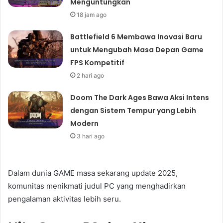
Menguntungkan
18 jam ago
Battlefield 6 Membawa Inovasi Baru
untuk Mengubah Masa Depan Game
FPS Kompetitif
2 hari ago
Doom The Dark Ages Bawa Aksi Intens
dengan Sistem Tempur yang Lebih
Modern
3 hari ago
Dalam dunia GAME masa sekarang update 2025,
komunitas menikmati judul PC yang menghadirkan
pengalaman aktivitas lebih seru.