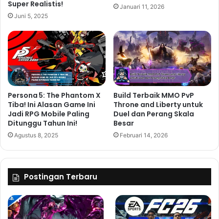
Super Realistis!
Januari 11, 2026
Juni 5, 2025
Persona 5: The Phantom X
Build Terbaik MMO PvP
Tiba! Ini Alasan Game Ini
Throne and Liberty untuk
Jadi RPG Mobile Paling
Duel dan Perang Skala
Ditunggu Tahun Ini!
Besar
Agustus 8, 2025
Februari 14, 2026
Postingan Terbaru