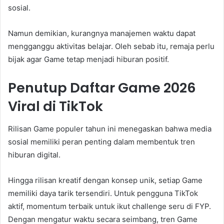
sosial.
Namun demikian, kurangnya manajemen waktu dapat
mengganggu aktivitas belajar. Oleh sebab itu, remaja perlu
bijak agar Game tetap menjadi hiburan positif.
Penutup Daftar Game 2026
Viral di TikTok
Rilisan Game populer tahun ini menegaskan bahwa media
sosial memiliki peran penting dalam membentuk tren
hiburan digital.
Hingga rilisan kreatif dengan konsep unik, setiap Game
memiliki daya tarik tersendiri. Untuk pengguna TikTok
aktif, momentum terbaik untuk ikut challenge seru di FYP.
Dengan mengatur waktu secara seimbang, tren Game