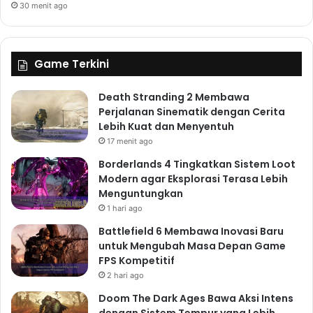
30 menit ago
Game Terkini
Death Stranding 2 Membawa
Perjalanan Sinematik dengan Cerita
Lebih Kuat dan Menyentuh
17 menit ago
Borderlands 4 Tingkatkan Sistem Loot
Modern agar Eksplorasi Terasa Lebih
Menguntungkan
1 hari ago
Battlefield 6 Membawa Inovasi Baru
untuk Mengubah Masa Depan Game
FPS Kompetitif
2 hari ago
Doom The Dark Ages Bawa Aksi Intens