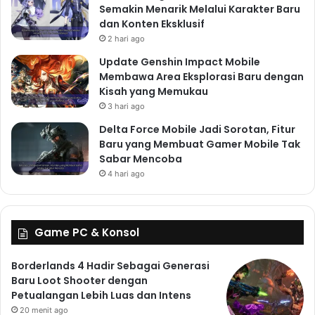
Semakin Menarik Melalui Karakter Baru
dan Konten Eksklusif
2 hari ago
Update Genshin Impact Mobile
Membawa Area Eksplorasi Baru dengan
Kisah yang Memukau
3 hari ago
Delta Force Mobile Jadi Sorotan, Fitur
Baru yang Membuat Gamer Mobile Tak
Sabar Mencoba
4 hari ago
Game PC & Konsol
Borderlands 4 Hadir Sebagai Generasi
Baru Loot Shooter dengan
Petualangan Lebih Luas dan Intens
20 menit ago