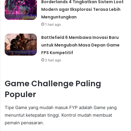
Borderlands 4 Tingkatkan Sistem Loot
Modern agar Eksplorasi Terasa Lebih
Menguntungkan
1 hari ago
Battlefield 6 Membawa Inovasi Baru
untuk Mengubah Masa Depan Game
FPS Kompetitif
2 hari ago
Game Challenge Paling
Populer
Tipe Game yang mudah masuk FYP adalah Game yang
menuntut ketepatan tinggi. Kontrol mudah membuat
pemain penasaran.