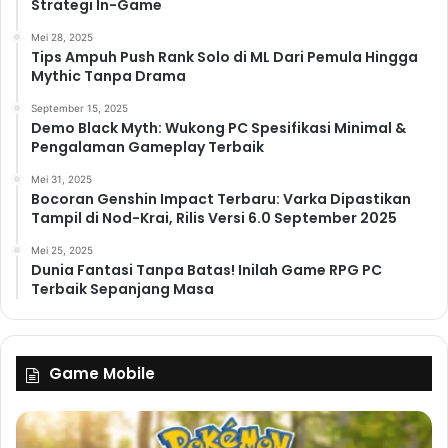
Strategi In-Game
Mei 28, 2025
Tips Ampuh Push Rank Solo di ML Dari Pemula Hingga
Mythic Tanpa Drama
September 15, 2025
Demo Black Myth: Wukong PC Spesifikasi Minimal &
Pengalaman Gameplay Terbaik
Mei 31, 2025
Bocoran Genshin Impact Terbaru: Varka Dipastikan
Tampil di Nod-Krai, Rilis Versi 6.0 September 2025
Mei 25, 2025
Dunia Fantasi Tanpa Batas! Inilah Game RPG PC
Terbaik Sepanjang Masa
Game Mobile