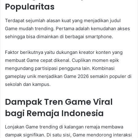
Popularitas
Terdapat sejumlah alasan kuat yang menjadikan judul
Game mudah trending. Pertama adalah kemudahan akses
sehingga bisa dimainkan di berbagai smartphone.
Faktor berikutnya yaitu dukungan kreator konten yang
membuat Game cepat dikenal. Cuplikan momen epik
mengundang partisipasi pengguna lain. Kombinasi
gameplay unik menjadikan Game 2026 semakin populer di
sekolah dan kampus.
Dampak Tren Game Viral
bagi Remaja Indonesia
Lonjakan Game trending di kalangan remaja membawa
dampak signifikan. Di satu sisi, Game mendorong interaksi