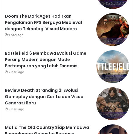
Doom The Dark Ages Hadirkan
Pengalaman FPS Bergaya Medieval
dengan Teknologi Visual Modern
1 hari ago
Battlefield 6 Membawa Evolusi Game
Perang Modern dengan Mode
Pertempuran yang Lebih Dinamis
2 hari ago
Review Death Stranding 2: Evolusi
Gameplay dengan Cerita dan Visual
Generasi Baru
3 hari ago
Mafia The Old Country Siap Membawa
Pengalaman Gangster Bergaya