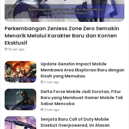
Perkembangan Zenless Zone Zero Semakin
Menarik Melalui Karakter Baru dan Konten
Eksklusif
16 jam ago
Update Genshin Impact Mobile
Membawa Area Eksplorasi Baru dengan
Kisah yang Memukau
2 hari ago
Delta Force Mobile Jadi Sorotan, Fitur
Baru yang Membuat Gamer Mobile Tak
Sabar Mencoba
3 hari ago
Senjata Baru Call of Duty Mobile
Disebut Overpowered, Ini Alasan