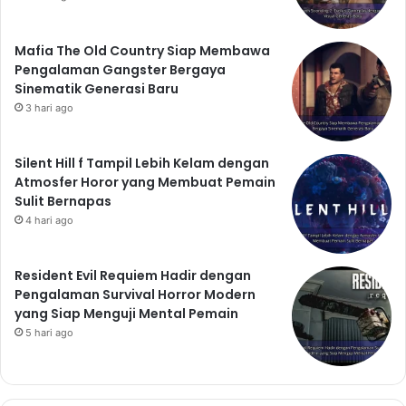
Mafia The Old Country Siap Membawa
Pengalaman Gangster Bergaya
Sinematik Generasi Baru
3 hari ago
Silent Hill f Tampil Lebih Kelam dengan
Atmosfer Horor yang Membuat Pemain
Sulit Bernapas
4 hari ago
Resident Evil Requiem Hadir dengan
Pengalaman Survival Horror Modern
yang Siap Menguji Mental Pemain
5 hari ago