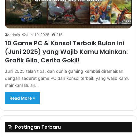
admin
Juni 19, 2025
215
10 Game PC & Konsol Terbaik Bulan Ini
(Juni 2025) yang Wajib Kamu Mainkan:
Grafik Gila, Cerita Gokil!
Juni 2025 telah tiba, dan dunia gaming kembali diramaikan
dengan sederet game PC dan konsol terbaik yang wajib kamu
mainkan! Bulan…
Read More »
Postingan Terbaru