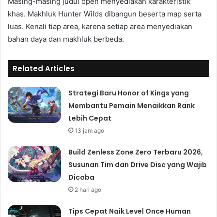
Masing-masing judul open menyediakan karakteristik
khas. Makhluk Hunter Wilds dibangun beserta map serta
luas. Kenali tiap area, karena setiap area menyediakan
bahan daya dan makhluk berbeda.
Related Articles
Strategi Baru Honor of Kings yang
Membantu Pemain Menaikkan Rank
Lebih Cepat
13 jam ago
Build Zenless Zone Zero Terbaru 2026,
Susunan Tim dan Drive Disc yang Wajib
Dicoba
2 hari ago
Tips Cepat Naik Level Once Human