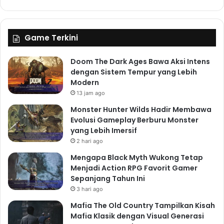
Game Terkini
Doom The Dark Ages Bawa Aksi Intens
dengan Sistem Tempur yang Lebih
Modern
13 jam ago
Monster Hunter Wilds Hadir Membawa
Evolusi Gameplay Berburu Monster
yang Lebih Imersif
2 hari ago
Mengapa Black Myth Wukong Tetap
Menjadi Action RPG Favorit Gamer
Sepanjang Tahun Ini
3 hari ago
Mafia The Old Country Tampilkan Kisah
Mafia Klasik dengan Visual Generasi