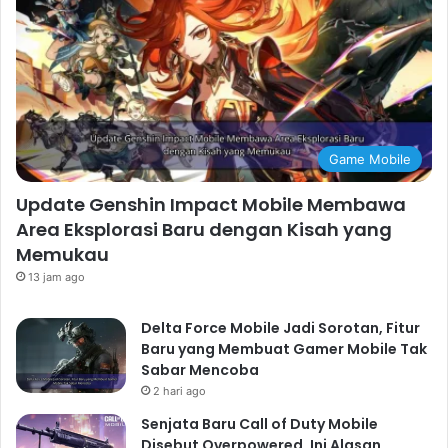
Game Mobile
Update Genshin Impact Mobile Membawa
Area Eksplorasi Baru dengan Kisah yang
Memukau
13 jam ago
Delta Force Mobile Jadi Sorotan, Fitur
Baru yang Membuat Gamer Mobile Tak
Sabar Mencoba
2 hari ago
Senjata Baru Call of Duty Mobile
Disebut Overpowered, Ini Alasan