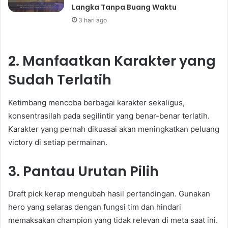
Langka Tanpa Buang Waktu
3 hari ago
2. Manfaatkan Karakter yang
Sudah Terlatih
Ketimbang mencoba berbagai karakter sekaligus,
konsentrasilah pada segilintir yang benar-benar terlatih.
Karakter yang pernah dikuasai akan meningkatkan peluang
victory di setiap permainan.
3. Pantau Urutan Pilih
Draft pick kerap mengubah hasil pertandingan. Gunakan
hero yang selaras dengan fungsi tim dan hindari
memaksakan champion yang tidak relevan di meta saat ini.