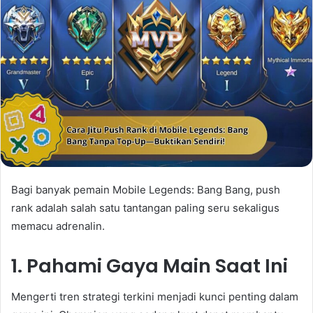
Bagi banyak pemain Mobile Legends: Bang Bang, push
rank adalah salah satu tantangan paling seru sekaligus
memacu adrenalin.
1. Pahami Gaya Main Saat Ini
Mengerti tren strategi terkini menjadi kunci penting dalam