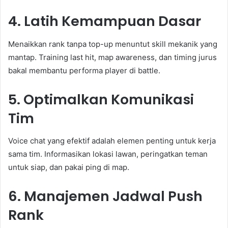
4. Latih Kemampuan Dasar
Menaikkan rank tanpa top-up menuntut skill mekanik yang
mantap. Training last hit, map awareness, dan timing jurus
bakal membantu performa player di battle.
5. Optimalkan Komunikasi
Tim
Voice chat yang efektif adalah elemen penting untuk kerja
sama tim. Informasikan lokasi lawan, peringatkan teman
untuk siap, dan pakai ping di map.
6. Manajemen Jadwal Push
Rank