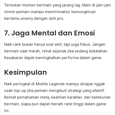
Tentukan momen bermain yang jarang lag. Main di jam-jam
minim pemain mampu meminimalisir kemungkinan
bertemu enemy dengan skill pro.
7. Jaga Mental dan Emosi
Naik rank bukan hanya soal skill, tapi juga fokus. Jangan
bermain saat marah, rehat sejenak jika sedang kekalahan.
Kesabaran dapat meningkatkan performa dalam game.
Kesimpulan
Naik peringkat di Mobile Legends mampu dicapai nggak
usah top-up jika pemain mengikuti strategi yang efektif.
Berkat pemahaman meta, keahlian karakter, dan ketekunan
bermain, siapa pun dapat meraih rank tinggi dalam game
ini.