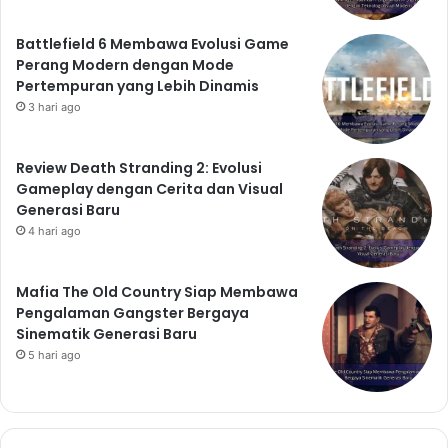
Battlefield 6 Membawa Evolusi Game
Perang Modern dengan Mode
Pertempuran yang Lebih Dinamis
3 hari ago
Review Death Stranding 2: Evolusi
Gameplay dengan Cerita dan Visual
Generasi Baru
4 hari ago
Mafia The Old Country Siap Membawa
Pengalaman Gangster Bergaya
Sinematik Generasi Baru
5 hari ago