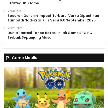
Strategi In-Game
Mei 31, 2025
Bocoran Genshin Impact Terbaru: Varka Dipastikan
Tampil di Nod-Krai, Rilis Versi 6.0 September 2025
Mei 25, 2025
Dunia Fantasi Tanpa Batas! Inilah Game RPG PC
Terbaik Sepanjang Masa
Game Mobile