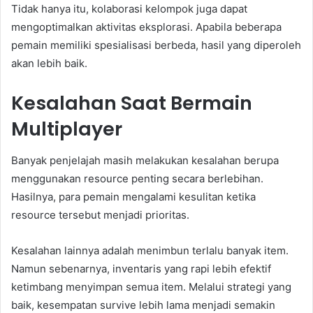
Tidak hanya itu, kolaborasi kelompok juga dapat
mengoptimalkan aktivitas eksplorasi. Apabila beberapa
pemain memiliki spesialisasi berbeda, hasil yang diperoleh
akan lebih baik.
Kesalahan Saat Bermain
Multiplayer
Banyak penjelajah masih melakukan kesalahan berupa
menggunakan resource penting secara berlebihan.
Hasilnya, para pemain mengalami kesulitan ketika
resource tersebut menjadi prioritas.
Kesalahan lainnya adalah menimbun terlalu banyak item.
Namun sebenarnya, inventaris yang rapi lebih efektif
ketimbang menyimpan semua item. Melalui strategi yang
baik, kesempatan survive lebih lama menjadi semakin