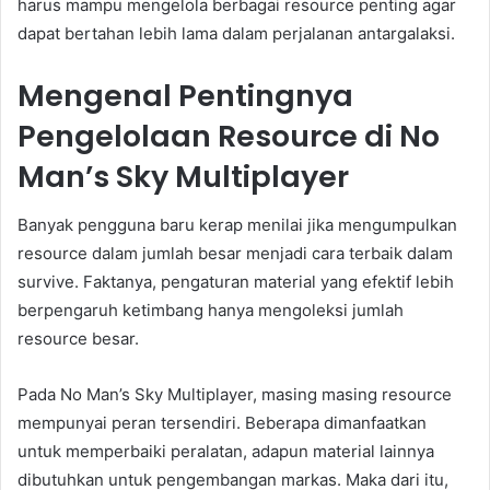
harus mampu mengelola berbagai resource penting agar
dapat bertahan lebih lama dalam perjalanan antargalaksi.
Mengenal Pentingnya
Pengelolaan Resource di No
Man’s Sky Multiplayer
Banyak pengguna baru kerap menilai jika mengumpulkan
resource dalam jumlah besar menjadi cara terbaik dalam
survive. Faktanya, pengaturan material yang efektif lebih
berpengaruh ketimbang hanya mengoleksi jumlah
resource besar.
Pada No Man’s Sky Multiplayer, masing masing resource
mempunyai peran tersendiri. Beberapa dimanfaatkan
untuk memperbaiki peralatan, adapun material lainnya
dibutuhkan untuk pengembangan markas. Maka dari itu,