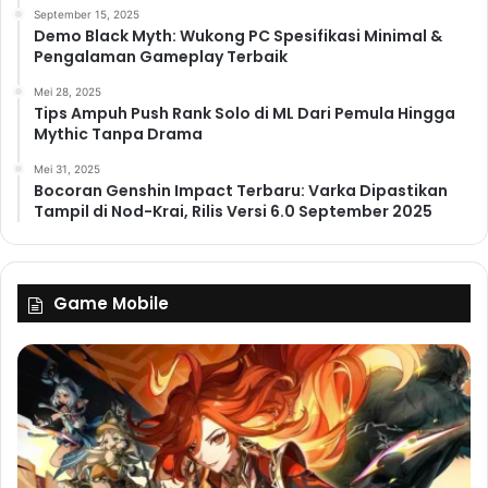
September 15, 2025
Demo Black Myth: Wukong PC Spesifikasi Minimal &
Pengalaman Gameplay Terbaik
Mei 28, 2025
Tips Ampuh Push Rank Solo di ML Dari Pemula Hingga
Mythic Tanpa Drama
Mei 31, 2025
Bocoran Genshin Impact Terbaru: Varka Dipastikan
Tampil di Nod-Krai, Rilis Versi 6.0 September 2025
Game Mobile