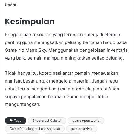
besar.
Kesimpulan
Pengelolaan resource yang terencana menjadi elemen
penting guna meningkatkan peluang bertahan hidup pada
Game No Man’s Sky. Menggunakan pengelolaan inventaris
yang baik, pemain mampu meningkatkan setiap peluang.
Tidak hanya itu, koordinasi antar pemain menawarkan
manfaat besar untuk mengelola material. Jangan ragu
untuk terus mengembangkan metode eksplorasi Anda
supaya pengalaman bermain Game menjadi lebih
menguntungkan.
Tags
Eksplorasi Galaksi
game open world
Game Petualangan Luar Angkasa
game survival