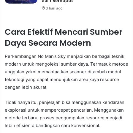
Sulit Bernapas
3 hari ago
Cara Efektif Mencari Sumber
Daya Secara Modern
Perkembangan No Man’s Sky menjadikan berbagai teknik
modern untuk mengoleksi sumber daya. Termasuk metode
unggulan yakni memanfaatkan scanner ditambah modul
teknologi yang dapat menunjukkan area kaya resource
dengan lebih akurat.
Tidak hanya itu, penjelajah bisa menggunakan kendaraan
eksplorasi untuk mempercepat pencarian. Menggunakan
metode terbaru, proses pengumpulan resource menjadi
lebih efisien dibandingkan cara konvensional.