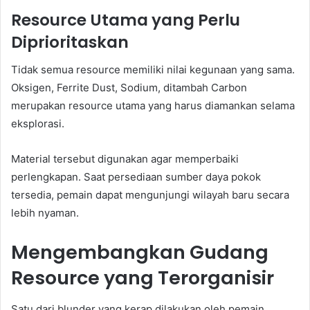
Resource Utama yang Perlu
Diprioritaskan
Tidak semua resource memiliki nilai kegunaan yang sama.
Oksigen, Ferrite Dust, Sodium, ditambah Carbon
merupakan resource utama yang harus diamankan selama
eksplorasi.
Material tersebut digunakan agar memperbaiki
perlengkapan. Saat persediaan sumber daya pokok
tersedia, pemain dapat mengunjungi wilayah baru secara
lebih nyaman.
Mengembangkan Gudang
Resource yang Terorganisir
Satu dari blunder yang kerap dilakukan oleh pemain