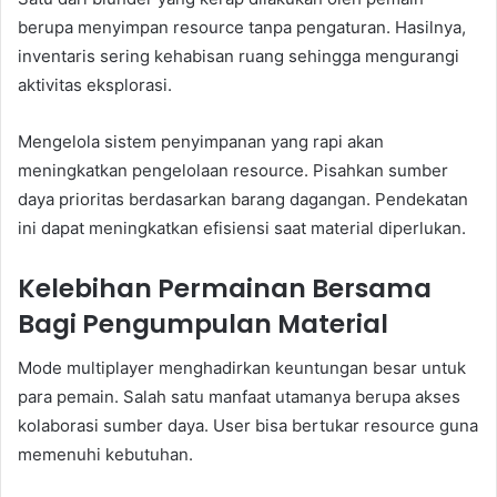
berupa menyimpan resource tanpa pengaturan. Hasilnya,
inventaris sering kehabisan ruang sehingga mengurangi
aktivitas eksplorasi.
Mengelola sistem penyimpanan yang rapi akan
meningkatkan pengelolaan resource. Pisahkan sumber
daya prioritas berdasarkan barang dagangan. Pendekatan
ini dapat meningkatkan efisiensi saat material diperlukan.
Kelebihan Permainan Bersama
Bagi Pengumpulan Material
Mode multiplayer menghadirkan keuntungan besar untuk
para pemain. Salah satu manfaat utamanya berupa akses
kolaborasi sumber daya. User bisa bertukar resource guna
memenuhi kebutuhan.