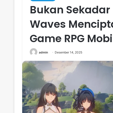
Bukan Sekadar
Waves Mencipt
Game RPG Mobi
admin
Desember 14, 2025