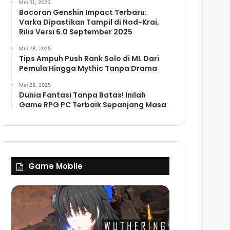
Mei 31, 2025
Bocoran Genshin Impact Terbaru:
Varka Dipastikan Tampil di Nod-Krai,
Rilis Versi 6.0 September 2025
Mei 28, 2025
Tips Ampuh Push Rank Solo di ML Dari
Pemula Hingga Mythic Tanpa Drama
Mei 25, 2025
Dunia Fantasi Tanpa Batas! Inilah
Game RPG PC Terbaik Sepanjang Masa
Game Mobile