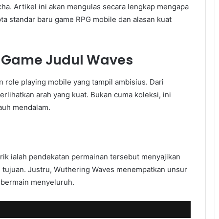
cha. Artikel ini akan mengulas secara lengkap mengapa
ta standar baru game RPG mobile dan alasan kuat
 Game Judul Waves
role playing mobile yang tampil ambisius. Dari
ihatkan arah yang kuat. Bukan cuma koleksi, ini
jauh mendalam.
k ialah pendekatan permainan tersebut menyajikan
ai tujuan. Justru, Wuthering Waves menempatkan unsur
 bermain menyeluruh.