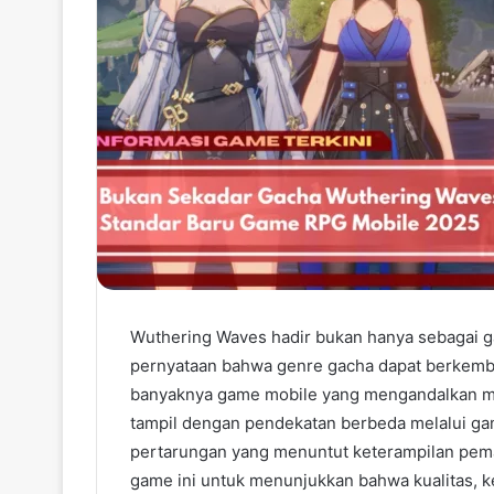
Wuthering Waves hadir bukan hanya sebagai g
pernyataan bahwa genre gacha dapat berkemba
banyaknya game mobile yang mengandalkan m
tampil dengan pendekatan berbeda melalui game
pertarungan yang menuntut keterampilan pem
game ini untuk menunjukkan bahwa kualitas,