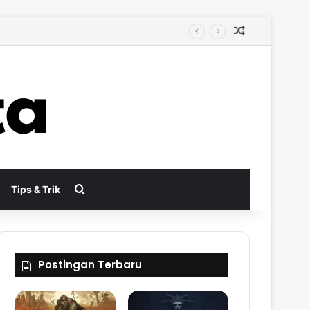
Random Arti
ktif
Search for
Tips & Trik
Postingan Terbaru