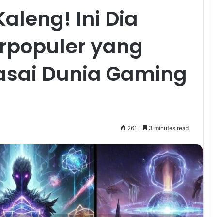
leng! Ini Dia
rpopuler yang
sai Dunia Gaming
261
3 minutes read