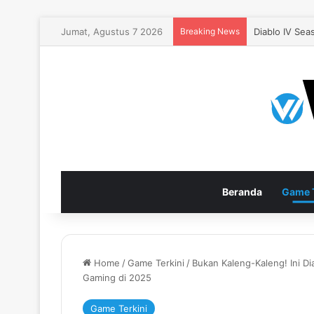
Jumat, Agustus 7 2026
Breaking News
Diablo IV Sea
Beranda
Game T
Home
/
Game Terkini
/
Bukan Kaleng-Kaleng! Ini 
Gaming di 2025
Game Terkini