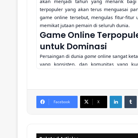
akan menjadi tahun yang menarik bagi
terpopuler yang akan terus menguasai pa
game online tersebut, mengulas fitur-fitu
memikat jutaan pemain di seluruh dunia.
Game Online Terpopule
untuk Dominasi
Persaingan di dunia
game
online sangat keta
yang konsisten, dan komunitas yang k
popularitas. Berikut beberapa
game online
2025:
Related Articles
LinkedIn
Tumb
Facebook
X
Doom The Dark Ages Baw
Aksi Intens dengan Sistem
Tempur yang Lebih Moder
18 jam ago