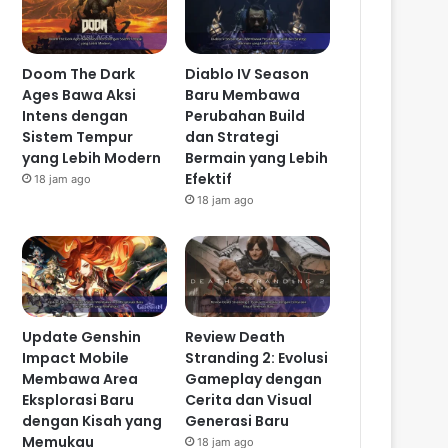
Doom The Dark
Diablo IV Season
Ages Bawa Aksi
Baru Membawa
Intens dengan
Perubahan Build
Sistem Tempur
dan Strategi
yang Lebih Modern
Bermain yang Lebih
Efektif
18 jam ago
18 jam ago
Update Genshin
Review Death
Impact Mobile
Stranding 2: Evolusi
Membawa Area
Gameplay dengan
Eksplorasi Baru
Cerita dan Visual
dengan Kisah yang
Generasi Baru
Memukau
18 jam ago