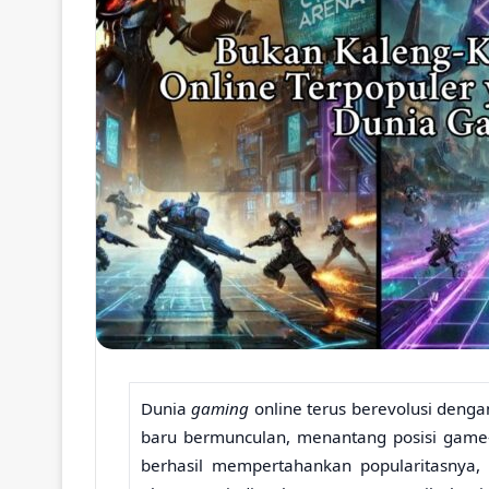
Dunia
gaming
online terus berevolusi deng
baru bermunculan, menantang posisi ga
berhasil mempertahankan popularitasnya,