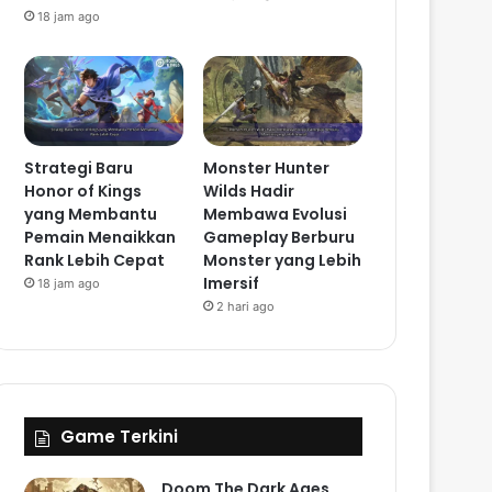
18 jam ago
Strategi Baru
Monster Hunter
Honor of Kings
Wilds Hadir
yang Membantu
Membawa Evolusi
Pemain Menaikkan
Gameplay Berburu
Rank Lebih Cepat
Monster yang Lebih
Imersif
18 jam ago
2 hari ago
Game Terkini
Doom The Dark Ages