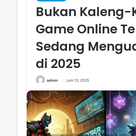
Bukan Kaleng-Ka
Game Online Te
Sedang Mengua
di 2025
admin
Juni 13, 2025