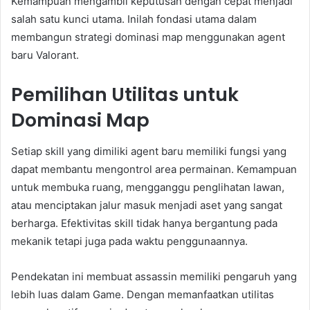
Kemampuan mengambil keputusan dengan cepat menjadi
salah satu kunci utama. Inilah fondasi utama dalam
membangun strategi dominasi map menggunakan agent
baru Valorant.
Pemilihan Utilitas untuk
Dominasi Map
Setiap skill yang dimiliki agent baru memiliki fungsi yang
dapat membantu mengontrol area permainan. Kemampuan
untuk membuka ruang, mengganggu penglihatan lawan,
atau menciptakan jalur masuk menjadi aset yang sangat
berharga. Efektivitas skill tidak hanya bergantung pada
mekanik tetapi juga pada waktu penggunaannya.
Pendekatan ini membuat assassin memiliki pengaruh yang
lebih luas dalam Game. Dengan memanfaatkan utilitas