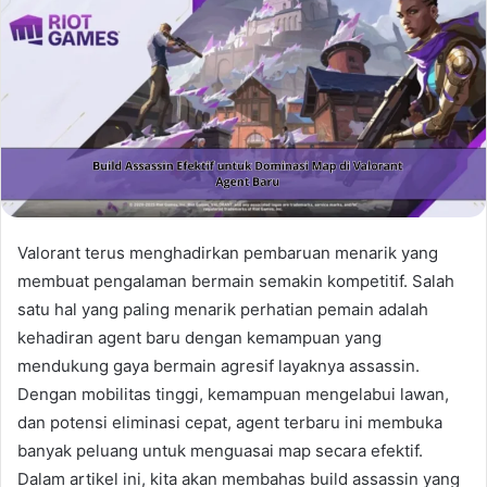
Valorant terus menghadirkan pembaruan menarik yang
membuat pengalaman bermain semakin kompetitif. Salah
satu hal yang paling menarik perhatian pemain adalah
kehadiran agent baru dengan kemampuan yang
mendukung gaya bermain agresif layaknya assassin.
Dengan mobilitas tinggi, kemampuan mengelabui lawan,
dan potensi eliminasi cepat, agent terbaru ini membuka
banyak peluang untuk menguasai map secara efektif.
Dalam artikel ini, kita akan membahas build assassin yang