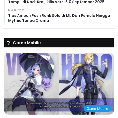
Tampil di Nod-Krai, Rilis Versi 6.0 September 2025
Mei 28, 2025
Tips Ampuh Push Rank Solo di ML Dari Pemula Hingga
Mythic Tanpa Drama
Game Mobile
Game Mobile