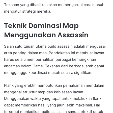
Tekanan yang dihasilkan akan memengaruhi cara musuh
mengatur strategi mereka.
Teknik Dominasi Map
Menggunakan Assassin
Salah satu tujuan utama build assassin adalah menguasai
area penting dalam map. Pendekatan ini membuat lawan
harus selalu memperhatikan berbagai kemungkinan
ancaman dalam Game. Tekanan dari berbagai arah dapat
mengganggu koordinasi musuh secara signifikan.
Flank yang efektif membutuhkan pemahaman mendalam
mengenai struktur map dan kebiasaan lawan.
Menggunakan waktu yang tepat untuk melakukan flank
dapat memberikan hasil yang jauh lebih maksimal. Hal
tersebut menjadikan build assassin sangat efektif untuk