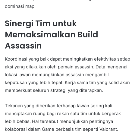
dominasi map.
Sinergi Tim untuk
Memaksimalkan Build
Assassin
Koordinasi yang baik dapat meningkatkan efektivitas setiap
aksi yang dilakukan oleh pemain assassin. Data mengenai
lokasi lawan memungkinkan assassin mengambil
keputusan yang lebih tepat. Kerja sama tim yang solid akan
memperkuat seluruh strategi yang diterapkan.
Tekanan yang diberikan terhadap lawan sering kali
menciptakan ruang bagi rekan satu tim untuk bergerak
lebih bebas. Hal tersebut menunjukkan pentingnya
kolaborasi dalam Game berbasis tim seperti Valorant.