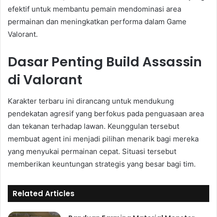
efektif untuk membantu pemain mendominasi area
permainan dan meningkatkan performa dalam Game
Valorant.
Dasar Penting Build Assassin
di Valorant
Karakter terbaru ini dirancang untuk mendukung
pendekatan agresif yang berfokus pada penguasaan area
dan tekanan terhadap lawan. Keunggulan tersebut
membuat agent ini menjadi pilihan menarik bagi mereka
yang menyukai permainan cepat. Situasi tersebut
memberikan keuntungan strategis yang besar bagi tim.
Related Articles