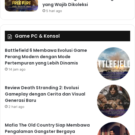
yang Wajib Dikoleksi
5 hari ago
Game PC & Konsol
Battlefield 6 Membawa Evolusi Game
Perang Modern dengan Mode
Pertempuran yang Lebih Dinamis
14 jam ago
Review Death Stranding 2: Evolusi
Gameplay dengan Cerita dan Visual
Generasi Baru
2 hari ago
Mafia The Old Country Siap Membawa
Pengalaman Gangster Bergaya