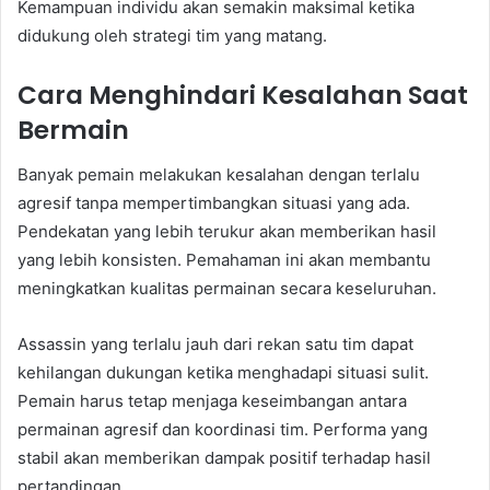
Kemampuan individu akan semakin maksimal ketika
didukung oleh strategi tim yang matang.
Cara Menghindari Kesalahan Saat
Bermain
Banyak pemain melakukan kesalahan dengan terlalu
agresif tanpa mempertimbangkan situasi yang ada.
Pendekatan yang lebih terukur akan memberikan hasil
yang lebih konsisten. Pemahaman ini akan membantu
meningkatkan kualitas permainan secara keseluruhan.
Assassin yang terlalu jauh dari rekan satu tim dapat
kehilangan dukungan ketika menghadapi situasi sulit.
Pemain harus tetap menjaga keseimbangan antara
permainan agresif dan koordinasi tim. Performa yang
stabil akan memberikan dampak positif terhadap hasil
pertandingan.