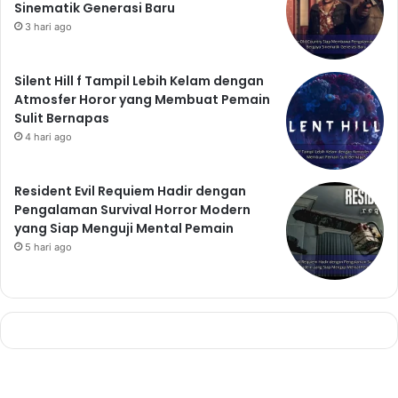
Sinematik Generasi Baru
3 hari ago
Silent Hill f Tampil Lebih Kelam dengan
Atmosfer Horor yang Membuat Pemain
Sulit Bernapas
4 hari ago
Resident Evil Requiem Hadir dengan
Pengalaman Survival Horror Modern
yang Siap Menguji Mental Pemain
5 hari ago