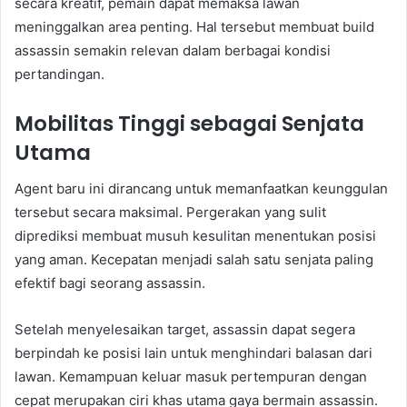
secara kreatif, pemain dapat memaksa lawan
meninggalkan area penting. Hal tersebut membuat build
assassin semakin relevan dalam berbagai kondisi
pertandingan.
Mobilitas Tinggi sebagai Senjata
Utama
Agent baru ini dirancang untuk memanfaatkan keunggulan
tersebut secara maksimal. Pergerakan yang sulit
diprediksi membuat musuh kesulitan menentukan posisi
yang aman. Kecepatan menjadi salah satu senjata paling
efektif bagi seorang assassin.
Setelah menyelesaikan target, assassin dapat segera
berpindah ke posisi lain untuk menghindari balasan dari
lawan. Kemampuan keluar masuk pertempuran dengan
cepat merupakan ciri khas utama gaya bermain assassin.