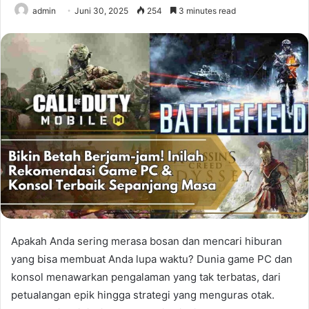
admin
Juni 30, 2025
254
3 minutes read
Apakah Anda sering merasa bosan dan mencari hiburan
yang bisa membuat Anda lupa waktu? Dunia game PC dan
konsol menawarkan pengalaman yang tak terbatas, dari
petualangan epik hingga strategi yang menguras otak.