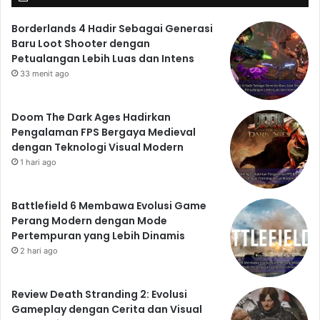
Borderlands 4 Hadir Sebagai Generasi
Baru Loot Shooter dengan
Petualangan Lebih Luas dan Intens
33 menit ago
Doom The Dark Ages Hadirkan
Pengalaman FPS Bergaya Medieval
dengan Teknologi Visual Modern
1 hari ago
Battlefield 6 Membawa Evolusi Game
Perang Modern dengan Mode
Pertempuran yang Lebih Dinamis
2 hari ago
Review Death Stranding 2: Evolusi
Gameplay dengan Cerita dan Visual