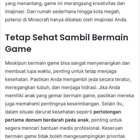
yang menantang, game ini merangsang kreativitas dan
imajinasi. Dari rumah sederhana hingga kota megah,
potensi di Minecraft hanya dibatasi oleh imajinasi Anda.
Tetap Sehat Sambil Bermain
Game
Meskipun bermain game bisa sangat menyenangkan dan
membuat lupa waktu, penting untuk tetap menjaga
kesehatan. Pastikan Anda mengambil jeda secara teratur,
meregangkan tubuh, dan menjaga hidrasi. Jika Anda
memiliki anak yang gemar bermain game, pastikan mereka
juga memahami pentingnya keseimbangan. Selain itu,
dalam situasi darurat kesehatan seperti
pertolongan
pertama demam berdarah pada anak
, penting untuk
segera mencari bantuan medis profesional. Keseruan
bermain game tidak boleh mengesampingkan prioritas