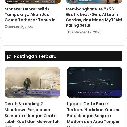
Monster Hunter Wilds
Membongkar NBA 2K26
Tampaknya Akan Jadi
Grafik Next-Gen, AI Lebih
Game Terbesar Tahun Ini
Cerdas, dan Mode MyTEAM
Paling Seru!
Januari 2, 2026
September 12, 2025
Postingan Terbaru
Death Stranding 2
Update Delta Force
Membawa Perjalanan
Terbaru Hadirkan Konten
Sinematik dengan Cerita
Baru dengan Senjata
Lebih Kuat dan Menyentuh
Modern dan Area Tempur