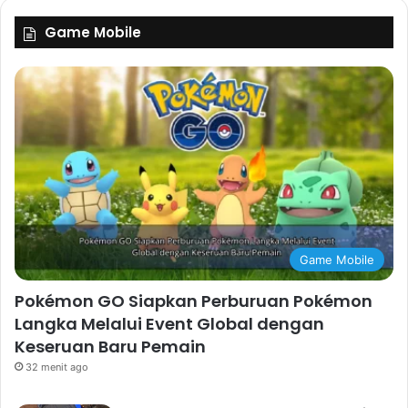
Game Mobile
Game Mobile
Pokémon GO Siapkan Perburuan Pokémon
Langka Melalui Event Global dengan
Keseruan Baru Pemain
32 menit ago