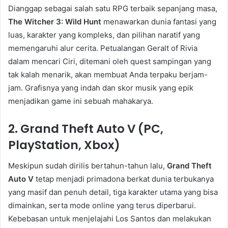
Dianggap sebagai salah satu RPG terbaik sepanjang masa,
The Witcher 3: Wild Hunt
menawarkan dunia fantasi yang
luas, karakter yang kompleks, dan pilihan naratif yang
memengaruhi alur cerita. Petualangan Geralt of Rivia
dalam mencari Ciri, ditemani oleh quest sampingan yang
tak kalah menarik, akan membuat Anda terpaku berjam-
jam. Grafisnya yang indah dan skor musik yang epik
menjadikan game ini sebuah mahakarya.
2. Grand Theft Auto V (PC,
PlayStation, Xbox)
Meskipun sudah dirilis bertahun-tahun lalu,
Grand Theft
Auto V
tetap menjadi primadona berkat dunia terbukanya
yang masif dan penuh detail, tiga karakter utama yang bisa
dimainkan, serta mode online yang terus diperbarui.
Kebebasan untuk menjelajahi Los Santos dan melakukan