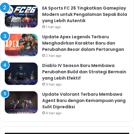
EA Sports FC 26 Tingkatkan Gameplay
Modern untuk Pengalaman Sepak Bola
yang Lebih Autentik
1 hari ago
Update Apex Legends Terbaru
Menghadirkan Karakter Baru dan
Perubahan Besar dalam Pertarungan
2 hari ago
Diablo IV Season Baru Membawa
Perubahan Build dan Strategi Bermain
yang Lebih Efektif
3 hari ago
Update Valorant Terbaru Membawa
Agent Baru dengan Kemampuan yang
Sulit Diprediksi
4 hari ago