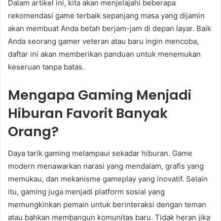
Dalam artikel ini, kita akan menjelajahi beberapa
rekomendasi game terbaik sepanjang masa yang dijamin
akan membuat Anda betah berjam-jam di depan layar. Baik
Anda seorang gamer veteran atau baru ingin mencoba,
daftar ini akan memberikan panduan untuk menemukan
keseruan tanpa batas.
Mengapa Gaming Menjadi
Hiburan Favorit Banyak
Orang?
Daya tarik gaming melampaui sekadar hiburan. Game
modern menawarkan narasi yang mendalam, grafis yang
memukau, dan mekanisme gameplay yang inovatif. Selain
itu, gaming juga menjadi platform sosial yang
memungkinkan pemain untuk berinteraksi dengan teman
atau bahkan membangun komunitas baru. Tidak heran jika