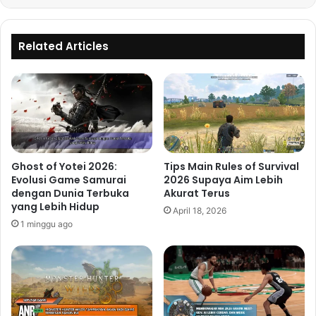
Related Articles
Ghost of Yotei 2026:
Tips Main Rules of Survival
Evolusi Game Samurai
2026 Supaya Aim Lebih
dengan Dunia Terbuka
Akurat Terus
yang Lebih Hidup
April 18, 2026
1 minggu ago