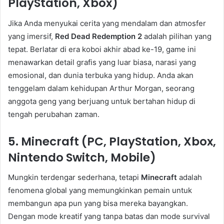
PlayStation, Xbox)
Jika Anda menyukai cerita yang mendalam dan atmosfer
yang imersif,
Red Dead Redemption 2
adalah pilihan yang
tepat. Berlatar di era koboi akhir abad ke-19, game ini
menawarkan detail grafis yang luar biasa, narasi yang
emosional, dan dunia terbuka yang hidup. Anda akan
tenggelam dalam kehidupan Arthur Morgan, seorang
anggota geng yang berjuang untuk bertahan hidup di
tengah perubahan zaman.
5. Minecraft (PC, PlayStation, Xbox,
Nintendo Switch, Mobile)
Mungkin terdengar sederhana, tetapi
Minecraft
adalah
fenomena global yang memungkinkan pemain untuk
membangun apa pun yang bisa mereka bayangkan.
Dengan mode kreatif yang tanpa batas dan mode survival