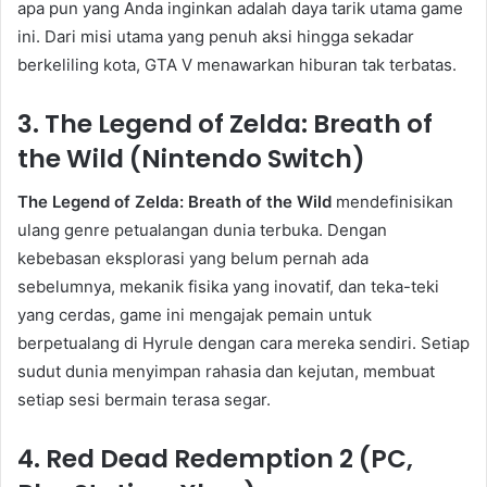
apa pun yang Anda inginkan adalah daya tarik utama game
ini. Dari misi utama yang penuh aksi hingga sekadar
berkeliling kota, GTA V menawarkan hiburan tak terbatas.
3. The Legend of Zelda: Breath of
the Wild (Nintendo Switch)
The Legend of Zelda: Breath of the Wild
mendefinisikan
ulang genre petualangan dunia terbuka. Dengan
kebebasan eksplorasi yang belum pernah ada
sebelumnya, mekanik fisika yang inovatif, dan teka-teki
yang cerdas, game ini mengajak pemain untuk
berpetualang di Hyrule dengan cara mereka sendiri. Setiap
sudut dunia menyimpan rahasia dan kejutan, membuat
setiap sesi bermain terasa segar.
4. Red Dead Redemption 2 (PC,