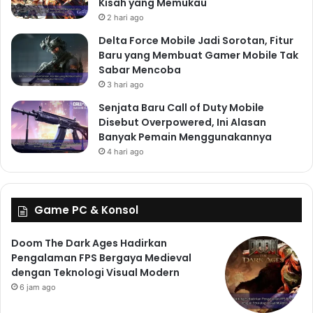
Kisah yang Memukau
2 hari ago
Delta Force Mobile Jadi Sorotan, Fitur
Baru yang Membuat Gamer Mobile Tak
Sabar Mencoba
3 hari ago
Senjata Baru Call of Duty Mobile
Disebut Overpowered, Ini Alasan
Banyak Pemain Menggunakannya
4 hari ago
Game PC & Konsol
Doom The Dark Ages Hadirkan
Pengalaman FPS Bergaya Medieval
dengan Teknologi Visual Modern
6 jam ago