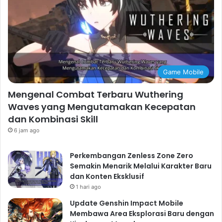
Game Mobile
Mengenal Combat Terbaru Wuthering
Waves yang Mengutamakan Kecepatan
dan Kombinasi Skill
6 jam ago
Perkembangan Zenless Zone Zero
Semakin Menarik Melalui Karakter Baru
dan Konten Eksklusif
1 hari ago
Update Genshin Impact Mobile
Membawa Area Eksplorasi Baru dengan