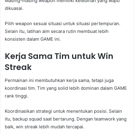
Masing-masing weapon memiliki kelebihan yang wajib
dikuasai.
Pilih weapon sesuai situasi untuk situasi pertempuran.
Selain itu, latihan aim secara rutin membuat lebih
konsisten dalam GAME ini.
Kerja Sama Tim untuk Win
Streak
Permainan ini membutuhkan kerja sama, tetapi juga
koordinasi tim. Tim yang solid lebih dominan dalam GAME
rank tinggi.
Koordinasikan strategi untuk menentukan posisi. Selain
itu, backup squad saat bertarung. Dengan teamwork yang
baik, win streak lebih mudah tercapai.