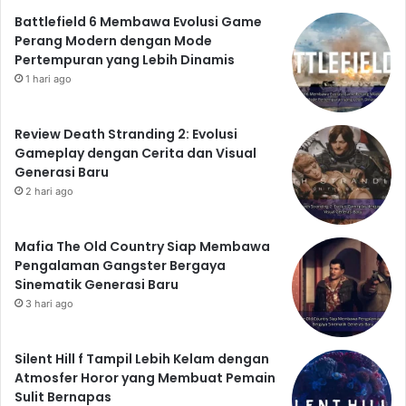
Battlefield 6 Membawa Evolusi Game
Perang Modern dengan Mode
Pertempuran yang Lebih Dinamis
1 hari ago
Review Death Stranding 2: Evolusi
Gameplay dengan Cerita dan Visual
Generasi Baru
2 hari ago
Mafia The Old Country Siap Membawa
Pengalaman Gangster Bergaya
Sinematik Generasi Baru
3 hari ago
Silent Hill f Tampil Lebih Kelam dengan
Atmosfer Horor yang Membuat Pemain
Sulit Bernapas