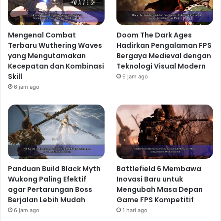
Mengenal Combat
Doom The Dark Ages
Terbaru Wuthering Waves
Hadirkan Pengalaman FPS
yang Mengutamakan
Bergaya Medieval dengan
Kecepatan dan Kombinasi
Teknologi Visual Modern
Skill
6 jam ago
6 jam ago
Panduan Build Black Myth
Battlefield 6 Membawa
Wukong Paling Efektif
Inovasi Baru untuk
agar Pertarungan Boss
Mengubah Masa Depan
Berjalan Lebih Mudah
Game FPS Kompetitif
6 jam ago
1 hari ago