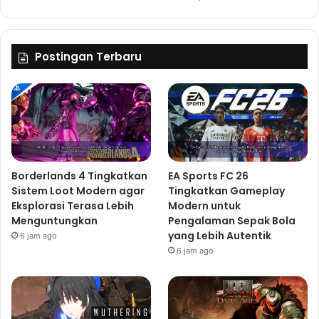
Postingan Terbaru
Borderlands 4 Tingkatkan
EA Sports FC 26
Sistem Loot Modern agar
Tingkatkan Gameplay
Eksplorasi Terasa Lebih
Modern untuk
Menguntungkan
Pengalaman Sepak Bola
yang Lebih Autentik
6 jam ago
6 jam ago