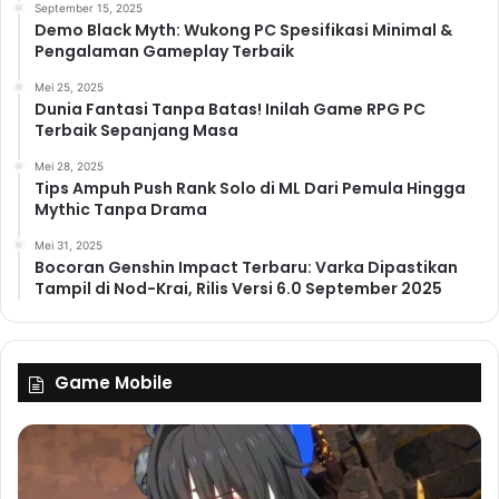
September 15, 2025
Demo Black Myth: Wukong PC Spesifikasi Minimal &
Pengalaman Gameplay Terbaik
Mei 25, 2025
Dunia Fantasi Tanpa Batas! Inilah Game RPG PC
Terbaik Sepanjang Masa
Mei 28, 2025
Tips Ampuh Push Rank Solo di ML Dari Pemula Hingga
Mythic Tanpa Drama
Mei 31, 2025
Bocoran Genshin Impact Terbaru: Varka Dipastikan
Tampil di Nod-Krai, Rilis Versi 6.0 September 2025
Game Mobile