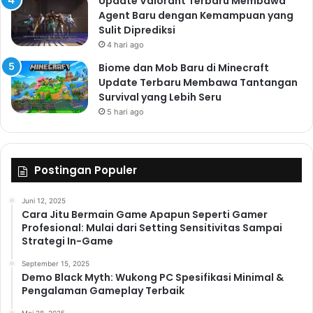
Update Valorant Terbaru Membawa
Agent Baru dengan Kemampuan yang
Sulit Diprediksi
4 hari ago
Biome dan Mob Baru di Minecraft
Update Terbaru Membawa Tantangan
Survival yang Lebih Seru
5 hari ago
Postingan Populer
Juni 12, 2025
Cara Jitu Bermain Game Apapun Seperti Gamer
Profesional: Mulai dari Setting Sensitivitas Sampai
Strategi In-Game
September 15, 2025
Demo Black Myth: Wukong PC Spesifikasi Minimal &
Pengalaman Gameplay Terbaik