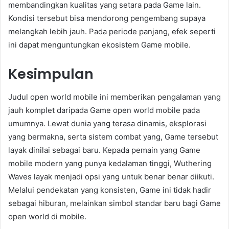
membandingkan kualitas yang setara pada Game lain.
Kondisi tersebut bisa mendorong pengembang supaya
melangkah lebih jauh. Pada periode panjang, efek seperti
ini dapat menguntungkan ekosistem Game mobile.
Kesimpulan
Judul open world mobile ini memberikan pengalaman yang
jauh komplet daripada Game open world mobile pada
umumnya. Lewat dunia yang terasa dinamis, eksplorasi
yang bermakna, serta sistem combat yang, Game tersebut
layak dinilai sebagai baru. Kepada pemain yang Game
mobile modern yang punya kedalaman tinggi, Wuthering
Waves layak menjadi opsi yang untuk benar benar diikuti.
Melalui pendekatan yang konsisten, Game ini tidak hadir
sebagai hiburan, melainkan simbol standar baru bagi Game
open world di mobile.