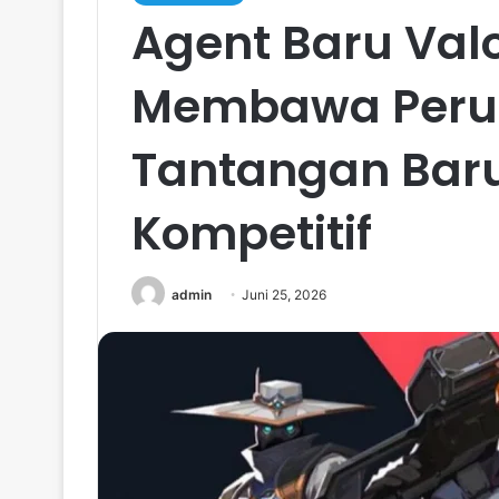
Agent Baru Val
Membawa Peru
Tantangan Baru
Kompetitif
admin
Juni 25, 2026