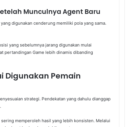
etelah Munculnya Agent Baru
 yang digunakan cenderung memiliki pola yang sama.
sisi yang sebelumnya jarang digunakan mulai
t pertandingan Game lebih dinamis dibanding
ai Digunakan Pemain
yesuaian strategi. Pendekatan yang dahulu dianggap
.
u sering memperoleh hasil yang lebih konsisten. Melalui