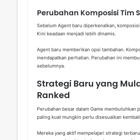
Perubahan Komposisi Tim S
Sebelum Agent baru diperkenalkan, komposisi
Kini keadaan menjadi lebih dinamis.
Agent baru memberikan opsi tambahan. Kompo
mendapatkan perhatian. Perubahan ini membua
sebelumnya.
Strategi Baru yang Mul
Ranked
Perubahan besar dalam Game membutuhkan pen
paling kuat mungkin perlu disesuaikan kembali
Mereka yang aktif mempelajari strategi terbar