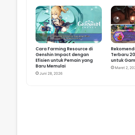
Cara Farming Resource di
Rekomenda
Genshin Impact dengan
Terbaru 20
Efisien untuk Pemain yang
untuk Gam
Baru Memulai
Maret 2, 20
Juni 28, 2026