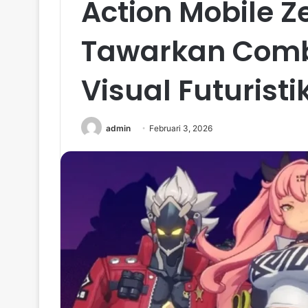
Action Mobile Z
Tawarkan Comb
Visual Futuristi
admin
Februari 3, 2026