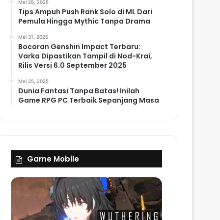
Mei 28, 2025
Tips Ampuh Push Rank Solo di ML Dari
Pemula Hingga Mythic Tanpa Drama
Mei 31, 2025
Bocoran Genshin Impact Terbaru:
Varka Dipastikan Tampil di Nod-Krai,
Rilis Versi 6.0 September 2025
Mei 25, 2025
Dunia Fantasi Tanpa Batas! Inilah
Game RPG PC Terbaik Sepanjang Masa
Game Mobile