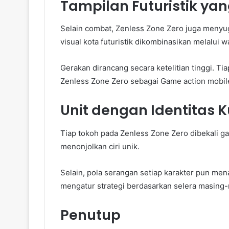
Tampilan Futuristik ya
Selain combat, Zenless Zone Zero juga menyugu
visual kota futuristik dikombinasikan melalui w
Gerakan dirancang secara ketelitian tinggi. Ti
Zenless Zone Zero sebagai Game action mobile
Unit dengan Identitas 
Tiap tokoh pada Zenless Zone Zero dibekali ga
menonjolkan ciri unik.
Selain, pola serangan setiap karakter pun m
mengatur strategi berdasarkan selera masing
Penutup