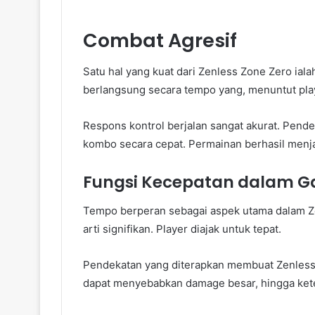
Combat Agresif
Satu hal yang kuat dari Zenless Zone Zero ial
berlangsung secara tempo yang, menuntut play
Respons kontrol berjalan sangat akurat. Pend
kombo secara cepat. Permainan berhasil menjag
Fungsi Kecepatan dalam 
Tempo berperan sebagai aspek utama dalam
arti signifikan. Player diajak untuk tepat.
Pendekatan yang diterapkan membuat Zenless 
dapat menyebabkan damage besar, hingga ketel