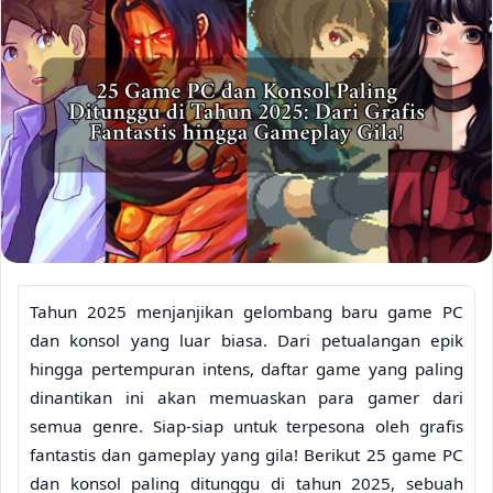
Tahun 2025 menjanjikan gelombang baru game PC
dan konsol yang luar biasa. Dari petualangan epik
hingga pertempuran intens, daftar game yang paling
dinantikan ini akan memuaskan para gamer dari
semua genre. Siap-siap untuk terpesona oleh grafis
fantastis dan gameplay yang gila! Berikut 25 game PC
dan konsol paling ditunggu di tahun 2025, sebuah