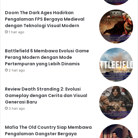
Doom The Dark Ages Hadirkan
Pengalaman FPS Bergaya Medieval
dengan Teknologi Visual Modern
1 hari ago
Battlefield 6 Membawa Evolusi Game
Perang Modern dengan Mode
Pertempuran yang Lebih Dinamis
2 hari ago
Review Death Stranding 2: Evolusi
Gameplay dengan Cerita dan Visual
Generasi Baru
3 hari ago
Mafia The Old Country Siap Membawa
Pengalaman Gangster Bergaya