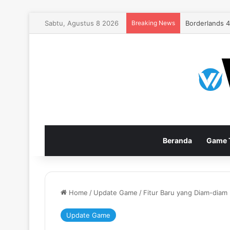
Sabtu, Agustus 8 2026
Breaking News
EA Sports FC
Beranda
Game T
Home
/
Update Game
/
Fitur Baru yang Diam-dia
Update Game