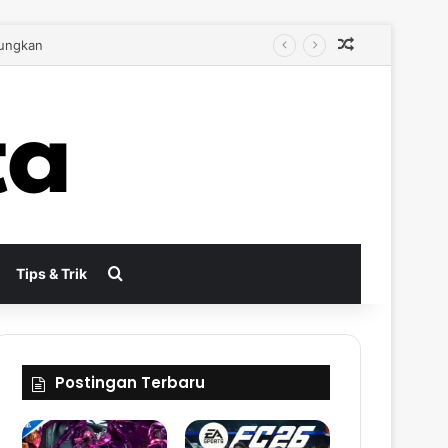
Random Arti
bih Autentik
Search for
Tips & Trik
Postingan Terbaru