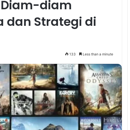
g Diam-diam
dan Strategi di
133
Less than a minute