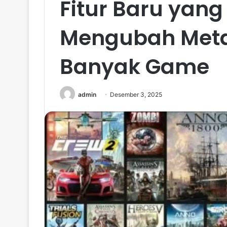
Fitur Baru yan
Mengubah Meta 
Banyak Game
admin
Desember 3, 2025