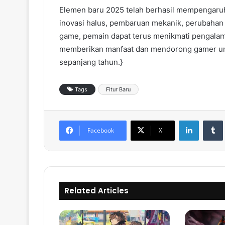
Elemen baru 2025 telah berhasil mempengaruhi
inovasi halus, pembaruan mekanik, perubahan v
game, pemain dapat terus menikmati pengalam
memberikan manfaat dan mendorong gamer untu
sepanjang tahun.}
Tags
Fitur Baru
LinkedIn
Tumb
Facebook
X
Related Articles