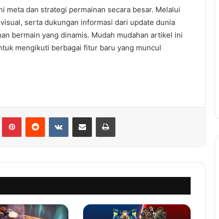
 meta dan strategi permainan secara besar. Melalui
isual, serta dukungan informasi dari update dunia
an bermain yang dinamis. Mudah mudahan artikel ini
k mengikuti berbagai fitur baru yang muncul
lr
Pinterest
Reddit
VKontakte
Share via Email
Print