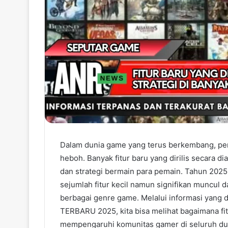
Dalam dunia game yang terus berkembang, peru
heboh. Banyak fitur baru yang dirilis secara
dan strategi bermain para pemain. Tahun 2025
sejumlah fitur kecil namun signifikan muncul
berbagai genre game. Melalui informasi yang
TERBARU 2025, kita bisa melihat bagaimana fit
mempengaruhi komunitas gamer di seluruh du